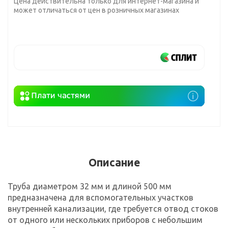
Цена действительна только для интернет-магазина и
может отличаться от цен в розничных магазинах
Описание
Труба диаметром 32 мм и длиной 500 мм
предназначена для вспомогательных участков
внутренней канализации, где требуется отвод стоков
от одного или нескольких приборов с небольшим