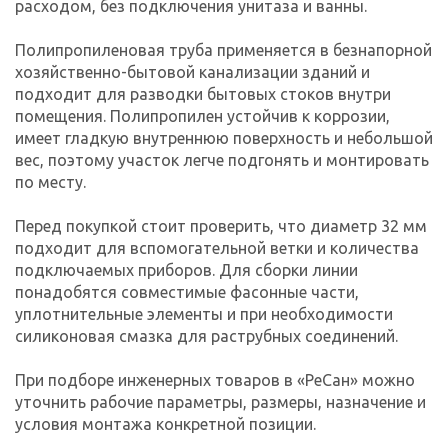
расходом, без подключения унитаза и ванны.
Полипропиленовая труба применяется в безнапорной
хозяйственно-бытовой канализации зданий и
подходит для разводки бытовых стоков внутри
помещения. Полипропилен устойчив к коррозии,
имеет гладкую внутреннюю поверхность и небольшой
вес, поэтому участок легче подгонять и монтировать
по месту.
Перед покупкой стоит проверить, что диаметр 32 мм
подходит для вспомогательной ветки и количества
подключаемых приборов. Для сборки линии
понадобятся совместимые фасонные части,
уплотнительные элементы и при необходимости
силиконовая смазка для раструбных соединений.
При подборе инженерных товаров в «РеСан» можно
уточнить рабочие параметры, размеры, назначение и
условия монтажа конкретной позиции.