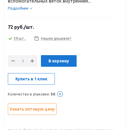
вспомогательных веток внутренней...
Подробнее
72
руб.
/шт.
59 шт..
Нашли дешевле?
В корзину
Купить в 1 клик
Количество в упаковке:
50
Узнать оптовую цену