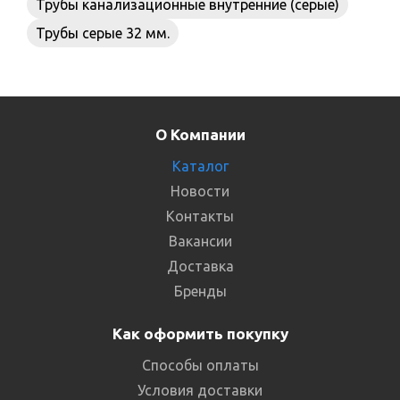
Трубы канализационные внутренние (серые)
Трубы серые 32 мм.
О Компании
Каталог
Новости
Контакты
Вакансии
Доставка
Бренды
Как оформить покупку
Способы оплаты
Условия доставки