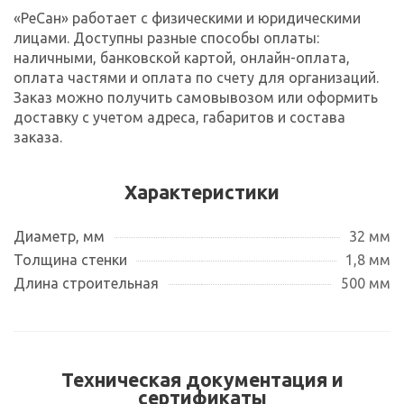
«РеСан» работает с физическими и юридическими
лицами. Доступны разные способы оплаты:
наличными, банковской картой, онлайн-оплата,
оплата частями и оплата по счету для организаций.
Заказ можно получить самовывозом или оформить
доставку с учетом адреса, габаритов и состава
заказа.
Характеристики
Диаметр, мм
32 мм
Толщина стенки
1,8 мм
Длина строительная
500 мм
Техническая документация и
сертификаты