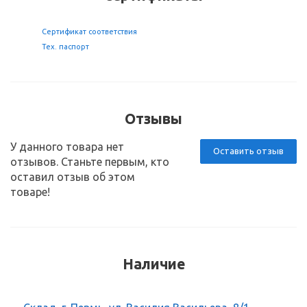
Сертификат соответствия
Тех. паспорт
Отзывы
У данного товара нет
Оставить отзыв
отзывов. Станьте первым, кто
оставил отзыв об этом
товаре!
Наличие