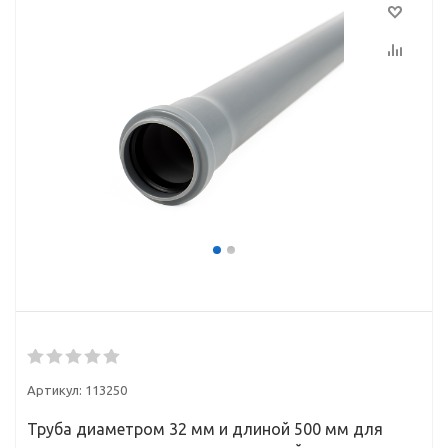
Артикул:
113250
Труба диаметром 32 мм и длиной 500 мм для