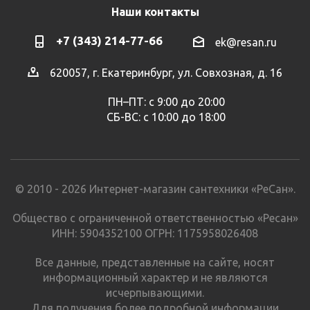
Наши контакты
+7 (343) 214-77-66
ek@resan.ru
620057, г. Екатеринбург, ул. Совхозная, д. 16
ПН–ПТ: с 9:00 до 20:00
СБ-ВС: с 10:00 до 18:00
© 2010 - 2026 Интернет-магазин сантехники «РеСан».
Общество с ограниченной ответственностью «Ресан»
ИНН: 5904352100 ОГРН: 1175958026408
Все данные, представленные на сайте, носят
информационный характер и не являются
исчерпывающими.
Для получения более подробной информации