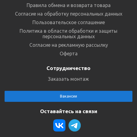
Правила обмена и возврата товара
Согласие на обработку персональных данных
Пользовательское соглашение
Политика в области обработки и защиты
персональных данных
Согласие на рекламную рассылку
Оферта
Сотрудничество
Заказать монтаж
Вакансии
Оставайтесь на связи