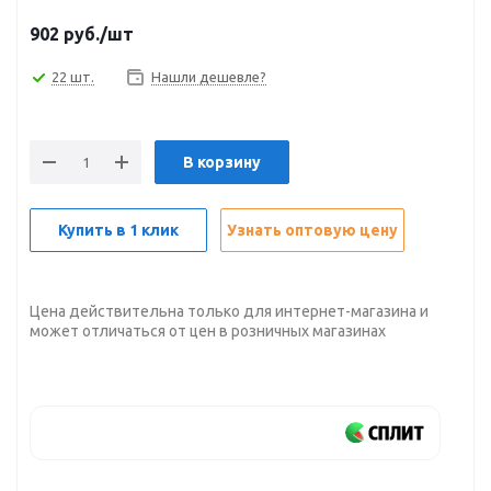
902
руб.
/шт
22 шт.
Нашли дешевле?
В корзину
Купить в 1 клик
Узнать оптовую цену
Цена действительна только для интернет-магазина и
может отличаться от цен в розничных магазинах