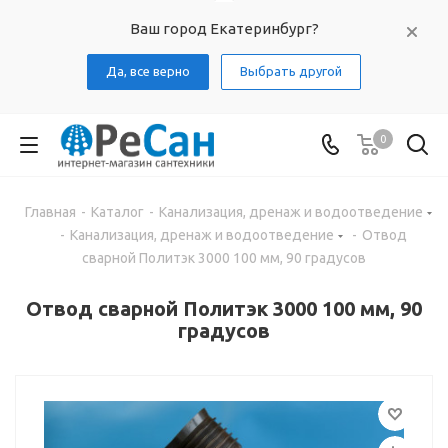
Ваш город Екатеринбург?
Да, все верно
Выбрать другой
0
Главная
-
Каталог
-
Канализация, дренаж и водоотведение
-
Канализация, дренаж и водоотведение
-
Отвод
сварной Политэк 3000 100 мм, 90 градусов
Отвод сварной Политэк 3000 100 мм, 90
градусов