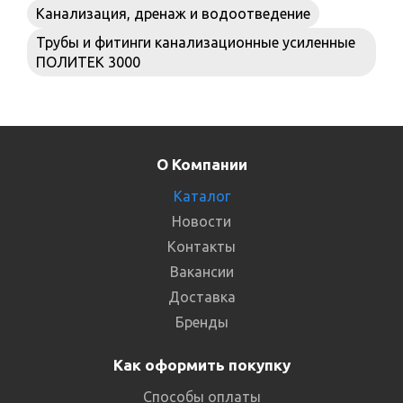
Канализация, дренаж и водоотведение
Трубы и фитинги канализационные усиленные
ПОЛИТЕК 3000
О Компании
Каталог
Новости
Контакты
Вакансии
Доставка
Бренды
Как оформить покупку
Способы оплаты