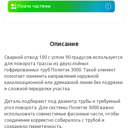
Описание
Сварной отвод 100 с углом 90 градусов используется
для поворота трассы из двухслойных
гофрированных труб Политэк 3000. Такой элемент
помогает изменить направление наружной
канализационной или дренажной линии без подрезки
и сложной переделки участка.
Деталь подбирают под диаметр трубы и требуемый
угол поворота. Для системы Политэк 3000 важно
использовать совместимые фасонные части, чтобы
соединение корректно собиралось с трубой и
сохраняло герметичность.