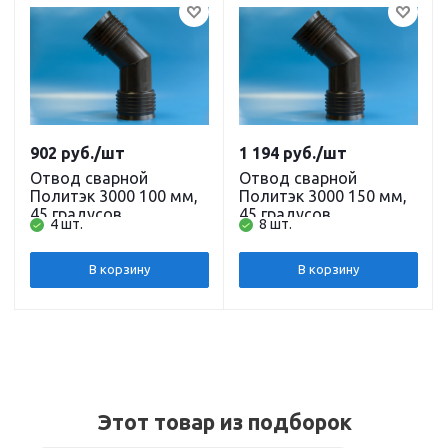
902
руб.
/шт
1 194
руб.
/шт
Отвод сварной
Отвод сварной
Политэк 3000 100 мм,
Политэк 3000 150 мм,
45 градусов
45 градусов
4 шт.
8 шт.
В корзину
В корзину
Этот товар из подборок