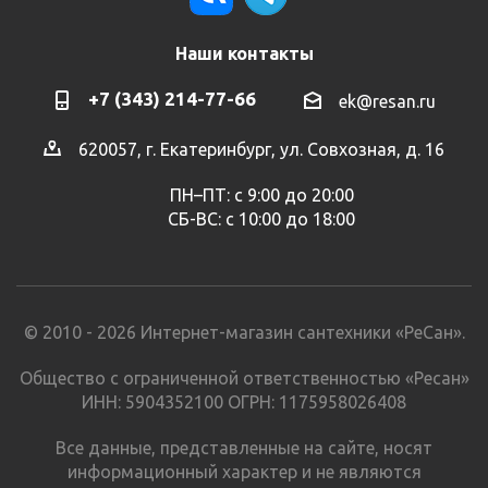
Наши контакты
+7 (343) 214-77-66
ek@resan.ru
620057, г. Екатеринбург, ул. Совхозная, д. 16
ПН–ПТ: с 9:00 до 20:00
СБ-ВС: с 10:00 до 18:00
© 2010 - 2026 Интернет-магазин сантехники «РеСан».
Общество с ограниченной ответственностью «Ресан»
ИНН: 5904352100 ОГРН: 1175958026408
Все данные, представленные на сайте, носят
информационный характер и не являются