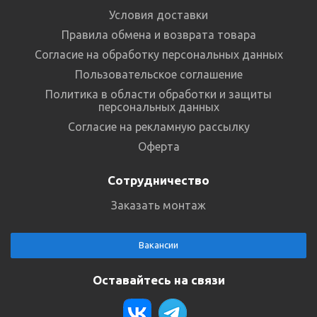
Условия доставки
Правила обмена и возврата товара
Согласие на обработку персональных данных
Пользовательское соглашение
Политика в области обработки и защиты
персональных данных
Согласие на рекламную рассылку
Оферта
Сотрудничество
Заказать монтаж
Вакансии
Оставайтесь на связи