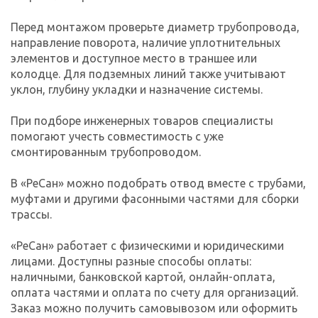
Перед монтажом проверьте диаметр трубопровода,
направление поворота, наличие уплотнительных
элементов и доступное место в траншее или
колодце. Для подземных линий также учитывают
уклон, глубину укладки и назначение системы.
При подборе инженерных товаров специалисты
помогают учесть совместимость с уже
смонтированным трубопроводом.
В «РеСан» можно подобрать отвод вместе с трубами,
муфтами и другими фасонными частями для сборки
трассы.
«РеСан» работает с физическими и юридическими
лицами. Доступны разные способы оплаты:
наличными, банковской картой, онлайн-оплата,
оплата частями и оплата по счету для организаций.
Заказ можно получить самовывозом или оформить