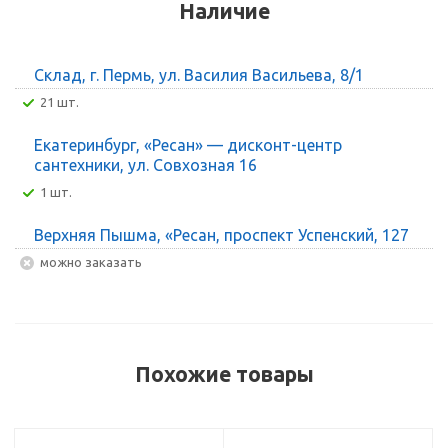
Наличие
Склад, г. Пермь, ул. Василия Васильева, 8/1
21 шт.
Екатеринбург, «Ресан» — дисконт-центр
сантехники, ул. Совхозная 16
1 шт.
Верхняя Пышма, «Ресан, проспект Успенский, 127
Можно заказать
Похожие товары