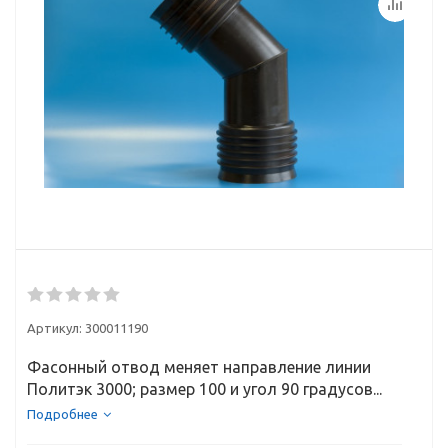
Артикул:
300011190
Фасонный отвод меняет направление линии
Политэк 3000; размер 100 и угол 90 градусов...
Подробнее