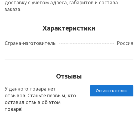
доставку с учетом адреса, габаритов и состава
заказа.
Характеристики
Страна-изготовитель
Россия
Отзывы
У данного товара нет
Оставить отзыв
отзывов. Станьте первым, кто
оставил отзыв об этом
товаре!