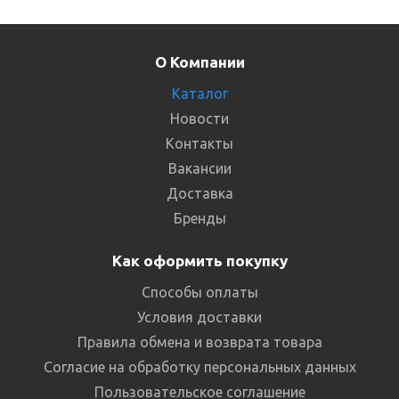
О Компании
Каталог
Новости
Контакты
Вакансии
Доставка
Бренды
Как оформить покупку
Способы оплаты
Условия доставки
Правила обмена и возврата товара
Согласие на обработку персональных данных
Пользовательское соглашение