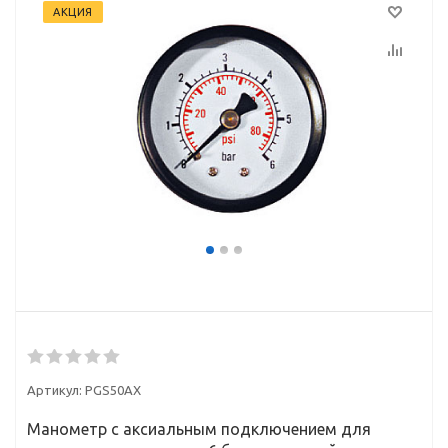
АКЦИЯ
Артикул:
PGS50AX
Манометр с аксиальным подключением для