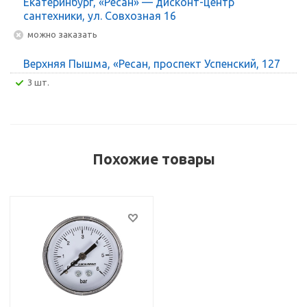
Екатеринбург, «Ресан» — дисконт-центр
сантехники, ул. Совхозная 16
Можно заказать
Верхняя Пышма, «Ресан, проспект Успенский, 127
3 шт.
Похожие товары