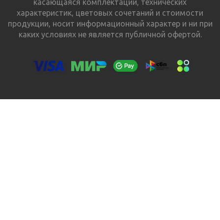
касающаяся комплектации, технических
характеристик, цветовых сочетаний и стоимости
продукции, носит информационный характер и ни при
каких условиях не является публичной офертой.