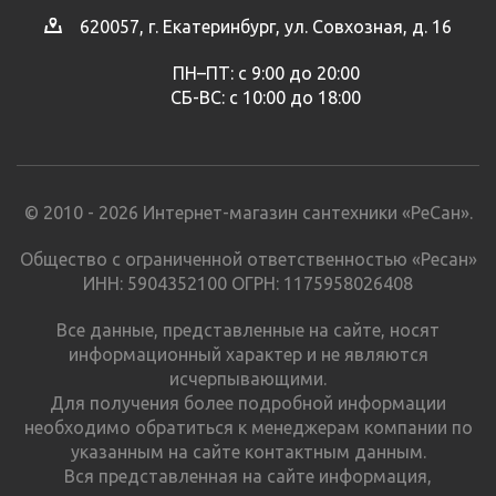
620057, г. Екатеринбург, ул. Совхозная, д. 16
ПН–ПТ: с 9:00 до 20:00
СБ-ВС: с 10:00 до 18:00
© 2010 - 2026 Интернет-магазин сантехники «РеСан».
Общество с ограниченной ответственностью «Ресан»
ИНН: 5904352100 ОГРН: 1175958026408
Все данные, представленные на сайте, носят
информационный характер и не являются
исчерпывающими.
Для получения более подробной информации
необходимо обратиться к менеджерам компании по
указанным на сайте контактным данным.
Вся представленная на сайте информация,