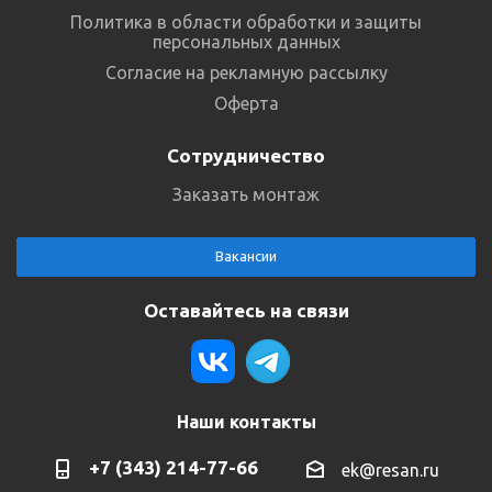
Политика в области обработки и защиты
персональных данных
Согласие на рекламную рассылку
Оферта
Сотрудничество
Заказать монтаж
Вакансии
Оставайтесь на связи
Наши контакты
+7 (343) 214-77-66
ek@resan.ru