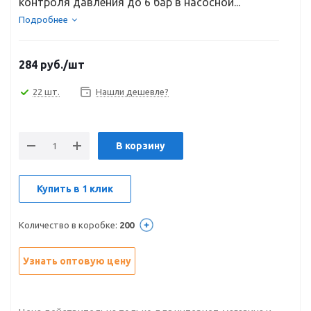
контроля давления до 6 бар в насосной...
Подробнее
284
руб.
/шт
22 шт.
Нашли дешевле?
В корзину
Купить в 1 клик
Количество в коробке:
200
Узнать оптовую цену