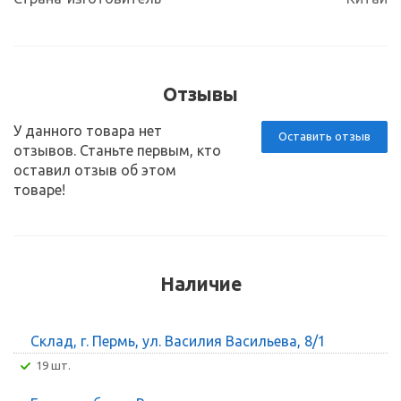
Отзывы
У данного товара нет
Оставить отзыв
отзывов. Станьте первым, кто
оставил отзыв об этом
товаре!
Наличие
Склад, г. Пермь, ул. Василия Васильева, 8/1
19 шт.