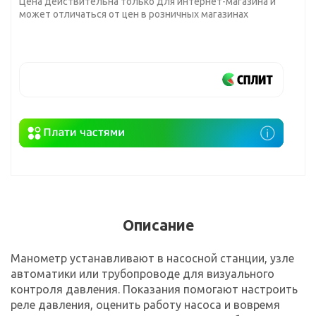
Цена действительна только для интернет-магазина и
может отличаться от цен в розничных магазинах
Описание
Манометр устанавливают в насосной станции, узле
автоматики или трубопроводе для визуального
контроля давления. Показания помогают настроить
реле давления, оценить работу насоса и вовремя