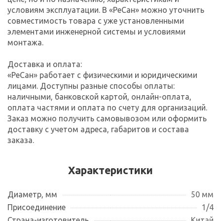
условиям эксплуатации. В «РеСан» можно уточнить
совместимость товара с уже установленными
элементами инженерной системы и условиями
монтажа.
Доставка и оплата:
«РеСан» работает с физическими и юридическими
лицами. Доступны разные способы оплаты:
наличными, банковской картой, онлайн-оплата,
оплата частями и оплата по счету для организаций.
Заказ можно получить самовывозом или оформить
доставку с учетом адреса, габаритов и состава
заказа.
Характеристики
Диаметр, мм
50 мм
Присоединение
1/4
Страна-изготовитель
Китай