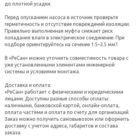
до плотной усадки.
Перед опусканием насоса в источник проверьте
герметичность и отсутствие повреждений изоляции.
Правильно выполненная муфта снижает риск
попадания влаги в электрическое соединение. При
подборе ориентируйтесь на сечение 1.5–2.5 мм?.
В «РеСан» можно уточнить совместимость товара с
уже установленными элементами инженерной
системы и условиями монтажа.
Доставка и оплата:
«РеСан» работает с физическими и юридическими
лицами. Доступны разные способы оплаты:
наличными, банковской картой, онлайн-оплата,
оплата частями и оплата по счету для организаций.
Заказ можно получить самовывозом или оформить
доставку с учетом адреса, габаритов и состава
заказа.