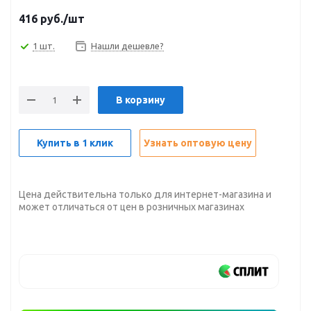
416
руб.
/шт
1 шт.
Нашли дешевле?
В корзину
Купить в 1 клик
Узнать оптовую цену
Цена действительна только для интернет-магазина и
может отличаться от цен в розничных магазинах