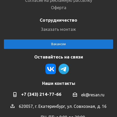
Согласие на рекламную рассылку
Оферта
Сотрудничество
Заказать монтаж
Вакансии
Оставайтесь на связи
Наши контакты
+7 (343) 214-77-66
ek@resan.ru
620057, г. Екатеринбург, ул. Совхозная, д. 16