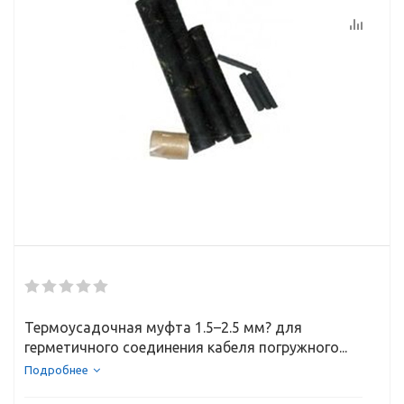
Термоусадочная муфта 1.5–2.5 мм? для
герметичного соединения кабеля погружного...
Подробнее