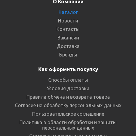
О Компании
Каталог
Новости
Контакты
Вакансии
Доставка
Бренды
Как оформить покупку
Способы оплаты
Условия доставки
Правила обмена и возврата товара
Согласие на обработку персональных данных
Пользовательское соглашение
Политика в области обработки и защиты
персональных данных