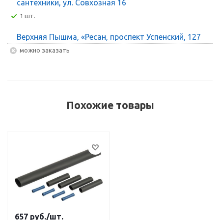
сантехники, ул. Совхозная 16
1 шт.
Верхняя Пышма, «Ресан, проспект Успенский, 127
Можно заказать
Похожие товары
657
руб.
/шт.