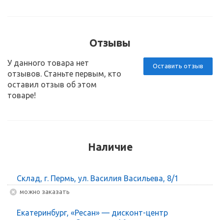
Отзывы
У данного товара нет
Оставить отзыв
отзывов. Станьте первым, кто
оставил отзыв об этом
товаре!
Наличие
Склад, г. Пермь, ул. Василия Васильева, 8/1
Можно заказать
Екатеринбург, «Ресан» — дисконт-центр