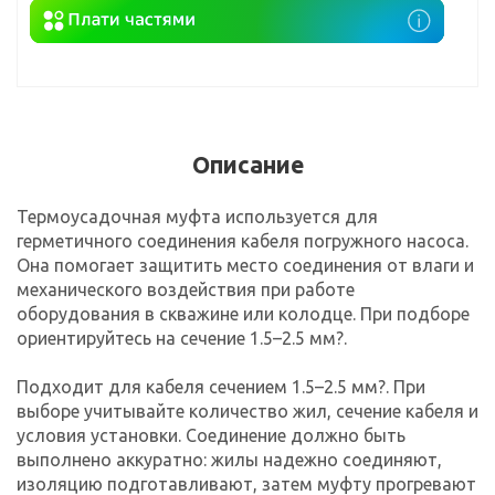
Описание
Термоусадочная муфта используется для
герметичного соединения кабеля погружного насоса.
Она помогает защитить место соединения от влаги и
механического воздействия при работе
оборудования в скважине или колодце. При подборе
ориентируйтесь на сечение 1.5–2.5 мм?.
Подходит для кабеля сечением 1.5–2.5 мм?. При
выборе учитывайте количество жил, сечение кабеля и
условия установки. Соединение должно быть
выполнено аккуратно: жилы надежно соединяют,
изоляцию подготавливают, затем муфту прогревают