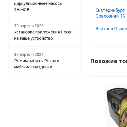
циркуляционные насосы
SHIMGE
Екатеринбург,
Совхозная 16
30 апреля 2026
Верхняя Пышма
Установка приложения Ресан
на ваше устройство
30 апреля 2026
Похожие то
Режим работы Ресан в
майские праздники