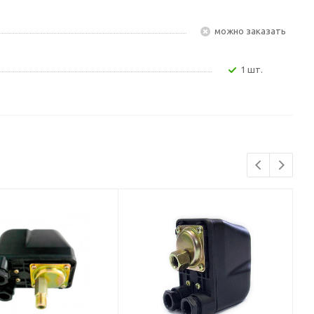
Можно заказать
1 шт.