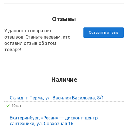
Отзывы
У данного товара нет
Оставить отзыв
отзывов. Станьте первым, кто
оставил отзыв об этом
товаре!
Наличие
Склад, г. Пермь, ул. Василия Васильева, 8/1
10 шт.
Екатеринбург, «Ресан» — дисконт-центр
сантехники, ул. Совхозная 16