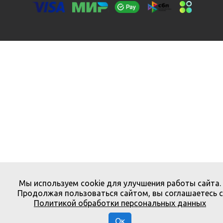
Мы используем cookie для улучшения работы сайта.
Продолжая пользоваться сайтом, вы соглашаетесь с
Политикой обработки персональных данных
Ок