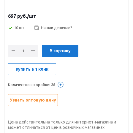
697
руб.
/шт
10 шт.
Нашли дешевле?
В корзину
Купить в 1 клик
Количество в коробке:
28
Узнать оптовую цену
Цена действительна только для интернет-магазина и
может отличаться от цен в розничных магазинах