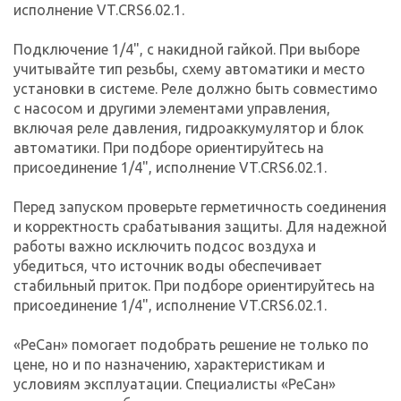
исполнение VT.CRS6.02.1.
Подключение 1/4", с накидной гайкой. При выборе
учитывайте тип резьбы, схему автоматики и место
установки в системе. Реле должно быть совместимо
с насосом и другими элементами управления,
включая реле давления, гидроаккумулятор и блок
автоматики. При подборе ориентируйтесь на
присоединение 1/4", исполнение VT.CRS6.02.1.
Перед запуском проверьте герметичность соединения
и корректность срабатывания защиты. Для надежной
работы важно исключить подсос воздуха и
убедиться, что источник воды обеспечивает
стабильный приток. При подборе ориентируйтесь на
присоединение 1/4", исполнение VT.CRS6.02.1.
«РеСан» помогает подобрать решение не только по
цене, но и по назначению, характеристикам и
условиям эксплуатации. Специалисты «РеСан»