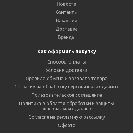
Новости
Контакты
Вакансии
Доставка
Бренды
Как оформить покупку
Способы оплаты
Условия доставки
Правила обмена и возврата товара
Согласие на обработку персональных данных
Пользовательское соглашение
Политика в области обработки и защиты
персональных данных
Согласие на рекламную рассылку
Оферта