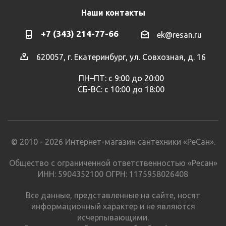
Наши контакты
+7 (343) 214-77-66
ek@resan.ru
620057, г. Екатеринбург, ул. Совхозная, д. 16
ПН–ПТ: с 9:00 до 20:00
СБ-ВС: с 10:00 до 18:00
© 2010 - 2026 Интернет-магазин сантехники «РеСан».
Общество с ограниченной ответственностью «Ресан»
ИНН: 5904352100 ОГРН: 1175958026408
Все данные, представленные на сайте, носят
информационный характер и не являются
исчерпывающими.