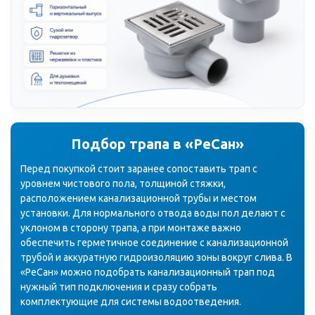
Подбор трапа в «РеСан»
Перед покупкой стоит заранее сопоставить трап с
уровнем чистового пола, толщиной стяжки,
расположением канализационной трубы и местом
установки. Для нормального отвода воды пол делают с
уклоном в сторону трапа, а при монтаже важно
обеспечить герметичное соединение с канализационной
трубой и аккуратную гидроизоляцию зоны вокруг слива. В
«РеСан» можно подобрать канализационный трап под
нужный тип подключения и сразу собрать
комплектующие для системы водоотведения.