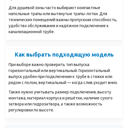
Для душевой зоны часто выбирают компактные
напольные трапы или вытянутые трапы-лотки. Для
технических помещений важны пропускная способность,
удобство обслуживания и надёжное подключение к
канализационной трубе.
Как выбрать подходящую модель
При выборе важно проверить тип выпуска:
горизонтальный или вертикальный. Горизонтальный
выпуск удобен при подключении к трубе в стяжке или
рядом с полом, вертикальный — когда слив уходит вниз.
Также нужно учитывать размер подключения, высоту
монтажа, материал корпуса и решётки, наличие сухого
затвора или гидрозатвора, а также возможность
регулировки по высоте.