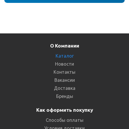
О Компании
Каталог
Новости
Контакты
Вакансии
Доставка
Бренды
Как оформить покупку
Способы оплаты
Условия доставки