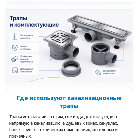
Где используют канализационные
трапы
Трапы устанавливают там, где вода должна уходить
напрямую в канализацию: в душевых зонах, санузлах,
банях, саунах, технических помещениях, котельных и
прачечных.