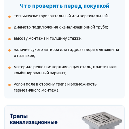
Что проверить перед покупкой
тип выпуска: горизонтальный или вертикальный;
диаметр подключения к канализационной трубе;
высоту монтажа и толщину стяжки;
наличие сухого затвора или гидрозатвора для защиты
от запахов;
материал решётки: нержавеющая сталь, пластик или
комбинированный вариант;
уклон пола в сторону трапа и возможность
герметичного монтажа.