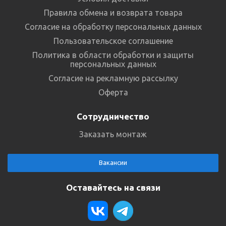
Правила обмена и возврата товара
Согласие на обработку персональных данных
Пользовательское соглашение
Политика в области обработки и защиты
персональных данных
Согласие на рекламную рассылку
Оферта
Сотрудничество
Заказать монтаж
Вакансии
Оставайтесь на связи