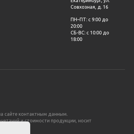
Екатеринбург, ул.
Совхозная, д. 16
ПН–ПТ: с 9:00 до
20:00
СБ-ВС: с 10:00 до
18:00
а сайте контактным данным.
очетаний и стоимости продукции, носит