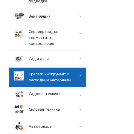
подводка
Вентиляция
Сервоприводы,
термостаты,
контроллеры
Сад и дача
Крепеж, инструмент и
расходные материалы
Садовая техника
Силовая техника
Автотовары