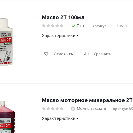
Масло 2T 100мл
7 шт.
Артикул: 850030633
Характеристики
Отложить
Сравнить
Масло моторное минеральное 2Т
Можно заказать
Артикул: 8
Характеристики