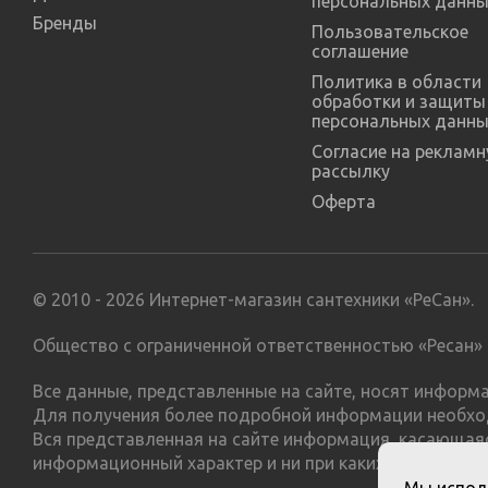
персональных данны
Бренды
Пользовательское
соглашение
Политика в области
обработки и защиты
персональных данны
Согласие на реклам
рассылку
Оферта
© 2010 - 2026 Интернет-магазин сантехники «РеСан».
Общество с ограниченной ответственностью «Ресан» 
Все данные, представленные на сайте, носят инфор
Для получения более подробной информации необхо
Вся представленная на сайте информация, касающаяс
информационный характер и ни при каких условиях н