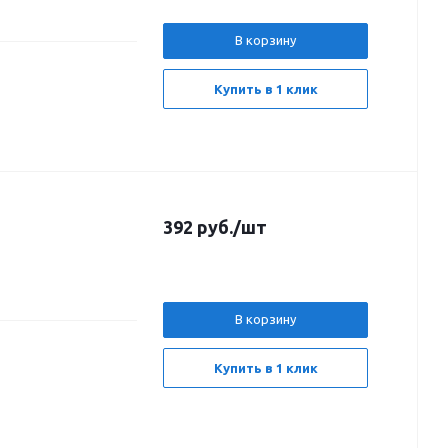
В корзину
Купить в 1 клик
392
руб.
/шт
В корзину
Купить в 1 клик