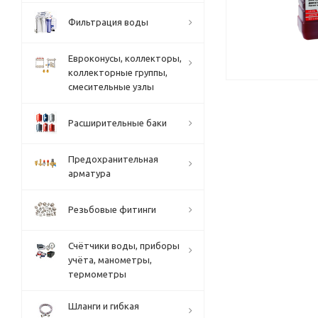
Фильтрация воды
Евроконусы, коллекторы,
коллекторные группы,
смесительные узлы
Расширительные баки
Предохранительная
арматура
Резьбовые фитинги
Счётчики воды, приборы
учёта, манометры,
термометры
Шланги и гибкая