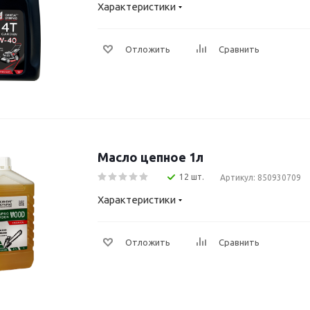
Характеристики
Отложить
Сравнить
Масло цепное 1л
12 шт.
Артикул: 850930709
Характеристики
Отложить
Сравнить