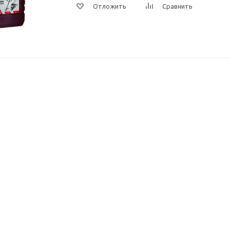
Отложить
Сравнить