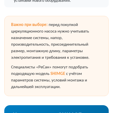
установки нового оборудования.
Важно при выборе:
перед покупкой
циркуляционного насоса нужно учитывать
назначение системы, напор,
производительность, присоединительный
размер, монтажную длину, параметры
электропитания и требования к установке.
Специалисты «РеСан» помогут подобрать
подходящую модель
SHIMGE
с учётом
параметров системы, условий монтажа и
дальнейшей эксплуатации.