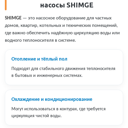
насосы SHIMGE
SHIMGE
— это насосное оборудование для частных
домов, квартир, котельных и технических помещений,
где важно обеспечить надёжную циркуляцию воды или
водного теплоносителя в системе.
Отопление и тёплый пол
Подходят для стабильного движения теплоносителя
в бытовых и инженерных системах.
Охлаждение и кондиционирование
Могут использоваться в контурах, где требуется
циркуляция чистой воды.