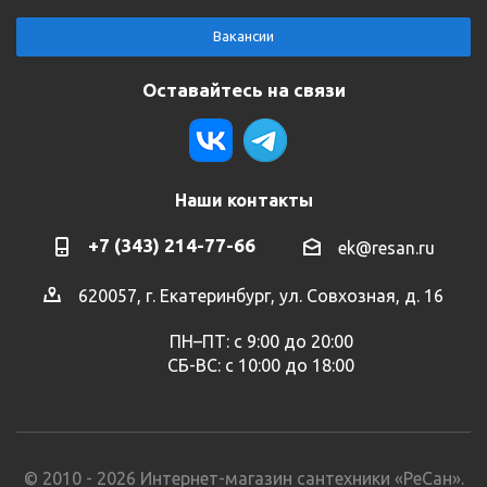
Вакансии
Оставайтесь на связи
Наши контакты
+7 (343) 214-77-66
ek@resan.ru
620057, г. Екатеринбург, ул. Совхозная, д. 16
ПН–ПТ: с 9:00 до 20:00
СБ-ВС: с 10:00 до 18:00
© 2010 - 2026 Интернет-магазин сантехники «РеСан».