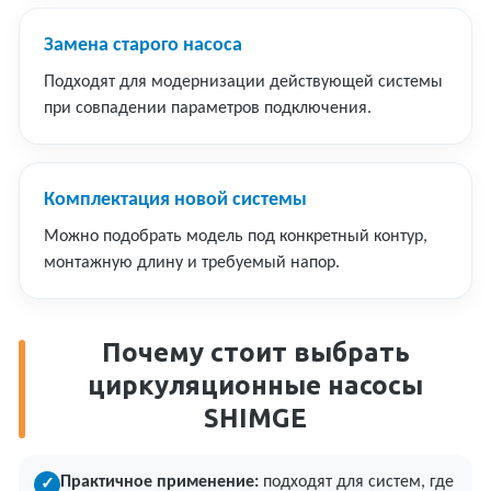
Замена старого насоса
Подходят для модернизации действующей системы
при совпадении параметров подключения.
Комплектация новой системы
Можно подобрать модель под конкретный контур,
монтажную длину и требуемый напор.
Почему стоит выбрать
циркуляционные насосы
SHIMGE
Практичное применение:
подходят для систем, где
✓