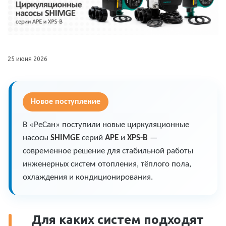
25 июня 2026
Новое поступление
В «РеСан» поступили новые циркуляционные
насосы
SHIMGE
серий
APE
и
XPS-B
—
современное решение для стабильной работы
инженерных систем отопления, тёплого пола,
охлаждения и кондиционирования.
Для каких систем подходят