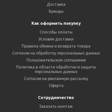
Доставка
Бренды
Как оформить покупку
Способы оплаты
Условия доставки
Правила обмена и возврата товара
Согласие на обработку персональных данных
Пользовательское соглашение
Политика в области обработки и защиты
персональных данных
Согласие на рекламную рассылку
Оферта
Сотрудничество
Заказать монтаж