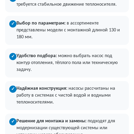
требуется стабильное движение теплоносителя.
Выбор по параметрам:
в ассортименте
✓
представлены модели с монтажной длиной 130 и
180 мм.
Удобство подбора:
можно выбрать насос под
✓
контур отопления, тёплого пола или техническую
задачу.
Надёжная конструкция:
насосы рассчитаны на
✓
работу в системах с чистой водой и водными
теплоносителями.
Решение для монтажа и замены:
подходят для
✓
модернизации существующей системы или