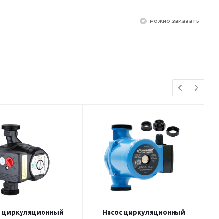
Можно заказать
с циркуляционный
Насос циркуляционный