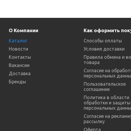
О Компании
Как оформить пок
Каталог
Способы оплаты
Новости
Условия доставки
Контакты
Правила обмена и в
товара
Вакансии
Согласие на обработ
Доставка
персональных данны
Бренды
Пользовательское
соглашение
Политика в области
обработки и защиты
персональных данны
Согласие на реклам
рассылку
Оферта