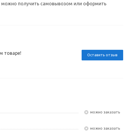
каз можно получить самовывозом или оформить
м товаре!
Оставить отзыв
Можно заказать
Можно заказать