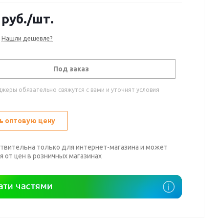
руб.
/шт.
Нашли дешевле?
Под заказ
жеры обязательно свяжутся с вами и уточнят условия
ь оптовую цену
твительна только для интернет-магазина и может
я от цен в розничных магазинах