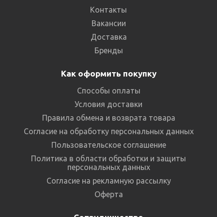
Контакты
Вакансии
Доставка
Бренды
Как оформить покупку
Способы оплаты
Условия доставки
Правила обмена и возврата товара
Согласие на обработку персональных данных
Пользовательское соглашение
Политика в области обработки и защиты
персональных данных
Согласие на рекламную рассылку
Оферта