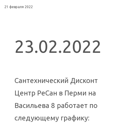
21 февраля 2022
23.02.2022
Сантехнический Дисконт
Центр РеСан в Перми на
Васильева 8 работает по
следующему графику: