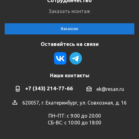
Сотрудничество
Заказать монтаж
Вакансии
Оставайтесь на связи
Наши контакты
+7 (343) 214-77-66
ek@resan.ru
620057, г. Екатеринбург, ул. Совхозная, д. 16
ПН–ПТ: с 9:00 до 20:00
СБ-ВС: с 10:00 до 18:00