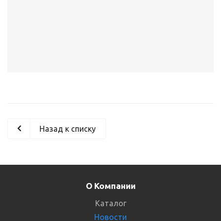
Назад к списку
О Компании
Каталог
Новости