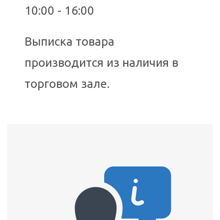
10:00 - 16:00
Выписка товара
производится из наличия в
торговом зале.