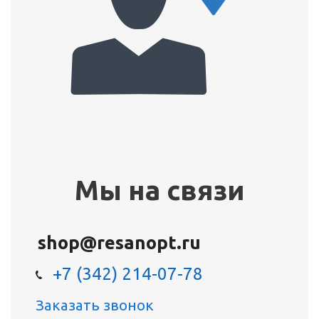
Мы на связи
shop@resanopt.ru
+7 (342) 214-07-78
Заказать звонок