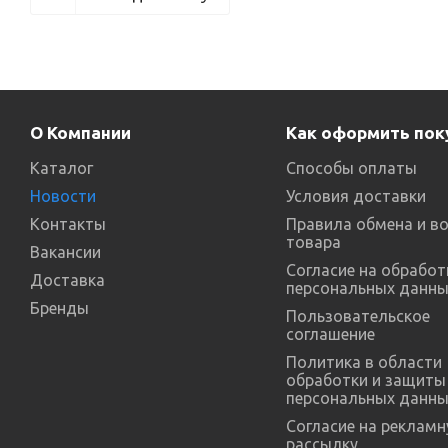
О Компании
Как оформить пок
Каталог
Способы оплаты
Новости
Условия доставки
Контакты
Правила обмена и в
товара
Вакансии
Согласие на обработ
Доставка
персональных данны
Бренды
Пользовательское
соглашение
Политика в области
обработки и защиты
персональных данны
Согласие на реклам
рассылку