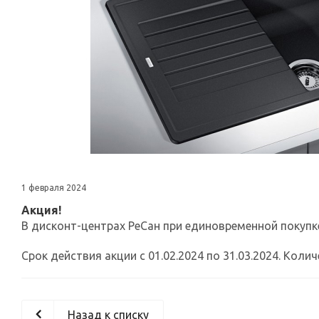
1 февраля 2024
Акция!
В дисконт-центрах РеСан при единовременной покупке
Срок действия акции с 01.02.2024 по 31.03.2024. Кол
Назад к списку