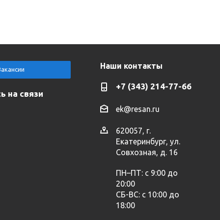
Наши контакты
Вакансии
+7 (343) 214-77-66
ь на связи
ek@resan.ru
620057, г.
Екатеринбург, ул.
Совхозная, д. 16
ПН–ПТ: с 9:00 до
20:00
СБ-ВС: с 10:00 до
18:00