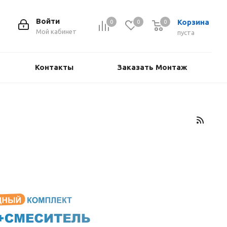
Войти
Корзина
0
0
0
Мой кабинет
пуста
Контакты
Заказать Монтаж