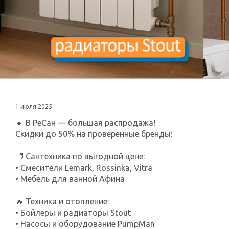
1 июля 2025
🔹 В РеСан — большая распродажа!
Скидки до 50% на проверенные бренды!
🛁 Сантехника по выгодной цене:
• Смесители Lemark, Rossinka, Vitra
• Мебель для ванной Афина
🔥 Техника и отопление:
• Бойлеры и радиаторы Stout
• Насосы и оборудование PumpMan