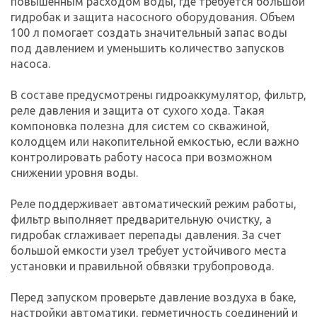
повышенным расходом воды, где требуется большой
гидробак и защита насосного оборудования. Объем
100 л помогает создать значительный запас воды
под давлением и уменьшить количество запусков
насоса.
В составе предусмотрены гидроаккумулятор, фильтр,
реле давления и защита от сухого хода. Такая
компоновка полезна для систем со скважиной,
колодцем или накопительной емкостью, если важно
контролировать работу насоса при возможном
снижении уровня воды.
Реле поддерживает автоматический режим работы,
фильтр выполняет предварительную очистку, а
гидробак сглаживает перепады давления. За счет
большой емкости узел требует устойчивого места
установки и правильной обвязки трубопровода.
Перед запуском проверьте давление воздуха в баке,
настройки автоматики, герметичность соединений и