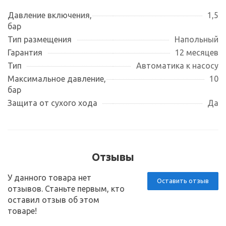
Давление включения,
1,5
бар
Тип размещения
Напольный
Гарантия
12 месяцев
Тип
Автоматика к насосу
Максимальное давление,
10
бар
Защита от сухого хода
Да
Отзывы
У данного товара нет
Оставить отзыв
отзывов. Станьте первым, кто
оставил отзыв об этом
товаре!