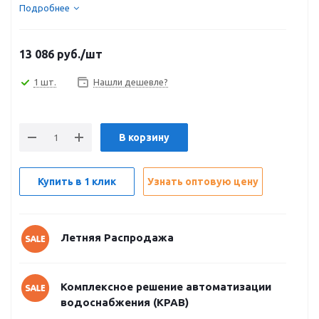
Подробнее
13 086
руб.
/шт
1 шт.
Нашли дешевле?
В корзину
Купить в 1 клик
Узнать оптовую цену
Летняя Распродажа
Комплексное решение автоматизации
водоснабжения (КРАВ)