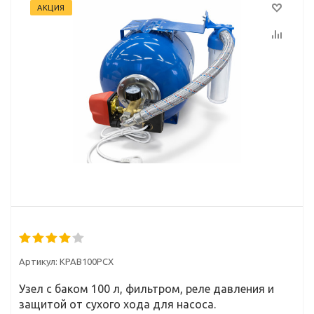
АКЦИЯ
Артикул:
КРАВ100РСХ
Узел с баком 100 л, фильтром, реле давления и
защитой от сухого хода для насоса.