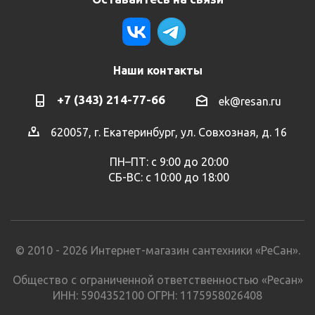
Наши контакты
+7 (343) 214-77-66
ek@resan.ru
620057, г. Екатеринбург, ул. Совхозная, д. 16
ПН–ПТ: с 9:00 до 20:00
СБ-ВС: с 10:00 до 18:00
© 2010 - 2026 Интернет-магазин сантехники «РеСан».
Общество с ограниченной ответственностью «Ресан»
ИНН: 5904352100 ОГРН: 1175958026408