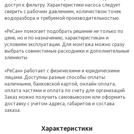
доступ к фильтру. Характеристики насоса следует
сверить с рабочим давлением, количеством точек
водоразбора и требуемой производительностью.
«РеСан» помогает подобрать решение не только по
цене, но и по назначению, характеристикам и
условиям эксплуатации. Для монтажа можно сразу
выбрать совместимые расходники и дополнительные
элементы.
«РеСан» работает с физическими и юридическими
лицами. Доступны разные способы оплаты:
наличными, банковской картой, онлайн-оплата,
оплата частями и оплата по счету для организаций.
Заказ можно получить самовывозом или оформить
доставку с учетом адреса, габаритов и состава
заказа.
Характеристики