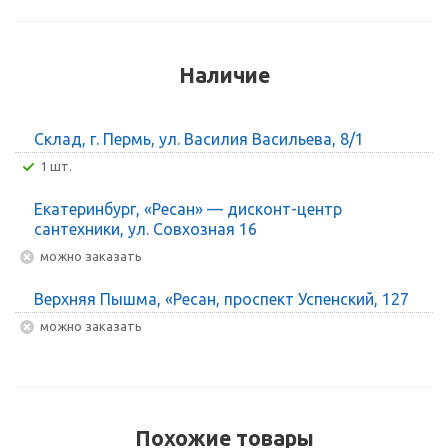
Наличие
Склад, г. Пермь, ул. Василия Васильева, 8/1
1 шт.
Екатеринбург, «Ресан» — дисконт-центр
сантехники, ул. Совхозная 16
Можно заказать
Верхняя Пышма, «Ресан, проспект Успенский, 127
Можно заказать
Похожие товары