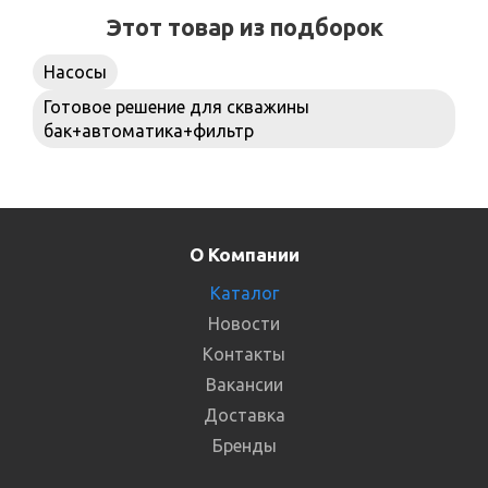
Этот товар из подборок
Насосы
Готовое решение для скважины
бак+автоматика+фильтр
О Компании
Каталог
Новости
Контакты
Вакансии
Доставка
Бренды