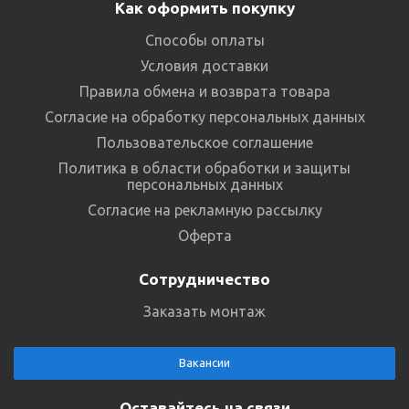
Как оформить покупку
Способы оплаты
Условия доставки
Правила обмена и возврата товара
Согласие на обработку персональных данных
Пользовательское соглашение
Политика в области обработки и защиты
персональных данных
Согласие на рекламную рассылку
Оферта
Сотрудничество
Заказать монтаж
Вакансии
Оставайтесь на связи