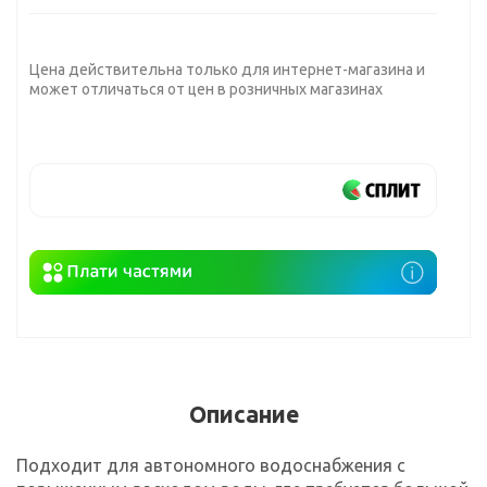
Цена действительна только для интернет-магазина и
может отличаться от цен в розничных магазинах
Описание
Подходит для автономного водоснабжения с