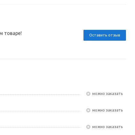
м товаре!
Оставить отзыв
Можно заказать
Можно заказать
Можно заказать