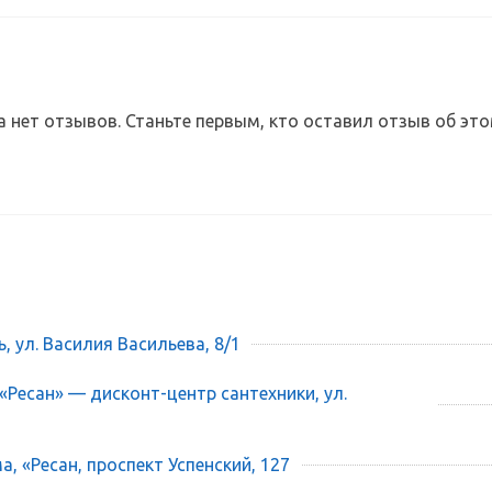
а нет отзывов. Станьте первым, кто оставил отзыв об это
ь, ул. Василия Васильева, 8/1
 «Ресан» — дисконт-центр сантехники, ул.
, «Ресан, проспект Успенский, 127