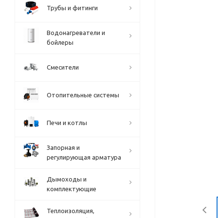
Трубы и фитинги
Водонагреватели и
бойлеры
Смесители
Отопительные системы
Печи и котлы
Запорная и
регулирующая арматура
Дымоходы и
комплектующие
Теплоизоляция,