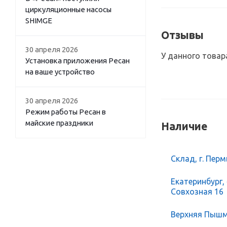
циркуляционные насосы
SHIMGE
Отзывы
30 апреля 2026
У данного товар
Установка приложения Ресан
на ваше устройство
30 апреля 2026
Режим работы Ресан в
майские праздники
Наличие
Склад, г. Перм
Екатеринбург,
Совхозная 16
Верхняя Пышма