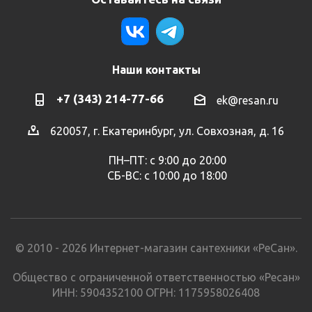
Наши контакты
+7 (343) 214-77-66
ek@resan.ru
620057, г. Екатеринбург, ул. Совхозная, д. 16
ПН–ПТ: с 9:00 до 20:00
СБ-ВС: с 10:00 до 18:00
© 2010 - 2026 Интернет-магазин сантехники «РеСан».
Общество с ограниченной ответственностью «Ресан»
ИНН: 5904352100 ОГРН: 1175958026408