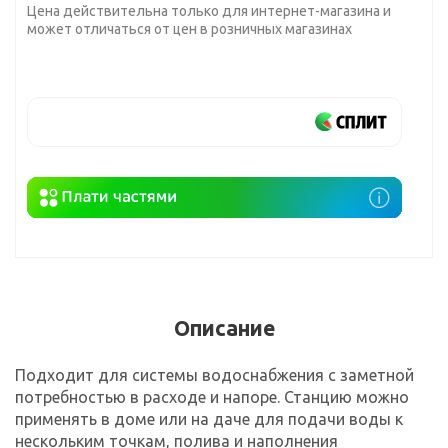
Цена действительна только для интернет-магазина и
может отличаться от цен в розничных магазинах
Описание
Подходит для системы водоснабжения с заметной
потребностью в расходе и напоре. Станцию можно
применять в доме или на даче для подачи воды к
нескольким точкам, полива и наполнения