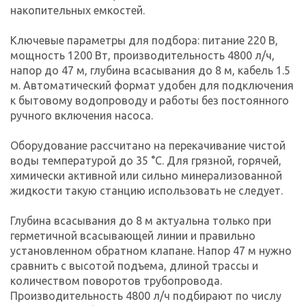
накопительных емкостей.
Ключевые параметры для подбора: питание 220 В,
мощность 1200 Вт, производительность 4800 л/ч,
напор до 47 м, глубина всасывания до 8 м, кабель 1.5
м. Автоматический формат удобен для подключения
к бытовому водопроводу и работы без постоянного
ручного включения насоса.
Оборудование рассчитано на перекачивание чистой
воды температурой до 35 °C. Для грязной, горячей,
химически активной или сильно минерализованной
жидкости такую станцию использовать не следует.
Глубина всасывания до 8 м актуальна только при
герметичной всасывающей линии и правильно
установленном обратном клапане. Напор 47 м нужно
сравнить с высотой подъема, длиной трассы и
количеством поворотов трубопровода.
Производительность 4800 л/ч подбирают по числу