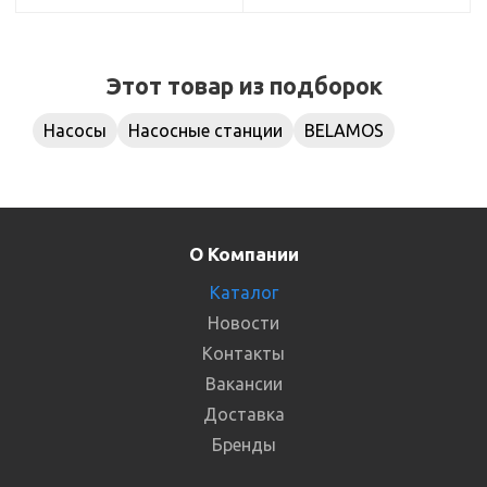
Этот товар из подборок
Насосы
Насосные станции
BELAMOS
О Компании
Каталог
Новости
Контакты
Вакансии
Доставка
Бренды