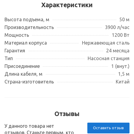
Характеристики
Высота подъема, м
50 м
Производительность
3900 л/час
Мощность
1200 Вт
Материал корпуса
Нержавеющая сталь
Гарантия
24 месяца
Тип
Насосная станция
Присоединение
1 (внут.)
Длина кабеля, м
1,5 м
Страна-изготовитель
Китай
Отзывы
У данного товара нет
Оставить отзыв
отзывов. Станьте первым, кто