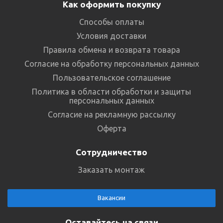
Как оформить покупку
Способы оплаты
Условия доставки
Правила обмена и возврата товара
Согласие на обработку персональных данных
Пользовательское соглашение
Политика в области обработки и защиты
персональных данных
Согласие на рекламную рассылку
Оферта
Сотрудничество
Заказать монтаж
Вакансии
Оставайтесь на связи