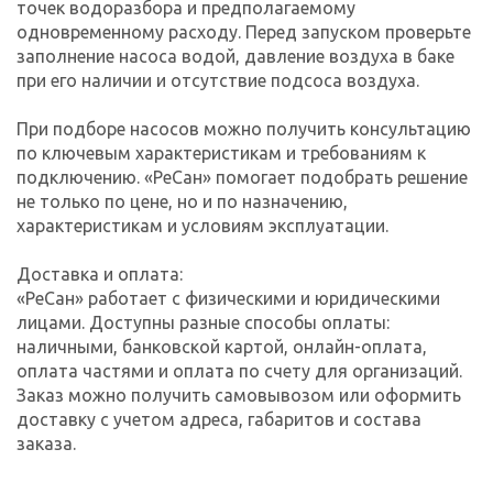
точек водоразбора и предполагаемому
одновременному расходу. Перед запуском проверьте
заполнение насоса водой, давление воздуха в баке
при его наличии и отсутствие подсоса воздуха.
При подборе насосов можно получить консультацию
по ключевым характеристикам и требованиям к
подключению. «РеСан» помогает подобрать решение
не только по цене, но и по назначению,
характеристикам и условиям эксплуатации.
Доставка и оплата:
«РеСан» работает с физическими и юридическими
лицами. Доступны разные способы оплаты:
наличными, банковской картой, онлайн-оплата,
оплата частями и оплата по счету для организаций.
Заказ можно получить самовывозом или оформить
доставку с учетом адреса, габаритов и состава
заказа.