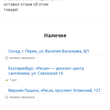
оставил отзыв об этом
товаре!
Наличие
Склад, г. Пермь, ул. Василия Васильева, 8/1
Можно заказать
Екатеринбург, «Ресан» — дисконт-центр
сантехники, ул. Совхозная 16
1 шт.
Верхняя Пышма, «Ресан, проспект Успенский, 127
Можно заказать