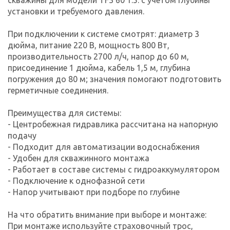
установки и требуемого давления.
При подключении к системе смотрят: диаметр 3
дюйма, питание 220 В, мощность 800 Вт,
производительность 2700 л/ч, напор до 60 м,
присоединение 1 дюйма, кабель 1,5 м, глубина
погружения до 80 м; значения помогают подготовить
герметичные соединения.
Преимущества для системы:
- Центробежная гидравлика рассчитана на напорную
подачу
- Подходит для автоматизации водоснабжения
- Удобен для скважинного монтажа
- Работает в составе системы с гидроаккумулятором
- Подключение к однофазной сети
- Напор учитывают при подборе по глубине
На что обратить внимание при выборе и монтаже:
При монтаже используйте страховочный трос,