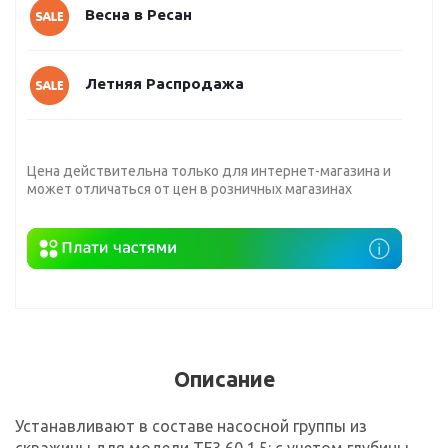
Весна в Ресан
Летняя Распродажа
Цена действительна только для интернет-магазина и
может отличаться от цен в розничных магазинах
Описание
Устанавливают в составе насосной группы из
скважины для модели TF3 60 1.5: с учетом глубины