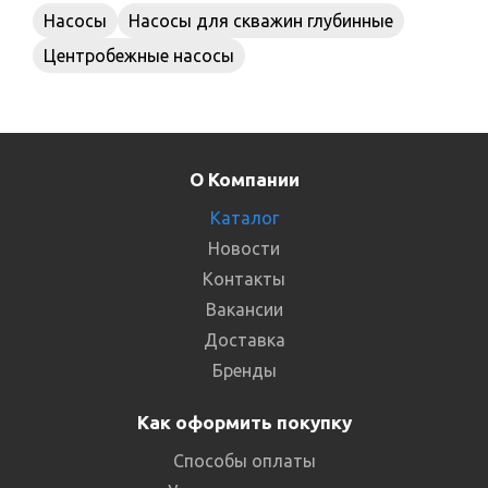
Насосы
Насосы для скважин глубинные
Центробежные насосы
О Компании
Каталог
Новости
Контакты
Вакансии
Доставка
Бренды
Как оформить покупку
Способы оплаты