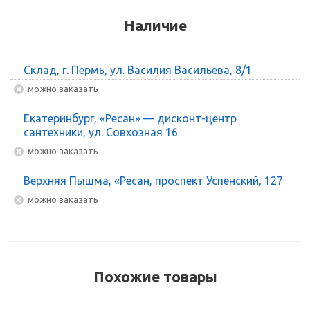
Наличие
Склад, г. Пермь, ул. Василия Васильева, 8/1
Можно заказать
Екатеринбург, «Ресан» — дисконт-центр
сантехники, ул. Совхозная 16
Можно заказать
Верхняя Пышма, «Ресан, проспект Успенский, 127
Можно заказать
Похожие товары