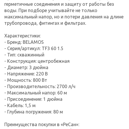
герметичные соединения и защиту от работы без
воды. При подборе учитывайте не только
максимальный напор, но и потери давления на длине
трубопровода, фитингах и фильтрах.
Характеристики:
- Бренд: BELAMOS
- Серия/артикул: TF3 60 1.5
- Тип: скважинный
- Конструкция: центробежная
- Диаметр: 3 дюйма
- Напряжение: 220 В
- Мощность: 800 Вт
- Производительность: 2700 л/ч
- Максимальный напор: 60 м
- Присоединение: 1 дюйма
- Кабель: 1,5 м
- Глубина погружения: 80 м
Преимущества покупки в «РеСан»: