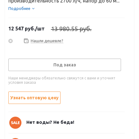
производительность 2700 л/ч, напор до 60 м...
Подробнее
13 980.55 руб.
12 547
руб.
/шт
Нашли дешевле?
Под заказ
Наши менеджеры обязательно свяжутся с вами и уточнят
условия заказа
Узнать оптовую цену
Нет воды? Не беда!