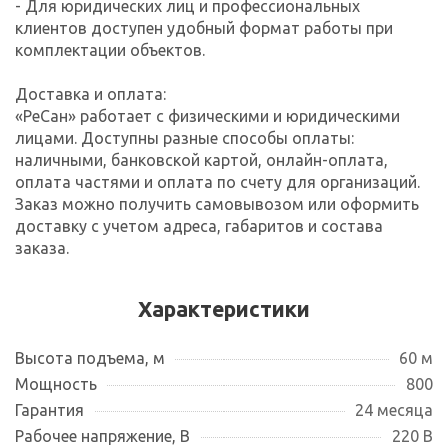
- Для юридических лиц и профессиональных
клиентов доступен удобный формат работы при
комплектации объектов.
Доставка и оплата:
«РеСан» работает с физическими и юридическими
лицами. Доступны разные способы оплаты:
наличными, банковской картой, онлайн-оплата,
оплата частями и оплата по счету для организаций.
Заказ можно получить самовывозом или оформить
доставку с учетом адреса, габаритов и состава
заказа.
Характеристики
Высота подъема, м
60 м
Мощность
800
Гарантия
24 месяца
Рабочее напряжение, В
220 В