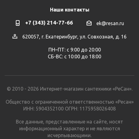
Наши контакты
+7 (343) 214-77-66
ek@resan.ru
620057, г. Екатеринбург, ул. Совхозная, д. 16
ПН–ПТ: с 9:00 до 20:00
СБ-ВС: с 10:00 до 18:00
© 2010 - 2026 Интернет-магазин сантехники «РеСан».
Общество с ограниченной ответственностью «Ресан»
ИНН: 5904352100 ОГРН: 1175958026408
Все данные, представленные на сайте, носят
информационный характер и не являются
исчерпывающими.