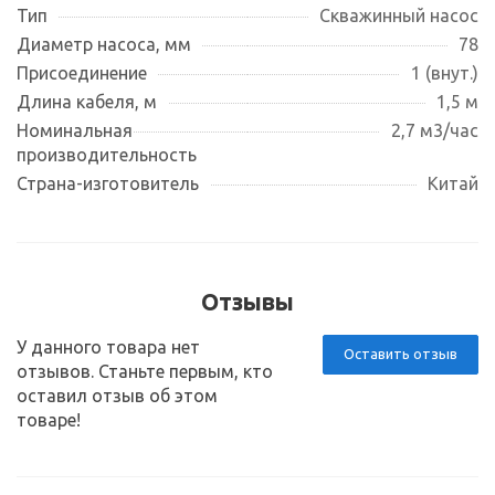
Тип
Скважинный насос
Диаметр насоса, мм
78
Присоединение
1 (внут.)
Длина кабеля, м
1,5 м
Номинальная
2,7 м3/час
производительность
Страна-изготовитель
Китай
Отзывы
У данного товара нет
Оставить отзыв
отзывов. Станьте первым, кто
оставил отзыв об этом
товаре!