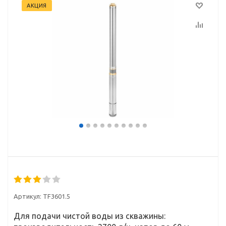
АКЦИЯ
Артикул:
TF3601.5
Для подачи чистой воды из скважины: