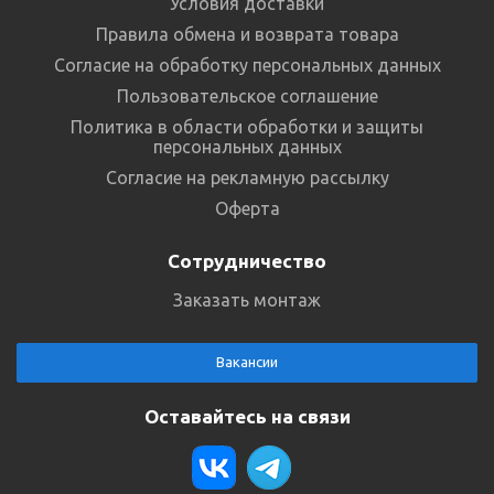
Условия доставки
Правила обмена и возврата товара
Согласие на обработку персональных данных
Пользовательское соглашение
Политика в области обработки и защиты
персональных данных
Согласие на рекламную рассылку
Оферта
Сотрудничество
Заказать монтаж
Вакансии
Оставайтесь на связи