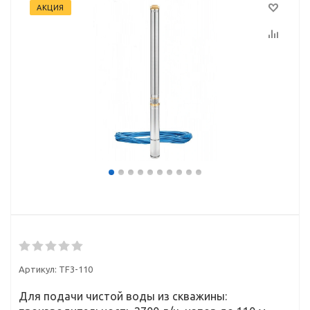
АКЦИЯ
Артикул:
TF3-110
Для подачи чистой воды из скважины: