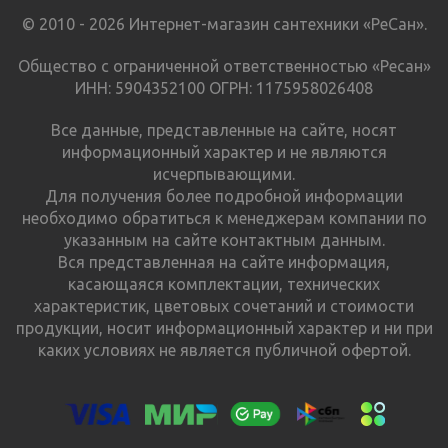
© 2010 - 2026 Интернет-магазин сантехники «РеСан».
Общество с ограниченной ответственностью «Ресан»
ИНН: 5904352100 ОГРН: 1175958026408
Все данные, представленные на сайте, носят
информационный характер и не являются
исчерпывающими.
Для получения более подробной информации
необходимо обратиться к менеджерам компании по
указанным на сайте контактным данным.
Вся представленная на сайте информация,
касающаяся комплектации, технических
характеристик, цветовых сочетаний и стоимости
продукции, носит информационный характер и ни при
каких условиях не является публичной офертой.