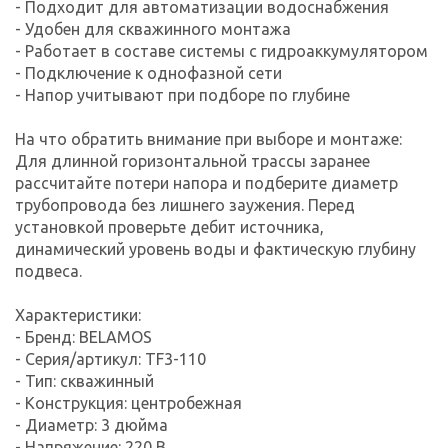
- Подходит для автоматизации водоснабжения
- Удобен для скважинного монтажа
- Работает в составе системы с гидроаккумулятором
- Подключение к однофазной сети
- Напор учитывают при подборе по глубине
На что обратить внимание при выборе и монтаже:
Для длинной горизонтальной трассы заранее
рассчитайте потери напора и подберите диаметр
трубопровода без лишнего заужения. Перед
установкой проверьте дебит источника,
динамический уровень воды и фактическую глубину
подвеса.
Характеристики:
- Бренд: BELAMOS
- Серия/артикул: TF3-110
- Тип: скважинный
- Конструкция: центробежная
- Диаметр: 3 дюйма
- Напряжение: 220 В