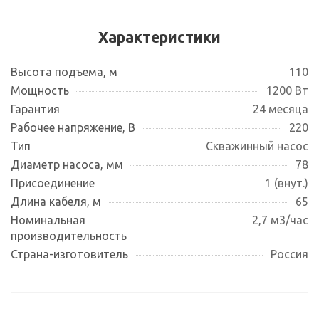
Характеристики
Высота подъема, м
110
Мощность
1200 Вт
Гарантия
24 месяца
Рабочее напряжение, В
220
Тип
Скважинный насос
Диаметр насоса, мм
78
Присоединение
1 (внут.)
Длина кабеля, м
65
Номинальная
2,7 м3/час
производительность
Страна-изготовитель
Россия