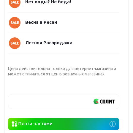
Нет воды? Не беда!
Весна в Ресан
Летняя Распродажа
Цена действительна только для интернет-магазина и
может отличаться от цен в розничных магазинах