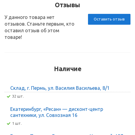
Отзывы
У данного товара нет
Оставить отзыв
отзывов. Станьте первым, кто
оставил отзыв об этом
товаре!
Наличие
Склад, г. Пермь, ул. Василия Васильева, 8/1
32 шт.
Екатеринбург, «Ресан» — дисконт-центр
сантехники, ул. Совхозная 16
1 шт.