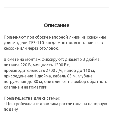
Описание
Применяют при сборке напорной линии из скважины
для модели TF3-110: когда монтаж выполняется в
кессоне или через оголовок.
В смете на монтаж фиксируют: диаметр 3 дюйма,
питание 220 В, мощность 1200 Вт,
производительность 2700 л/ч, напор до 110 м,
присоединение 1 дюйма, кабель 65 м, глубина
погружения до 80 м; они влияют на выбор обратного
клапана и автоматики.
Преимущества для системы:
- Центробежная гидравлика рассчитана на напорную
подачу