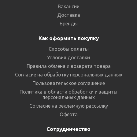
Вакансии
Доставка
Бренды
Как оформить покупку
Способы оплаты
Условия доставки
Правила обмена и возврата товара
Согласие на обработку персональных данных
Пользовательское соглашение
Политика в области обработки и защиты
персональных данных
Согласие на рекламную рассылку
Оферта
Сотрудничество