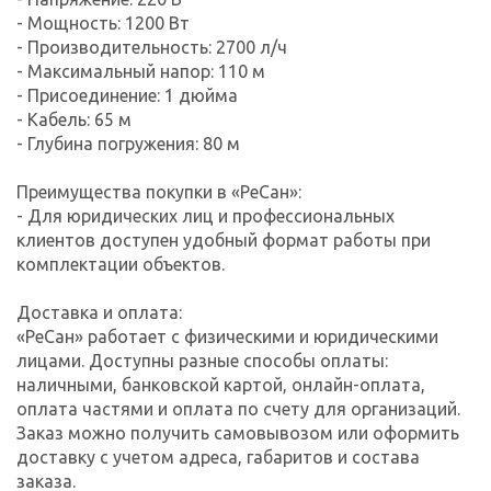
- Мощность: 1200 Вт
- Производительность: 2700 л/ч
- Максимальный напор: 110 м
- Присоединение: 1 дюйма
- Кабель: 65 м
- Глубина погружения: 80 м
Преимущества покупки в «РеСан»:
- Для юридических лиц и профессиональных
клиентов доступен удобный формат работы при
комплектации объектов.
Доставка и оплата:
«РеСан» работает с физическими и юридическими
лицами. Доступны разные способы оплаты:
наличными, банковской картой, онлайн-оплата,
оплата частями и оплата по счету для организаций.
Заказ можно получить самовывозом или оформить
доставку с учетом адреса, габаритов и состава
заказа.