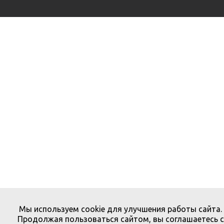
Мы используем cookie для улучшения работы сайта.
Продолжая пользоваться сайтом, вы соглашаетесь с