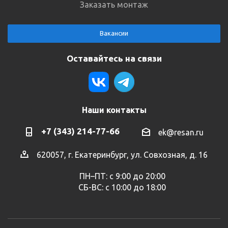
Заказать монтаж
Вакансии
Оставайтесь на связи
Наши контакты
+7 (343) 214-77-66
ek@resan.ru
620057, г. Екатеринбург, ул. Совхозная, д. 16
ПН–ПТ: с 9:00 до 20:00
СБ-ВС: с 10:00 до 18:00