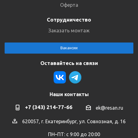
Оферта
Сотрудничество
Заказать монтаж
Вакансии
Оставайтесь на связи
Наши контакты
+7 (343) 214-77-66
ek@resan.ru
620057, г. Екатеринбург, ул. Совхозная, д. 16
ПН–ПТ: с 9:00 до 20:00