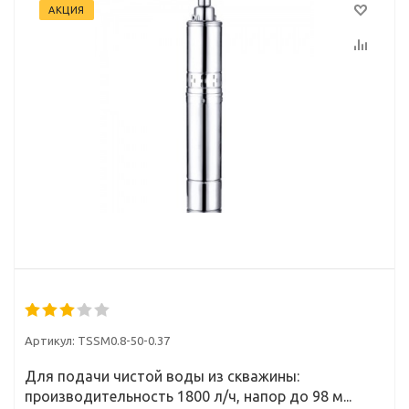
АКЦИЯ
Артикул:
TSSM0.8-50-0.37
Для подачи чистой воды из скважины:
производительность 1800 л/ч, напор до 98 м...