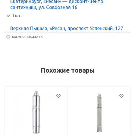
Екатеринбург, «Ресан» — дисконт-центр
сантехники, ул. Совхозная 16
1 шт..
Верхняя Пышма, «Ресан, проспект Успенский, 127
Можно заказать
Похожие товары