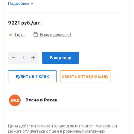
Подробнее
9 221
руб.
/шт.
1 шт..
Нашли дешевле?
В корзину
Купить в 1 клик
Узнать оптовую цену
Весна в Ресан
Цена действительна только для интернет-магазина и
может отличаться от цен в розничных магазинах