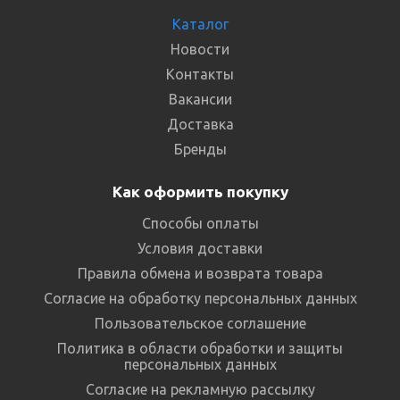
Каталог
Новости
Контакты
Вакансии
Доставка
Бренды
Как оформить покупку
Способы оплаты
Условия доставки
Правила обмена и возврата товара
Согласие на обработку персональных данных
Пользовательское соглашение
Политика в области обработки и защиты
персональных данных
Согласие на рекламную рассылку