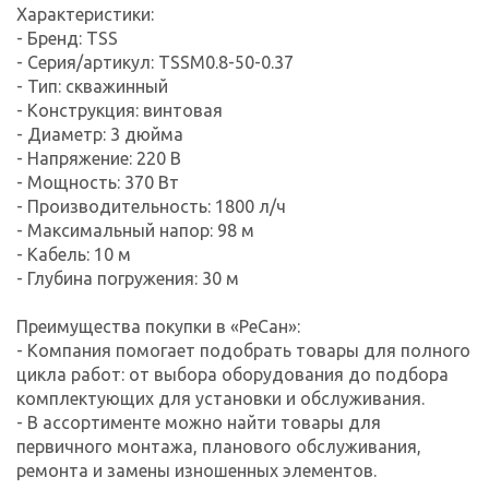
Характеристики:
- Бренд: TSS
- Серия/артикул: TSSM0.8-50-0.37
- Тип: скважинный
- Конструкция: винтовая
- Диаметр: 3 дюйма
- Напряжение: 220 В
- Мощность: 370 Вт
- Производительность: 1800 л/ч
- Максимальный напор: 98 м
- Кабель: 10 м
- Глубина погружения: 30 м
Преимущества покупки в «РеСан»:
- Компания помогает подобрать товары для полного
цикла работ: от выбора оборудования до подбора
комплектующих для установки и обслуживания.
- В ассортименте можно найти товары для
первичного монтажа, планового обслуживания,
ремонта и замены изношенных элементов.