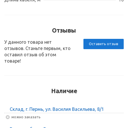
Отзывы
У данного товара нет
Оставить отзыв
отзывов. Станьте первым, кто
оставил отзыв об этом
товаре!
Наличие
Склад, г. Пермь, ул. Василия Васильева, 8/1
Можно заказать