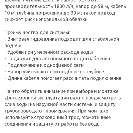
производительность 1800 л/ч, напор до 98 м, кабель
10 м, глубина погружения до 30 м; такой подход
снижает риск неправильной обвязки.
Преимущества для системы:
- Винтовая гидравлика подходит для стабильной
подачи
- Удобен при умеренном расходе воды
- Подходит для автономного водоснабжения
- Подключение к однофазной сети
- Напор учитывают при подборе по глубине
- Длина кабеля помогает рассчитать подключение
На что обратить внимание при выборе и монтаже:
Для сезонной эксплуатации важно предусмотреть
слив воды из наружной части системы и защиту
трубопровода от промерзания. При монтаже
используйте страховочный трос, герметичные
соединения и защиту от работы без воды.