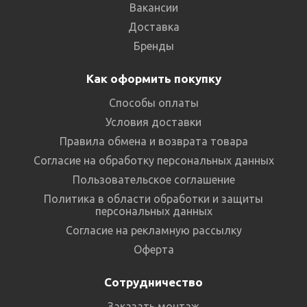
Вакансии
Доставка
Бренды
Как оформить покупку
Способы оплаты
Условия доставки
Правила обмена и возврата товара
Согласие на обработку персональных данных
Пользовательское соглашение
Политика в области обработки и защиты
персональных данных
Согласие на рекламную рассылку
Оферта
Сотрудничество
Заказать монтаж