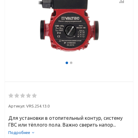
Артикул:
VRS.254.13.0
Для установки в отопительный контур, систему
ГВС или тёплого пола. Важно сверить напор...
Подробнее