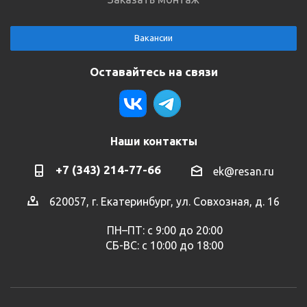
Вакансии
Оставайтесь на связи
Наши контакты
+7 (343) 214-77-66
ek@resan.ru
620057, г. Екатеринбург, ул. Совхозная, д. 16
ПН–ПТ: с 9:00 до 20:00
СБ-ВС: с 10:00 до 18:00