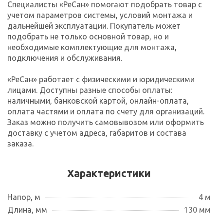
Специалисты «РеСан» помогают подобрать товар с
учетом параметров системы, условий монтажа и
дальнейшей эксплуатации. Покупатель может
подобрать не только основной товар, но и
необходимые комплектующие для монтажа,
подключения и обслуживания.
«РеСан» работает с физическими и юридическими
лицами. Доступны разные способы оплаты:
наличными, банковской картой, онлайн-оплата,
оплата частями и оплата по счету для организаций.
Заказ можно получить самовывозом или оформить
доставку с учетом адреса, габаритов и состава
заказа.
Характеристики
Напор, м
4 м
Длина, мм
130 мм