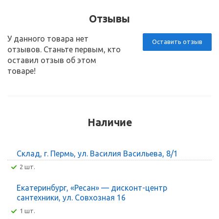
Отзывы
У данного товара нет
Оставить отзыв
отзывов. Станьте первым, кто
оставил отзыв об этом
товаре!
Наличие
Склад, г. Пермь, ул. Василия Васильева, 8/1
2 шт.
Екатеринбург, «Ресан» — дисконт-центр
сантехники, ул. Совхозная 16
1 шт.