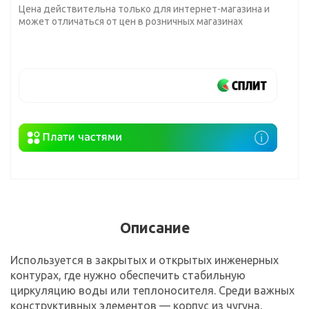
Цена действительна только для интернет-магазина и
может отличаться от цен в розничных магазинах
Описание
Используется в закрытых и открытых инженерных
контурах, где нужно обеспечить стабильную
циркуляцию воды или теплоносителя. Среди важных
конструктивных элементов — корпус из чугуна,