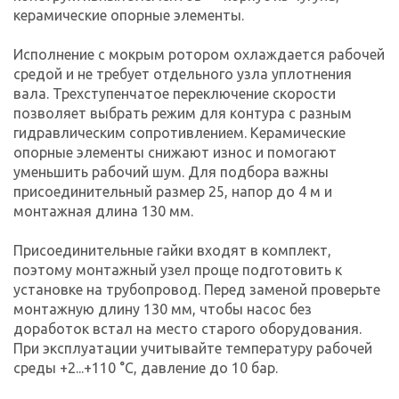
керамические опорные элементы.
Исполнение с мокрым ротором охлаждается рабочей
средой и не требует отдельного узла уплотнения
вала. Трехступенчатое переключение скорости
позволяет выбрать режим для контура с разным
гидравлическим сопротивлением. Керамические
опорные элементы снижают износ и помогают
уменьшить рабочий шум. Для подбора важны
присоединительный размер 25, напор до 4 м и
монтажная длина 130 мм.
Присоединительные гайки входят в комплект,
поэтому монтажный узел проще подготовить к
установке на трубопровод. Перед заменой проверьте
монтажную длину 130 мм, чтобы насос без
доработок встал на место старого оборудования.
При эксплуатации учитывайте температуру рабочей
среды +2...+110 °C, давление до 10 бар.