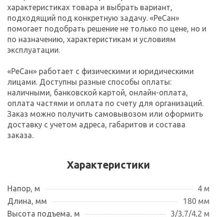
характеристиках товара и выбрать вариант,
подходящий под конкретную задачу. «РеСан»
помогает подобрать решение не только по цене, но и
по назначению, характеристикам и условиям
эксплуатации.
«РеСан» работает с физическими и юридическими
лицами. Доступны разные способы оплаты:
наличными, банковской картой, онлайн-оплата,
оплата частями и оплата по счету для организаций.
Заказ можно получить самовывозом или оформить
доставку с учетом адреса, габаритов и состава
заказа.
Характеристики
Напор, м
4 м
Длина, мм
180 мм
Высота подъема, м
3/3,7/4,2 м