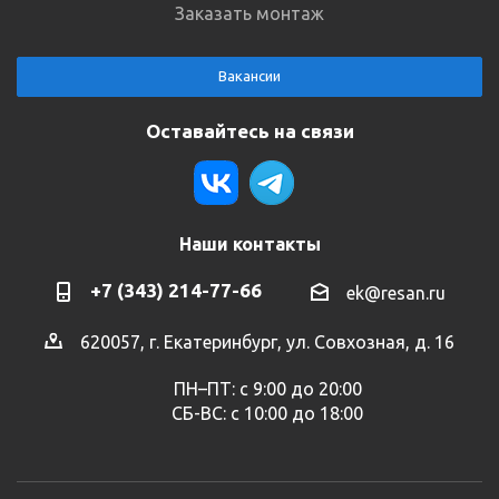
Заказать монтаж
Вакансии
Оставайтесь на связи
Наши контакты
+7 (343) 214-77-66
ek@resan.ru
620057, г. Екатеринбург, ул. Совхозная, д. 16
ПН–ПТ: с 9:00 до 20:00
СБ-ВС: с 10:00 до 18:00