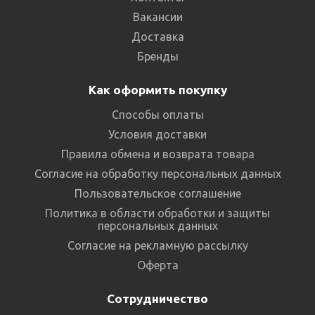
Вакансии
Доставка
Бренды
Как оформить покупку
Способы оплаты
Условия доставки
Правила обмена и возврата товара
Согласие на обработку персональных данных
Пользовательское соглашение
Политика в области обработки и защиты
персональных данных
Согласие на рекламную рассылку
Оферта
Сотрудничество