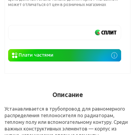
может отличаться от цен в розничных магазинах
Описание
Устанавливается в трубопровод для равномерного
распределения теплоносителя по радиаторам,
теплому полу или вспомогательному контуру. Среди
важных конструктивных элементов — корпус из