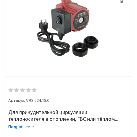
Артикул:
VRS.324.18.0
Для принудительной циркуляции
теплоносителя в отоплении, ГВС или тёплом...
Подробнее