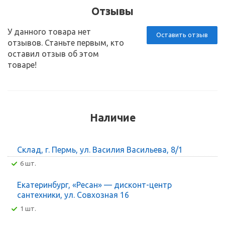
Отзывы
У данного товара нет
Оставить отзыв
отзывов. Станьте первым, кто
оставил отзыв об этом
товаре!
Наличие
Склад, г. Пермь, ул. Василия Васильева, 8/1
6 шт.
Екатеринбург, «Ресан» — дисконт-центр
сантехники, ул. Совхозная 16
1 шт.