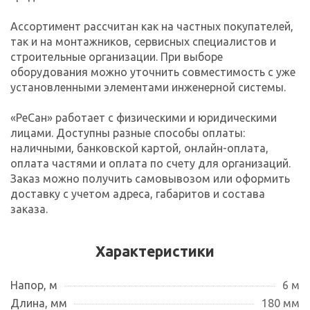
Ассортимент рассчитан как на частных покупателей,
так и на монтажников, сервисных специалистов и
строительные организации. При выборе
оборудования можно уточнить совместимость с уже
установленными элементами инженерной системы.
«РеСан» работает с физическими и юридическими
лицами. Доступны разные способы оплаты:
наличными, банковской картой, онлайн-оплата,
оплата частями и оплата по счету для организаций.
Заказ можно получить самовывозом или оформить
доставку с учетом адреса, габаритов и состава
заказа.
Характеристики
Напор, м
6 м
Длина, мм
180 мм