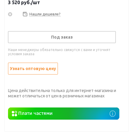
3 520
руб.
/шт
Нашли дешевле?
Под заказ
Наши менеджеры обязательно свяжутся с вами и уточнят
условия заказа
Узнать оптовую цену
Цена действительна только для интернет-магазина и
может отличаться от цен в розничных магазинах