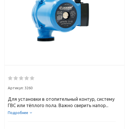
Артикул:
3260
Для установки в отопительный контур, систему
ГВС или тёплого пола. Важно сверить напор...
Подробнее