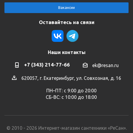
Вакансии
Оставайтесь на связи
Наши контакты
+7 (343) 214-77-66
ek@resan.ru
620057, г. Екатеринбург, ул. Совхозная, д. 16
ПН–ПТ: с 9:00 до 20:00
СБ-ВС: с 10:00 до 18:00
© 2010 - 2026 Интернет-магазин сантехники «РеСан».