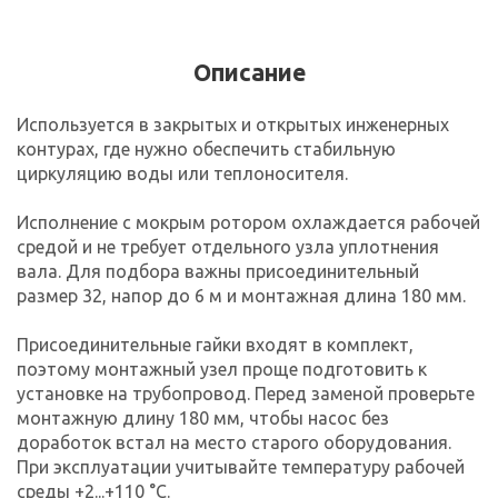
Описание
Используется в закрытых и открытых инженерных
контурах, где нужно обеспечить стабильную
циркуляцию воды или теплоносителя.
Исполнение с мокрым ротором охлаждается рабочей
средой и не требует отдельного узла уплотнения
вала. Для подбора важны присоединительный
размер 32, напор до 6 м и монтажная длина 180 мм.
Присоединительные гайки входят в комплект,
поэтому монтажный узел проще подготовить к
установке на трубопровод. Перед заменой проверьте
монтажную длину 180 мм, чтобы насос без
доработок встал на место старого оборудования.
При эксплуатации учитывайте температуру рабочей
среды +2...+110 °C.