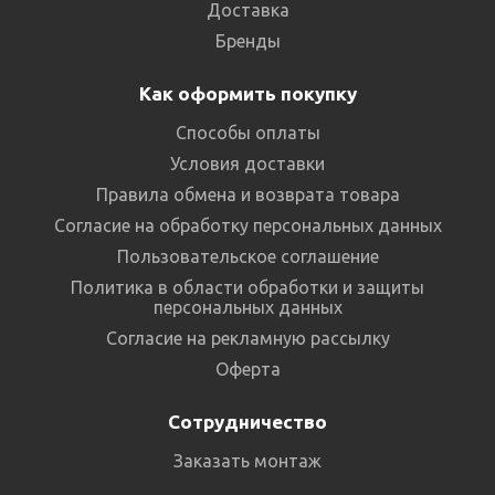
Доставка
Бренды
Как оформить покупку
Способы оплаты
Условия доставки
Правила обмена и возврата товара
Согласие на обработку персональных данных
Пользовательское соглашение
Политика в области обработки и защиты
персональных данных
Согласие на рекламную рассылку
Оферта
Сотрудничество
Заказать монтаж