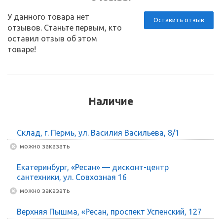
У данного товара нет
Оставить отзыв
отзывов. Станьте первым, кто
оставил отзыв об этом
товаре!
Наличие
Склад, г. Пермь, ул. Василия Васильева, 8/1
Можно заказать
Екатеринбург, «Ресан» — дисконт-центр
сантехники, ул. Совхозная 16
Можно заказать
Верхняя Пышма, «Ресан, проспект Успенский, 127