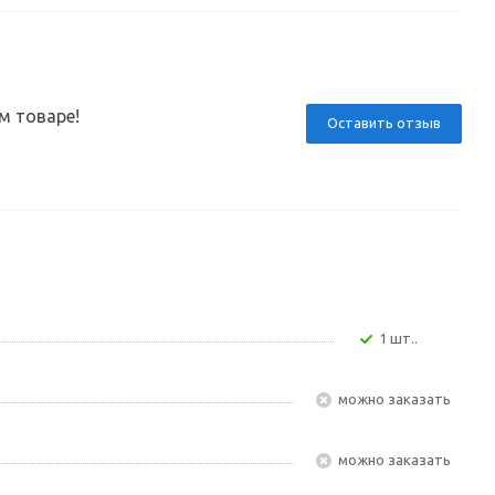
м товаре!
Оставить отзыв
1 шт..
Можно заказать
Можно заказать