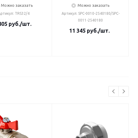
Можно заказать
Можно заказать
ртикул: TRS32/4
Артикул: SPC-0010-2540180/SPC-
0011-2540180
805
руб.
/шт.
11 345
руб.
/шт.