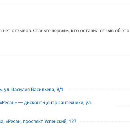
а нет отзывов. Станьте первым, кто оставил отзыв об это
ь, ул. Василия Васильева, 8/1
 «Ресан» — дисконт-центр сантехники, ул.
, «Ресан, проспект Успенский, 127