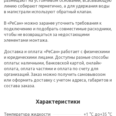
размещают на устойчивом основании, всасывающую
линию собирают герметично, а для удержания воды
в магистрали используют обратный клапан.
В «РеСан» можно заранее уточнить требования к
подключению и подобрать совместимые расходники,
чтобы не возвращаться за недостающими
элементами монтажа.
Доставка и оплата: «РеСан» работает с физическими
и юридическими лицами. Доступны разные способы
оплаты: наличными, банковской картой, онлайн-
оплата, оплата частями и оплата по счету для
организаций. Заказ можно получить самовывозом
или оформить доставку с учетом адреса, габаритов и
состава заказа.
Характеристики
Температура жидкости
+1 °C до+35 °С