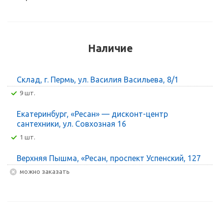
Наличие
Склад, г. Пермь, ул. Василия Васильева, 8/1
9 шт.
Екатеринбург, «Ресан» — дисконт-центр
сантехники, ул. Совхозная 16
1 шт.
Верхняя Пышма, «Ресан, проспект Успенский, 127
Можно заказать