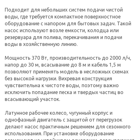
Подходит для небольших систем подачи чистой
воды, где требуется компактное поверхностное
оборудование с напором для бытовых задач. Такой
насос используют возле емкости, колодца или
резервуара для полива, перекачивания и подачи
воды в хозяйственную линию.
Мощность 370 Вт, производительность до 2000 л/ч,
напор до 30 м, всасывание до 8 м и кабель 1,5 м
позволяют применять модель в несложных схемах
без высокой нагрузки. Вихревая конструкция
чувствительна к чистоте воды, поэтому важно
исключить попадание песка и твердых частиц во
всасывающий участок.
Латунное рабочее колесо, чугунный корпус и
однофазный двигатель с защитой от перегрузок
делают насос практичным решением для сезонного
использования. При установке оборудование