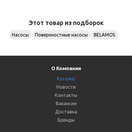
Этот товар из подборок
Насосы
Поверхностные насосы
BELAMOS
О Компании
Каталог
Новости
Контакты
Вакансии
Доставка
Бренды