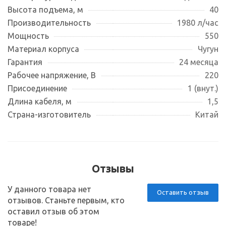
Высота подъема, м
40
Производительность
1980 л/час
Мощность
550
Материал корпуса
Чугун
Гарантия
24 месяца
Рабочее напряжение, В
220
Присоединение
1 (внут.)
Длина кабеля, м
1,5
Страна-изготовитель
Китай
Отзывы
У данного товара нет
Оставить отзыв
отзывов. Станьте первым, кто
оставил отзыв об этом
товаре!