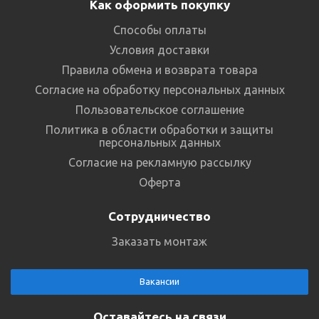
Как оформить покупку
Способы оплаты
Условия доставки
Правила обмена и возврата товара
Согласие на обработку персональных данных
Пользовательское соглашение
Политика в области обработки и защиты
персональных данных
Согласие на рекламную рассылку
Оферта
Сотрудничество
Заказать монтаж
Вакансии
Оставайтесь на связи