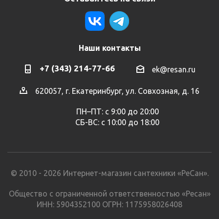
Наши контакты
+7 (343) 214-77-66
ek@resan.ru
620057, г. Екатеринбург, ул. Совхозная, д. 16
ПН–ПТ: с 9:00 до 20:00
СБ-ВС: с 10:00 до 18:00
© 2010 - 2026 Интернет-магазин сантехники «РеСан».
Общество с ограниченной ответственностью «Ресан»
ИНН: 5904352100 ОГРН: 1175958026408