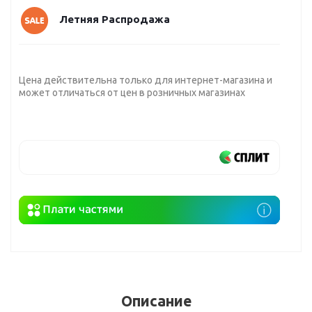
Летняя Распродажа
Цена действительна только для интернет-магазина и
может отличаться от цен в розничных магазинах
Описание