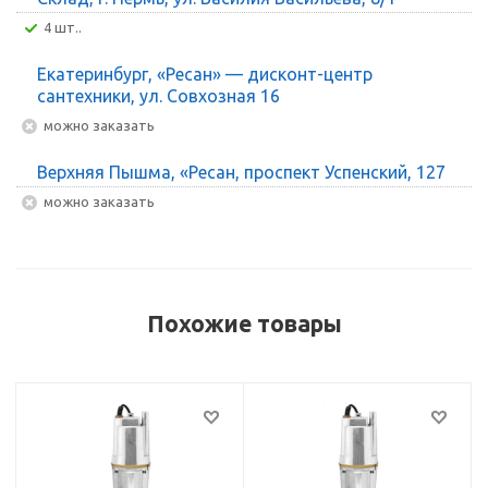
4 шт..
Екатеринбург, «Ресан» — дисконт-центр
сантехники, ул. Совхозная 16
Можно заказать
Верхняя Пышма, «Ресан, проспект Успенский, 127
Можно заказать
Похожие товары