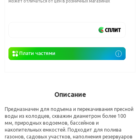
может отличаться от цен в розничных магазинах
Описание
Предназначен для подъема и перекачивания пресной
воды из колодцев, скважин диаметром более 100
мм, природных водоемов, бассейнов и
накопительных емкостей. Подходит для полива
газонов, садовых участков, наполнения резервуаров