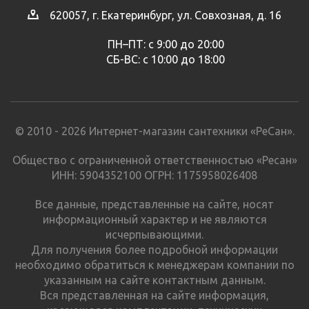
620057, г. Екатеринбург, ул. Совхозная, д. 16
ПН–ПТ: с 9:00 до 20:00
СБ-ВС: с 10:00 до 18:00
© 2010 - 2026 Интернет-магазин сантехники «РеСан».
Общество с ограниченной ответственностью «Ресан»
ИНН: 5904352100 ОГРН: 1175958026408
Все данные, представленные на сайте, носят
информационный характер и не являются
исчерпывающими.
Для получения более подробной информации
необходимо обратиться к менеджерам компании по
указанным на сайте контактным данным.
Вся представленная на сайте информация,