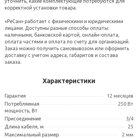
уточнить, какие комплектующие потребуются для
корректной установки товара.
«РеСан» работает с физическими и юридическими
лицами. Доступны разные способы оплаты:
наличными, банковской картой, онлайн-оплата,
оплата частями и оплата по счету для организаций.
Заказ можно получить самовывозом или оформить
доставку с учетом адреса, габаритов и состава
заказа.
Характеристики
Гарантия
12 месяцев
Потребляемая
250 Вт
мощность, Вт
Присоединение
3/4
Длина кабеля, м
25
Максимальный размер
2 мм