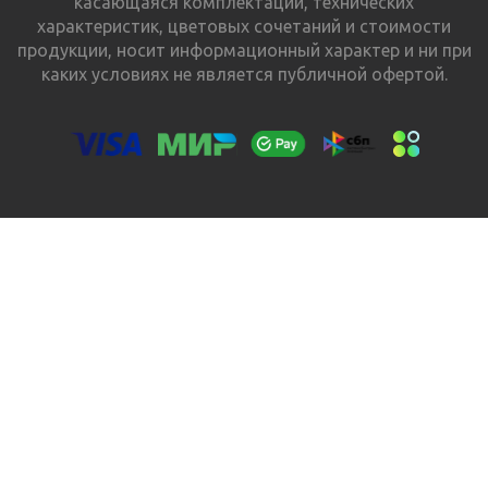
касающаяся комплектации, технических
характеристик, цветовых сочетаний и стоимости
продукции, носит информационный характер и ни при
каких условиях не является публичной офертой.