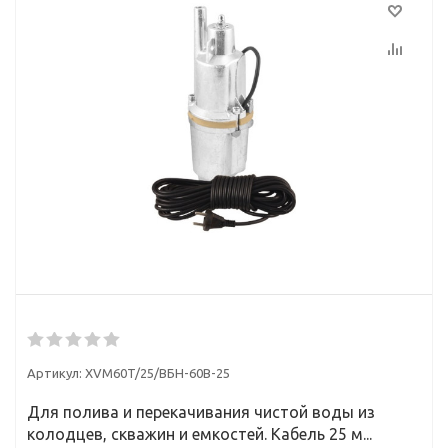
Артикул:
XVM60T/25/ВБН-60В-25
Для полива и перекачивания чистой воды из
колодцев, скважин и емкостей. Кабель 25 м...