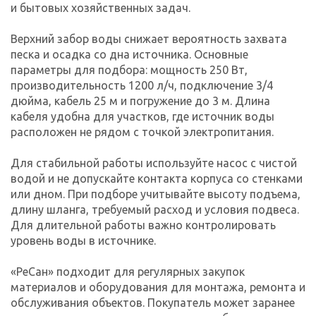
и бытовых хозяйственных задач.
Верхний забор воды снижает вероятность захвата
песка и осадка со дна источника. Основные
параметры для подбора: мощность 250 Вт,
производительность 1200 л/ч, подключение 3/4
дюйма, кабель 25 м и погружение до 3 м. Длина
кабеля удобна для участков, где источник воды
расположен не рядом с точкой электропитания.
Для стабильной работы используйте насос с чистой
водой и не допускайте контакта корпуса со стенками
или дном. При подборе учитывайте высоту подъема,
длину шланга, требуемый расход и условия подвеса.
Для длительной работы важно контролировать
уровень воды в источнике.
«РеСан» подходит для регулярных закупок
материалов и оборудования для монтажа, ремонта и
обслуживания объектов. Покупатель может заранее