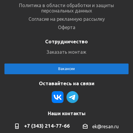
Политика в области обработки и защиты
персональных данных
Согласие на рекламную рассылку
Оферта
Сотрудничество
Заказать монтаж
Вакансии
Оставайтесь на связи
Наши контакты
+7 (343) 214-77-66
ek@resan.ru