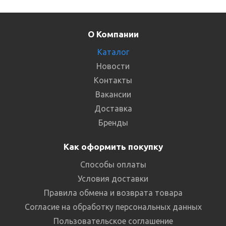
О Компании
Каталог
Новости
Контакты
Вакансии
Доставка
Бренды
Как оформить покупку
Способы оплаты
Условия доставки
Правила обмена и возврата товара
Согласие на обработку персональных данных
Пользовательское соглашение