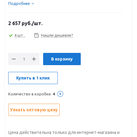
Подробнее
2 657
руб.
/шт.
4 шт..
Нашли дешевле?
В корзину
Купить в 1 клик
Количество в коробке:
4
Узнать оптовую цену
Цена действительна только для интернет-магазина и