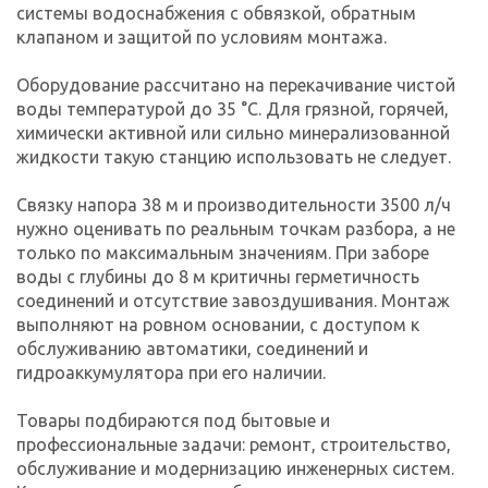
системы водоснабжения с обвязкой, обратным
клапаном и защитой по условиям монтажа.
Оборудование рассчитано на перекачивание чистой
воды температурой до 35 °C. Для грязной, горячей,
химически активной или сильно минерализованной
жидкости такую станцию использовать не следует.
Связку напора 38 м и производительности 3500 л/ч
нужно оценивать по реальным точкам разбора, а не
только по максимальным значениям. При заборе
воды с глубины до 8 м критичны герметичность
соединений и отсутствие завоздушивания. Монтаж
выполняют на ровном основании, с доступом к
обслуживанию автоматики, соединений и
гидроаккумулятора при его наличии.
Товары подбираются под бытовые и
профессиональные задачи: ремонт, строительство,
обслуживание и модернизацию инженерных систем.