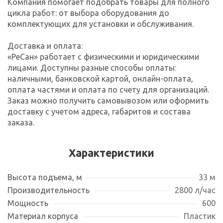
Компания помогает подобрать товары для полного
цикла работ: от выбора оборудования до
комплектующих для установки и обслуживания.
Доставка и оплата:
«РеСан» работает с физическими и юридическими
лицами. Доступны разные способы оплаты:
наличными, банковской картой, онлайн-оплата,
оплата частями и оплата по счету для организаций.
Заказ можно получить самовывозом или оформить
доставку с учетом адреса, габаритов и состава
заказа.
Характеристики
Высота подъема, м
33 м
Производительность
2800 л/час
Мощность
600
Материал корпуса
Пластик