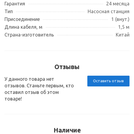
Гарантия
24 месяца
Тип
Насосная станция
Присоединение
1 (внут.)
Длина кабеля, м
1,5 м
Страна-изготовитель
Китай
Отзывы
У данного товара нет
Оставить отзыв
отзывов. Станьте первым, кто
оставил отзыв об этом
товаре!
Наличие