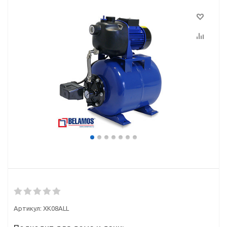
Артикул:
XK08ALL