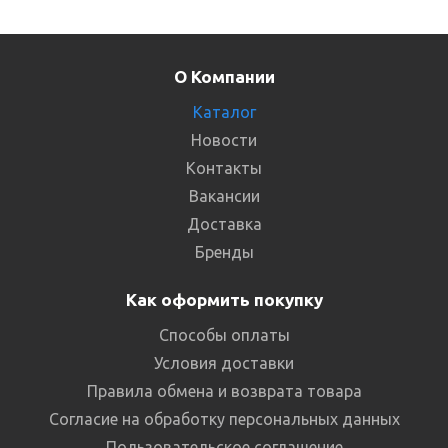
О Компании
Каталог
Новости
Контакты
Вакансии
Доставка
Бренды
Как оформить покупку
Способы оплаты
Условия доставки
Правила обмена и возврата товара
Согласие на обработку персональных данных
Пользовательское соглашение