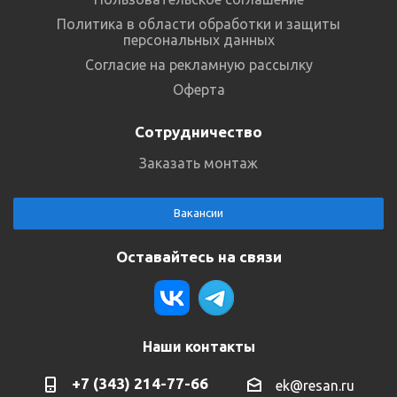
Политика в области обработки и защиты
персональных данных
Согласие на рекламную рассылку
Оферта
Сотрудничество
Заказать монтаж
Вакансии
Оставайтесь на связи
Наши контакты
+7 (343) 214-77-66
ek@resan.ru