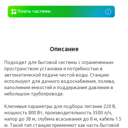
Описание
Подходит для бытовой системы с ограниченным
пространством установки и потребностью в
автоматической подаче чистой воды. Станцию
используют для дачного водоснабжения, полива,
наполнения емкостей и поддержания давления в
небольшом трубопроводе.
Ключевые параметры для подбора: питание 220 В,
мощность 800 Вт, производительность 3500 л/ч,
напор до 38 м, глубина всасывания до 8 м, кабель 1.5
м. Такой тип станции применяют как часть бытовой