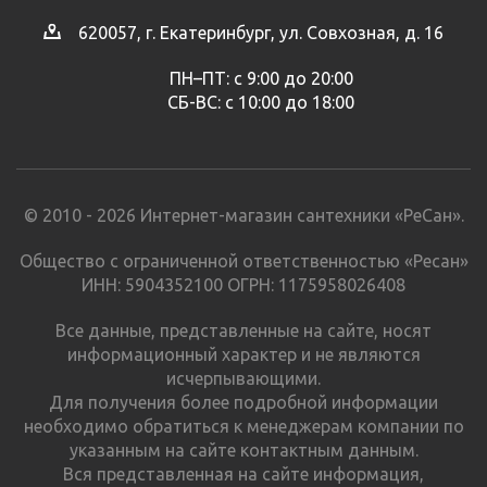
620057, г. Екатеринбург, ул. Совхозная, д. 16
ПН–ПТ: с 9:00 до 20:00
СБ-ВС: с 10:00 до 18:00
© 2010 - 2026 Интернет-магазин сантехники «РеСан».
Общество с ограниченной ответственностью «Ресан»
ИНН: 5904352100 ОГРН: 1175958026408
Все данные, представленные на сайте, носят
информационный характер и не являются
исчерпывающими.
Для получения более подробной информации
необходимо обратиться к менеджерам компании по
указанным на сайте контактным данным.
Вся представленная на сайте информация,