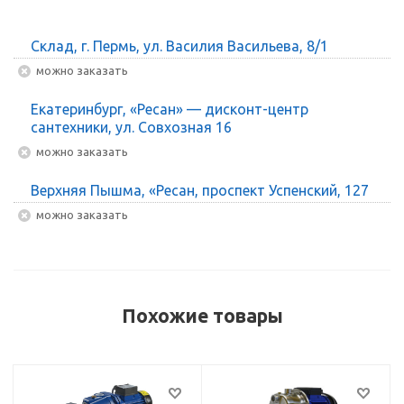
Склад, г. Пермь, ул. Василия Васильева, 8/1
Можно заказать
Екатеринбург, «Ресан» — дисконт-центр
сантехники, ул. Совхозная 16
Можно заказать
Верхняя Пышма, «Ресан, проспект Успенский, 127
Можно заказать
Похожие товары