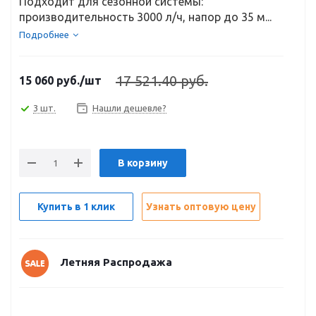
Подходит для сезонной системы:
производительность 3000 л/ч, напор до 35 м...
Подробнее
17 521.40 руб.
15 060
руб.
/шт
3 шт.
Нашли дешевле?
В корзину
Купить в 1 клик
Узнать оптовую цену
Летняя Распродажа