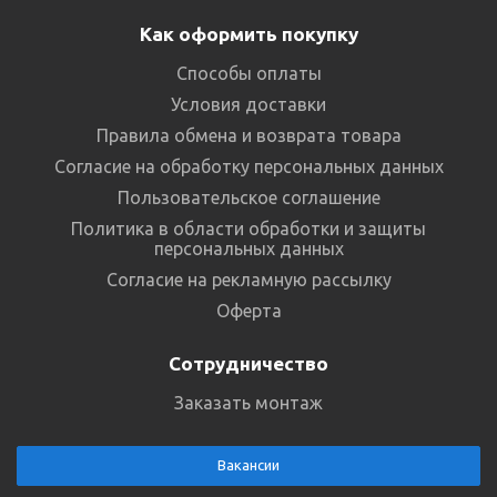
Как оформить покупку
Способы оплаты
Условия доставки
Правила обмена и возврата товара
Согласие на обработку персональных данных
Пользовательское соглашение
Политика в области обработки и защиты
персональных данных
Согласие на рекламную рассылку
Оферта
Сотрудничество
Заказать монтаж
Вакансии