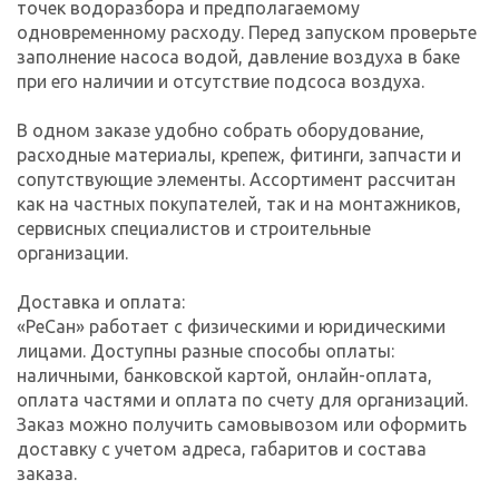
точек водоразбора и предполагаемому
одновременному расходу. Перед запуском проверьте
заполнение насоса водой, давление воздуха в баке
при его наличии и отсутствие подсоса воздуха.
В одном заказе удобно собрать оборудование,
расходные материалы, крепеж, фитинги, запчасти и
сопутствующие элементы. Ассортимент рассчитан
как на частных покупателей, так и на монтажников,
сервисных специалистов и строительные
организации.
Доставка и оплата:
«РеСан» работает с физическими и юридическими
лицами. Доступны разные способы оплаты:
наличными, банковской картой, онлайн-оплата,
оплата частями и оплата по счету для организаций.
Заказ можно получить самовывозом или оформить
доставку с учетом адреса, габаритов и состава
заказа.