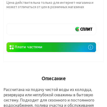
Цена действительна только для интернет-магазина и
может отличаться от цен в розничных магазинах
Описание
Рассчитана на подачу чистой воды из колодца,
резервуара или неглубокой скважины в бытовую
систему. Подходит для сезонного и постоянного
водоснабжения, полива участка и обслуживания