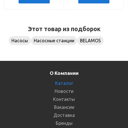
Этот товар из подборок
Насосы
Насосные станции
BELAMOS
О Компании
Каталог
Новости
Контакты
Вакансии
Доставка
Бренды