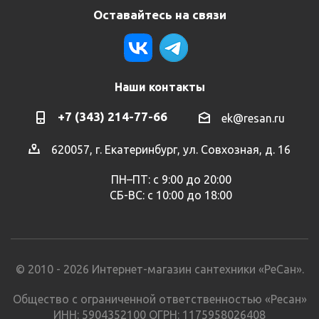
Оставайтесь на связи
Наши контакты
+7 (343) 214-77-66
ek@resan.ru
620057, г. Екатеринбург, ул. Совхозная, д. 16
ПН–ПТ: с 9:00 до 20:00
СБ-ВС: с 10:00 до 18:00
© 2010 - 2026 Интернет-магазин сантехники «РеСан».
Общество с ограниченной ответственностью «Ресан»
ИНН: 5904352100 ОГРН: 1175958026408