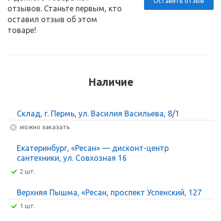
Оставить отзыв
отзывов. Станьте первым, кто
оставил отзыв об этом
товаре!
Наличие
Склад, г. Пермь, ул. Василия Васильева, 8/1
Можно заказать
Екатеринбург, «Ресан» — дисконт-центр
сантехники, ул. Совхозная 16
2 шт.
Верхняя Пышма, «Ресан, проспект Успенский, 127
1 шт.