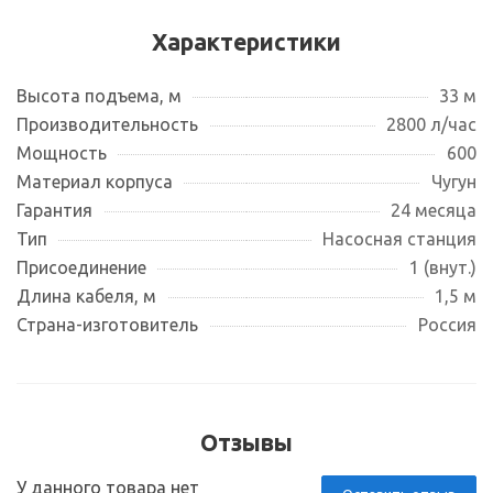
Характеристики
Высота подъема, м
33 м
Производительность
2800 л/час
Мощность
600
Материал корпуса
Чугун
Гарантия
24 месяца
Тип
Насосная станция
Присоединение
1 (внут.)
Длина кабеля, м
1,5 м
Страна-изготовитель
Россия
Отзывы
У данного товара нет