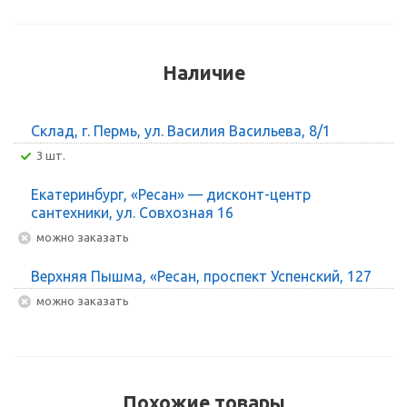
Наличие
Склад, г. Пермь, ул. Василия Васильева, 8/1
3 шт.
Екатеринбург, «Ресан» — дисконт-центр
сантехники, ул. Совхозная 16
Можно заказать
Верхняя Пышма, «Ресан, проспект Успенский, 127
Можно заказать
Похожие товары