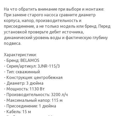
На что обратить внимание при выборе и монтаже:
При замене старого насоса сравните диаметр
корпуса, напор, производительность и
присоединение, а не только модель или бренд. Перед
установкой проверьте дебит источника,
динамический уровень воды и фактическую глубину
подвеса.
Характеристики:
- Бренд: BELAMOS
- Серия/артикул: 3JNR-115/3
- Тип: скважинный
- Конструкция: центробежная
- Диаметр: 3 дюйма
- Мощность: 1130 Вт
- Производительность: 3200 л/ч
- Максимальный напор: 115 м
- Присоединение: 1 дюйма
- Кабель: 15 м