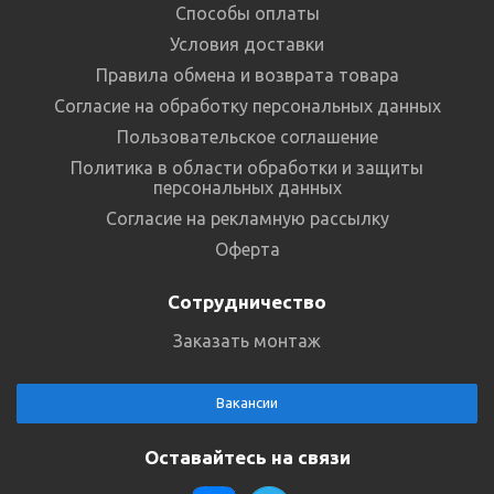
Способы оплаты
Условия доставки
Правила обмена и возврата товара
Согласие на обработку персональных данных
Пользовательское соглашение
Политика в области обработки и защиты
персональных данных
Согласие на рекламную рассылку
Оферта
Сотрудничество
Заказать монтаж
Вакансии
Оставайтесь на связи