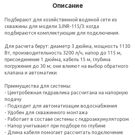
Описание
Подбирают для хозяйственной водяной сети из
скважины для модели 3JNR-115/3: когда
подбираются комплектующие для подключения.
Для расчета берут: диаметр 3 дюйма, мощность 1130
Вт, производительность 3200 л/ч, напор до 115 м,
присоединение 1 дюйма, кабель 15 м, глубина
погружения до 30 м; они влияют на выбор обратного
клапана и автоматики.
Преимущества для системы:
- Центробежная гидравлика рассчитана на напорную
подачу
- Подходит для автоматизации водоснабжения
- Удобен для скважинного монтажа
- Работает в составе системы с гидроаккумулятором
- Напор учитывают при подборе по глубине
- Длина кабеля помогает рассчитать подключение