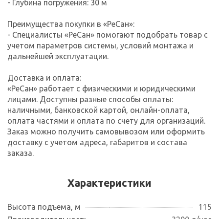
- Глубина погружения: 30 м
Преимущества покупки в «РеСан»:
- Специалисты «РеСан» помогают подобрать товар с
учетом параметров системы, условий монтажа и
дальнейшей эксплуатации.
Доставка и оплата:
«РеСан» работает с физическими и юридическими
лицами. Доступны разные способы оплаты:
наличными, банковской картой, онлайн-оплата,
оплата частями и оплата по счету для организаций.
Заказ можно получить самовывозом или оформить
доставку с учетом адреса, габаритов и состава
заказа.
Характеристики
Высота подъема, м
115