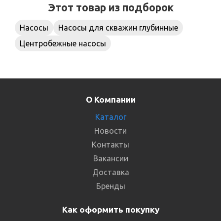
Этот товар из подборок
Насосы
Насосы для скважин глубинные
Центробежные насосы
О Компании
Каталог
Новости
Контакты
Вакансии
Доставка
Бренды
Как оформить покупку