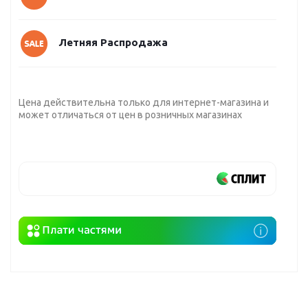
Летняя Распродажа
Цена действительна только для интернет-магазина и
может отличаться от цен в розничных магазинах