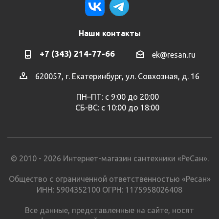
Наши контакты
+7 (343) 214-77-66
ek@resan.ru
620057, г. Екатеринбург, ул. Совхозная, д. 16
ПН–ПТ: с 9:00 до 20:00
СБ-ВС: с 10:00 до 18:00
© 2010 - 2026 Интернет-магазин сантехники «РеСан».
Общество с ограниченной ответственностью «Ресан»
ИНН: 5904352100 ОГРН: 1175958026408
Все данные, представленные на сайте, носят