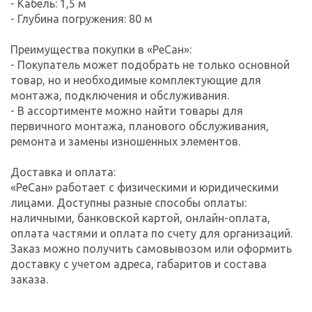
- Кабель: 1,5 м
- Глубина погружения: 80 м
Преимущества покупки в «РеСан»:
- Покупатель может подобрать не только основной
товар, но и необходимые комплектующие для
монтажа, подключения и обслуживания.
- В ассортименте можно найти товары для
первичного монтажа, планового обслуживания,
ремонта и замены изношенных элементов.
Доставка и оплата:
«РеСан» работает с физическими и юридическими
лицами. Доступны разные способы оплаты:
наличными, банковской картой, онлайн-оплата,
оплата частями и оплата по счету для организаций.
Заказ можно получить самовывозом или оформить
доставку с учетом адреса, габаритов и состава
заказа.