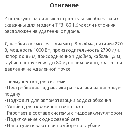
Описание
Используют на дачных и строительных объектах из
скважины для модели TF3 -80 1,5м: если источник
расположен на удалении от дома.
Для обвязки смотрят: диаметр 3 дюйма, питание 220
В, мощность 1000 Вт, производительность 2700 л/ч,
напор до 85 м, присоединение 1 дюйма, кабель 1,5 м,
глубина погружения до 80 м; по ним видно, хватит ли
давления на удаленной точке.
Преимущества для системы:
- Центробежная гидравлика рассчитана на напорную
подачу
- Подходит для автоматизации водоснабжения
- Удобен для скважинного монтажа
- Работает в составе системы с гидроаккумулятором
- Подключение к однофазной сети
- Напор учитывают при подборе по глубине