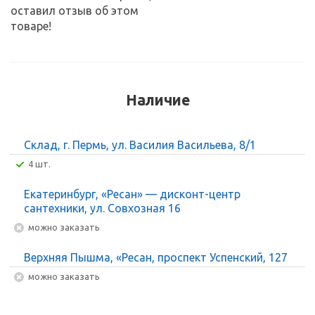
оставил отзыв об этом
товаре!
Наличие
Склад, г. Пермь, ул. Василия Васильева, 8/1
4 шт.
Екатеринбург, «Ресан» — дисконт-центр
сантехники, ул. Совхозная 16
Можно заказать
Верхняя Пышма, «Ресан, проспект Успенский, 127
Можно заказать