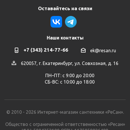
Оставайтесь на связи
Наши контакты
+7 (343) 214-77-66
ek@resan.ru
620057, г. Екатеринбург, ул. Совхозная, д. 16
ПН–ПТ: с 9:00 до 20:00
СБ-ВС: с 10:00 до 18:00
© 2010 - 2026 Интернет-магазин сантехники «РеСан».
Общество с ограниченной ответственностью «Ресан»