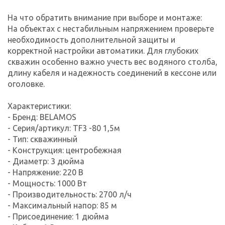
На что обратить внимание при выборе и монтаже:
На объектах с нестабильным напряжением проверьте
необходимость дополнительной защиты и
корректной настройки автоматики. Для глубоких
скважин особенно важно учесть вес водяного столба,
длину кабеля и надежность соединений в кессоне или
оголовке.
Характеристики:
- Бренд: BELAMOS
- Серия/артикул: TF3 -80 1,5м
- Тип: скважинный
- Конструкция: центробежная
- Диаметр: 3 дюйма
- Напряжение: 220 В
- Мощность: 1000 Вт
- Производительность: 2700 л/ч
- Максимальный напор: 85 м
- Присоединение: 1 дюйма