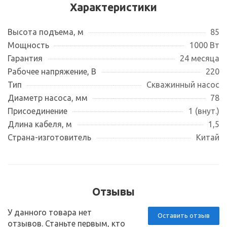
Характеристики
Высота подъема, м
85
Мощность
1000 Вт
Гарантия
24 месяца
Рабочее напряжение, В
220
Тип
Скважинный насос
Диаметр насоса, мм
78
Присоединение
1 (внут.)
Длина кабеля, м
1,5
Страна-изготовитель
Китай
Отзывы
У данного товара нет
Оставить отзыв
отзывов. Станьте первым, кто