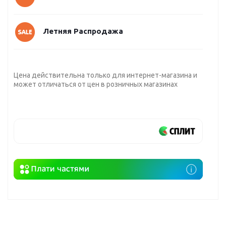
Летняя Распродажа
Цена действительна только для интернет-магазина и
может отличаться от цен в розничных магазинах