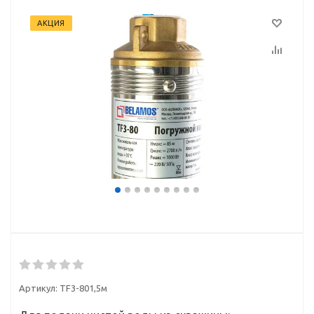
АКЦИЯ
Артикул:
TF3-801,5м