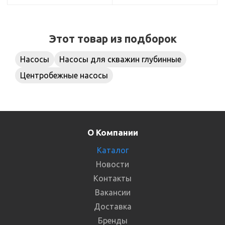
Этот товар из подборок
Насосы
Насосы для скважин глубинные
Центробежные насосы
О Компании
Каталог
Новости
Контакты
Вакансии
Доставка
Бренды