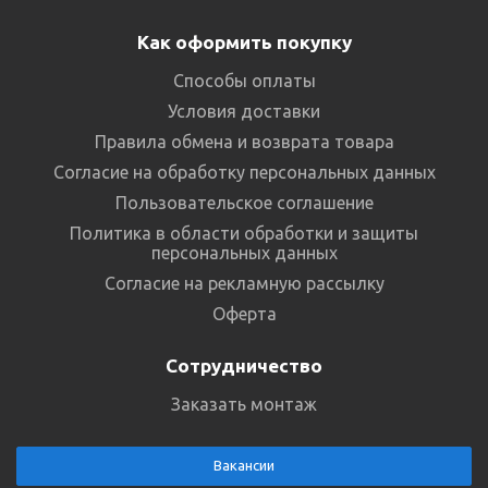
Как оформить покупку
Способы оплаты
Условия доставки
Правила обмена и возврата товара
Согласие на обработку персональных данных
Пользовательское соглашение
Политика в области обработки и защиты
персональных данных
Согласие на рекламную рассылку
Оферта
Сотрудничество
Заказать монтаж
Вакансии