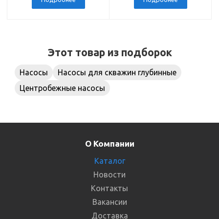
Этот товар из подборок
Насосы
Насосы для скважин глубинные
Центробежные насосы
О Компании
Каталог
Новости
Контакты
Вакансии
Доставка