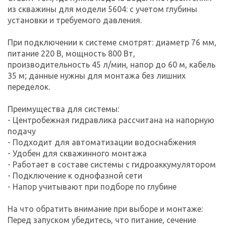
из скважины для модели 5604: с учетом глубины
установки и требуемого давления.
При подключении к системе смотрят: диаметр 76 мм,
питание 220 В, мощность 800 Вт,
производительность 45 л/мин, напор до 60 м, кабель
35 м; данные нужны для монтажа без лишних
переделок.
Преимущества для системы:
- Центробежная гидравлика рассчитана на напорную
подачу
- Подходит для автоматизации водоснабжения
- Удобен для скважинного монтажа
- Работает в составе системы с гидроаккумулятором
- Подключение к однофазной сети
- Напор учитывают при подборе по глубине
На что обратить внимание при выборе и монтаже:
Перед запуском убедитесь, что питание, сечение