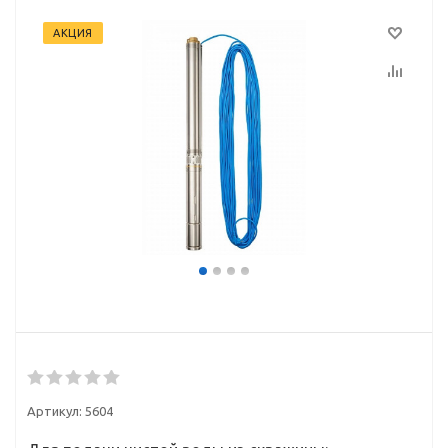
АКЦИЯ
Артикул:
5604