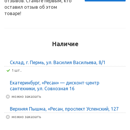
отзывов. Станьте первым, кто
оставил отзыв об этом
товаре!
Наличие
Склад, г. Пермь, ул. Василия Васильева, 8/1
1 шт..
Екатеринбург, «Ресан» — дисконт-центр
сантехники, ул. Совхозная 16
Можно заказать
Верхняя Пышма, «Ресан, проспект Успенский, 127
Можно заказать