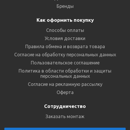
Бренды
Как оформить покупку
Способы оплаты
Условия доставки
Правила обмена и возврата товара
Согласие на обработку персональных данных
Пользовательское соглашение
Политика в области обработки и защиты
персональных данных
Согласие на рекламную рассылку
Оферта
Сотрудничество
Заказать монтаж