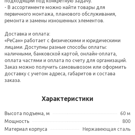
подходящий под конкретную задачу.
- В ассортименте можно найти товары для
первичного монтажа, планового обслуживания,
ремонта и замены изношенных элементов.
Доставка и оплата:
«РеСан» работает с физическими и юридическими
лицами. Доступны разные способы оплаты:
наличными, банковской картой, онлайн-оплата,
оплата частями и оплата по счету для организаций.
Заказ можно получить самовывозом или оформить
доставку с учетом адреса, габаритов и состава
заказа.
Характеристики
Высота подъема, м
60 м
Мощность
800
Материал корпуса
Нержавеющая сталь