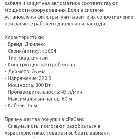
кабеля и защитная автоматика соответствуют
мощности оборудования. Если в системе
установлены фильтры, учитывайте их сопротивление
при расчете рабочего давления и расхода.
Характеристики:
- Бренд: Джилекс
- Серия/артикул: 5604
- Тип: скважинный
- Конструкция: центробежная
- Диаметр: 76 мм
- Напряжение: 220 В
- Мощность: 800 Вт
- Производительность: 45 л/мин
- Максимальный напор: 60 м
- Кабель: 35 м
Преимущества покупки в «РеСан»:
- Специалисты помогают разобраться в
характеристиках товара и выбрать вариант,