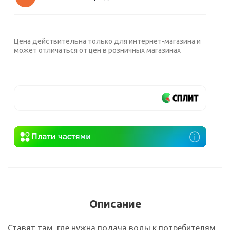
Цена действительна только для интернет-магазина и
может отличаться от цен в розничных магазинах
Описание
Ставят там, где нужна подача воды к потребителям