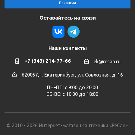
Вакансии
Оставайтесь на связи
Наши контакты
+7 (343) 214-77-66
ek@resan.ru
620057, г. Екатеринбург, ул. Совхозная, д. 16
ПН–ПТ: с 9:00 до 20:00
СБ-ВС: с 10:00 до 18:00
© 2010 - 2026 Интернет-магазин сантехники «РеСан».