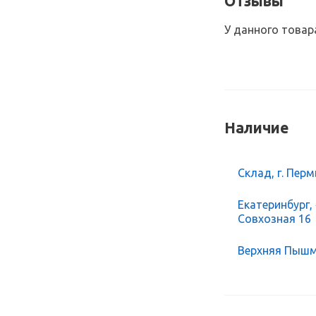
Отзывы
У данного товар
Наличие
Склад, г. Перм
Екатеринбург,
Совхозная 16
Верхняя Пышма