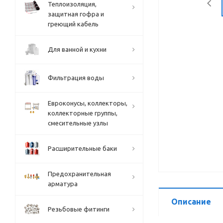
Теплоизоляция,
защитная гофра и
греющий кабель
Для ванной и кухни
Фильтрация воды
Евроконусы, коллекторы,
коллекторные группы,
смесительные узлы
Расширительные баки
Предохранительная
арматура
Описание
Резьбовые фитинги