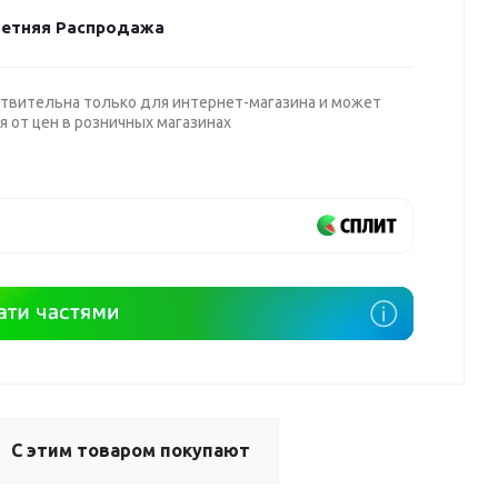
етняя Распродажа
твительна только для интернет-магазина и может
я от цен в розничных магазинах
С этим товаром покупают