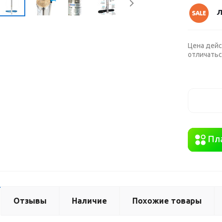
Л
Цена дейс
отличатьс
Отзывы
Наличие
Похожие товары