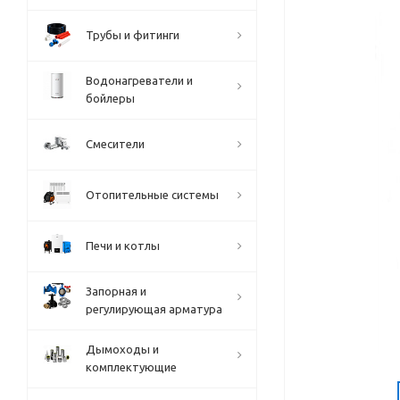
Трубы и фитинги
Водонагреватели и
бойлеры
Смесители
Отопительные системы
Печи и котлы
Запорная и
регулирующая арматура
Дымоходы и
комплектующие