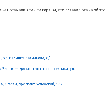
а нет отзывов. Станьте первым, кто оставил отзыв об это
ь, ул. Василия Васильева, 8/1
 «Ресан» — дисконт-центр сантехники, ул.
, «Ресан, проспект Успенский, 127