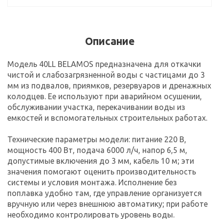
Описание
Модель 40LL BELAMOS предназначена для откачки
чистой и слабозагрязненной воды с частицами до 3
мм из подвалов, приямков, резервуаров и дренажных
колодцев. Ее используют при аварийном осушении,
обслуживании участка, перекачивании воды из
емкостей и вспомогательных строительных работах.
Технические параметры модели: питание 220 В,
мощность 400 Вт, подача 6000 л/ч, напор 6,5 м,
допустимые включения до 3 мм, кабель 10 м; эти
значения помогают оценить производительность
системы и условия монтажа. Исполнение без
поплавка удобно там, где управление организуется
вручную или через внешнюю автоматику; при работе
необходимо контролировать уровень воды.