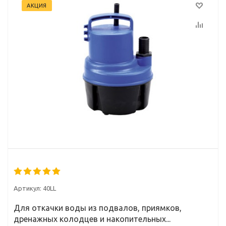
АКЦИЯ
Артикул:
40LL
Для откачки воды из подвалов, приямков,
дренажных колодцев и накопительных...