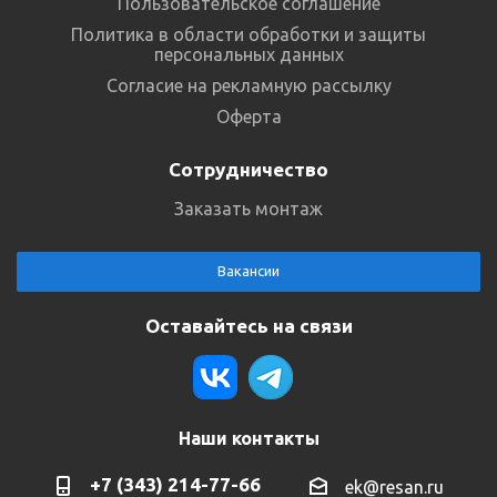
Пользовательское соглашение
Политика в области обработки и защиты
персональных данных
Согласие на рекламную рассылку
Оферта
Сотрудничество
Заказать монтаж
Вакансии
Оставайтесь на связи
Наши контакты
+7 (343) 214-77-66
ek@resan.ru