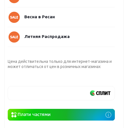
Весна в Ресан
Летняя Распродажа
Цена действительна только для интернет-магазина и
может отличаться от цен в розничных магазинах