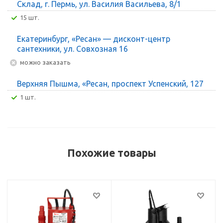
Склад, г. Пермь, ул. Василия Васильева, 8/1
15 шт.
Екатеринбург, «Ресан» — дисконт-центр
сантехники, ул. Совхозная 16
Можно заказать
Верхняя Пышма, «Ресан, проспект Успенский, 127
1 шт.
Похожие товары