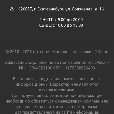
620057, г. Екатеринбург, ул. Совхозная, д. 16
ПН–ПТ: с 9:00 до 20:00
СБ-ВС: с 10:00 до 18:00
© 2010 - 2026 Интернет-магазин сантехники «РеСан».
Общество с ограниченной ответственностью «Ресан»
ИНН: 5904352100 ОГРН: 1175958026408
Все данные, представленные на сайте, носят
информационный характер и не являются
исчерпывающими.
Для получения более подробной информации
необходимо обратиться к менеджерам компании по
указанным на сайте контактным данным.
Вся представленная на сайте информация,