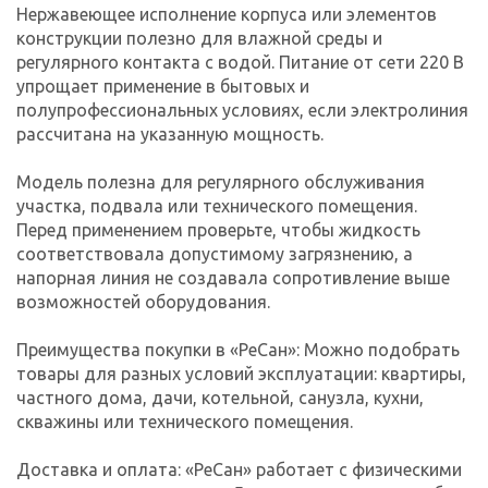
Нержавеющее исполнение корпуса или элементов
конструкции полезно для влажной среды и
регулярного контакта с водой. Питание от сети 220 В
упрощает применение в бытовых и
полупрофессиональных условиях, если электролиния
рассчитана на указанную мощность.
Модель полезна для регулярного обслуживания
участка, подвала или технического помещения.
Перед применением проверьте, чтобы жидкость
соответствовала допустимому загрязнению, а
напорная линия не создавала сопротивление выше
возможностей оборудования.
Преимущества покупки в «РеСан»: Можно подобрать
товары для разных условий эксплуатации: квартиры,
частного дома, дачи, котельной, санузла, кухни,
скважины или технического помещения.
Доставка и оплата: «РеСан» работает с физическими