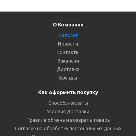
О Компании
Каталог
Новости
Контакты
Вакансии
Доставка
Бренды
Как оформить покупку
Способы оплаты
Условия доставки
Правила обмена и возврата товара
Согласие на обработку персональных данных