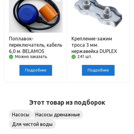
Поплавок-
Крепление-зажим
переключатель, кабель
троса 3 мм.
6,0 м. BELAMOS
нержавейка DUPLEX
Можно заказать
241 шт.
Подробнее
Подробнее
Этот товар из подборок
Насосы
Насосы дренажные
Для чистой воды