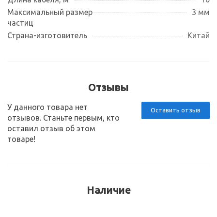
Максимальный размер
3 мм
частиц
Страна-изготовитель
Китай
Отзывы
У данного товара нет
Оставить отзыв
отзывов. Станьте первым, кто
оставил отзыв об этом
товаре!
Наличие