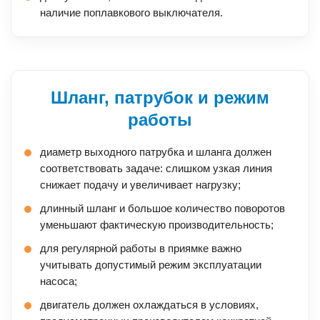
наличие поплавкового выключателя.
Шланг, патрубок и режим
работы
диаметр выходного патрубка и шланга должен
соответствовать задаче: слишком узкая линия
снижает подачу и увеличивает нагрузку;
длинный шланг и большое количество поворотов
уменьшают фактическую производительность;
для регулярной работы в приямке важно
учитывать допустимый режим эксплуатации
насоса;
двигатель должен охлаждаться в условиях,