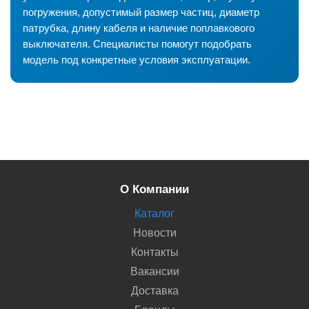
погружения, допустимый размер частиц, диаметр
патрубка, длину кабеля и наличие поплавкового
выключателя. Специалисты помогут подобрать
модель под конкретные условия эксплуатации.
О Компании
Каталог
Новости
Контакты
Вакансии
Доставка