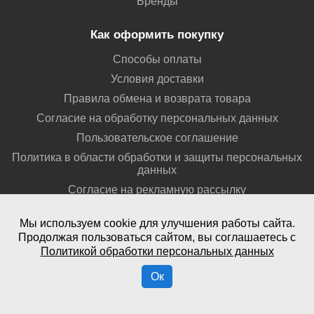
Бренды
Как оформить покупку
Способы оплаты
Условия доставки
Правила обмена и возврата товара
Согласие на обработку персональных данных
Пользовательское соглашение
Политика в области обработки и защиты персональных
данных
Согласие на рекламную рассылку
Оферта
Мы используем cookie для улучшения работы сайта.
Продолжая пользоваться сайтом, вы соглашаетесь с
Сотрудничество
Политикой обработки персональных данных
Заказать монтаж
Ок
Вакансии