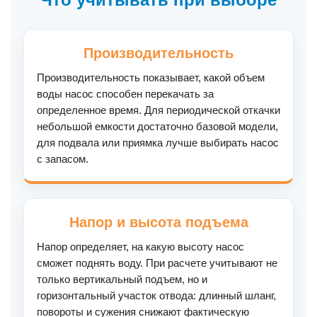
Производительность
Производительность показывает, какой объем
воды насос способен перекачать за
определенное время. Для периодической откачки
небольшой емкости достаточно базовой модели,
для подвала или приямка лучше выбирать насос
с запасом.
Напор и высота подъема
Напор определяет, на какую высоту насос
сможет поднять воду. При расчете учитывают не
только вертикальный подъем, но и
горизонтальный участок отвода: длинный шланг,
повороты и сужения снижают фактическую