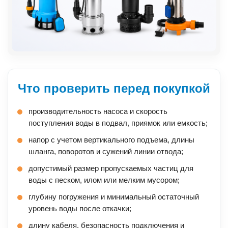
Что проверить перед покупкой
производительность насоса и скорость
поступления воды в подвал, приямок или емкость;
напор с учетом вертикального подъема, длины
шланга, поворотов и сужений линии отвода;
допустимый размер пропускаемых частиц для
воды с песком, илом или мелким мусором;
глубину погружения и минимальный остаточный
уровень воды после откачки;
длину кабеля, безопасность подключения и