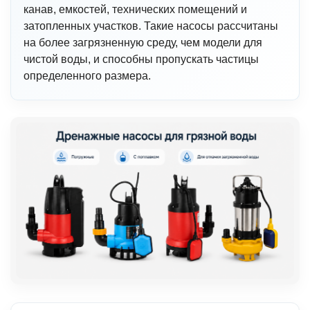
канав, емкостей, технических помещений и
затопленных участков. Такие насосы рассчитаны
на более загрязненную среду, чем модели для
чистой воды, и способны пропускать частицы
определенного размера.