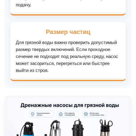
подачу.
Размер частиц
Для грязной воды важно проверить допустимый
размер твердых включений. Если проходное
сечение не подходит под реальную среду, насос
может засориться, перегреться или быстрее
выйти из строя.