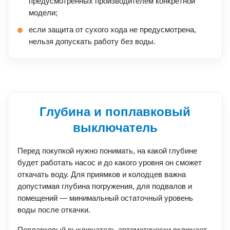
предусмотренных производителем конкретной
модели;
если защита от сухого хода не предусмотрена,
нельзя допускать работу без воды.
Глубина и поплавковый
выключатель
Перед покупкой нужно понимать, на какой глубине
будет работать насос и до какого уровня он сможет
откачать воду. Для приямков и колодцев важна
допустимая глубина погружения, для подвалов и
помещений — минимальный остаточный уровень
воды после откачки.
Поплавковый выключатель автоматически включает