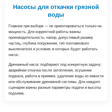
Насосы для откачки грязной
воды
Главное при выборе — не ориентироваться только на
мощность. Для корректной работы важны
производительность, напор, допустимый размер
частиц, глубина погружения, тип поплавкового
выключателя и условия, в которых будет работать
насос.
Дренажный насос подбирают под конкретную задачу:
аварийная откачка после затопления, осушение
подвала, работа в приямке, удаление воды из емкости
или обслуживание дренажной системы. Для каждого
сценария важны разные параметры подачи и высоты
подъема.