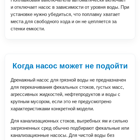
и отключает насос в зависимости от уровня воды. При
установке нужно убедиться, что поплавку хватает
места для свободного хода и он не цепляется за
стенки емкости.
Когда насос может не подойти
Дренажный насос для грязной воды не предназначен
для перекачивания фекальных стоков, густых масс,
агрессивных жидкостей, нефтепродуктов и воды с
крупным мусором, если это не предусмотрено
характеристиками конкретной модели.
Для канализационных стоков, выгребных ям и сильно
загрязненных сред обычно подбирают фекальные или
канализационные насосы. Для чистой воды без