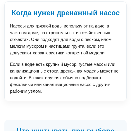
Когда нужен дренажный насос
Насосы для грязной воды используют на даче, в
частном доме, на строительных и хозяйственных
объектах. Они подходят для воды с песком, илом,
мелким мусором и частицами грунта, если это
допускают характеристики конкретной модели.
Если в воде есть крупный мусор, густые массы или
канализационные стоки, дренажная модель может не
подойти. В таких случаях обычно подбирают
фекальный или канализационный насос с другим
рабочим узлом.
Что учитывать при выборе