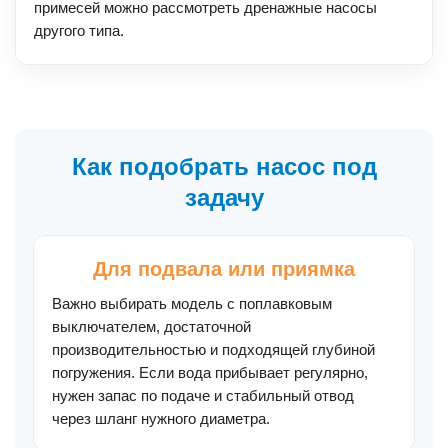
примесей можно рассмотреть дренажные насосы
другого типа.
Как подобрать насос под
задачу
Для подвала или приямка
Важно выбирать модель с поплавковым
выключателем, достаточной
производительностью и подходящей глубиной
погружения. Если вода прибывает регулярно,
нужен запас по подаче и стабильный отвод
через шланг нужного диаметра.