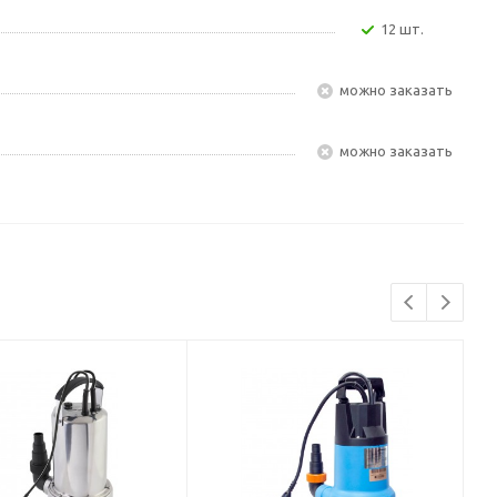
12 шт.
Можно заказать
Можно заказать