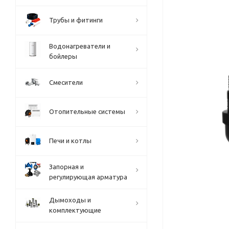
Трубы и фитинги
Водонагреватели и
бойлеры
Смесители
Отопительные системы
Печи и котлы
Запорная и
регулирующая арматура
Дымоходы и
комплектующие