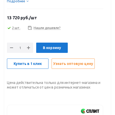
Подробнее
13 720
руб.
/шт
2 шт.
Нашли дешевле?
В корзину
Купить в 1 клик
Узнать оптовую цену
Цена действительна только для интернет-магазина и
может отличаться от цен в розничных магазинах