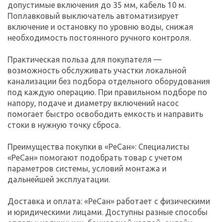
допустимые включения до 35 мм, кабель 10 м.
Поплавковый выключатель автоматизирует
включение и остановку по уровню воды, снижая
необходимость постоянного ручного контроля.
Практическая польза для покупателя —
возможность обслуживать участки локальной
канализации без подбора отдельного оборудования
под каждую операцию. При правильном подборе по
напору, подаче и диаметру включений насос
помогает быстро освободить емкость и направить
стоки в нужную точку сброса.
Преимущества покупки в «РеСан»: Специалисты
«РеСан» помогают подобрать товар с учетом
параметров системы, условий монтажа и
дальнейшей эксплуатации.
Доставка и оплата: «РеСан» работает с физическими
и юридическими лицами. Доступны разные способы