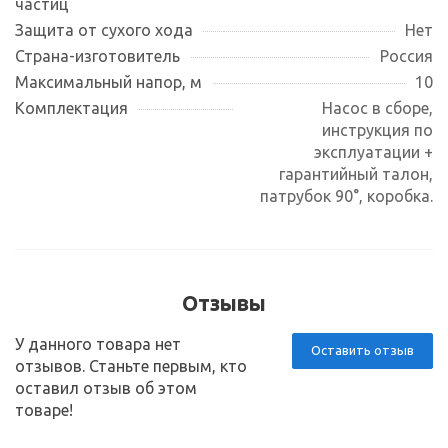
частиц
Защита от сухого хода
Нет
Страна-изготовитель
Россия
Максимальный напор, м
10
Комплектация
Насос в сборе,
инструкция по
эксплуатации +
гарантийный талон,
патрубок 90°, коробка.
Отзывы
У данного товара нет
Оставить отзыв
отзывов. Станьте первым, кто
оставил отзыв об этом
товаре!