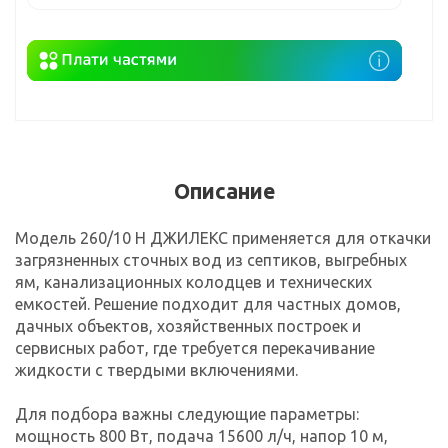
Описание
Модель 260/10 Н ДЖИЛЕКС применяется для откачки
загрязненных сточных вод из септиков, выгребных
ям, канализационных колодцев и технических
емкостей. Решение подходит для частных домов,
дачных объектов, хозяйственных построек и
сервисных работ, где требуется перекачивание
жидкости с твердыми включениями.
Для подбора важны следующие параметры:
мощность 800 Вт, подача 15600 л/ч, напор 10 м,