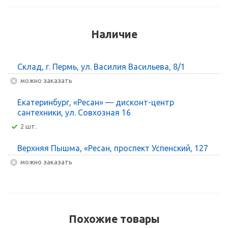
Наличие
Склад, г. Пермь, ул. Василия Васильева, 8/1
Можно заказать
Екатеринбург, «Ресан» — дисконт-центр
сантехники, ул. Совхозная 16
2 шт.
Верхняя Пышма, «Ресан, проспект Успенский, 127
Можно заказать
Похожие товары