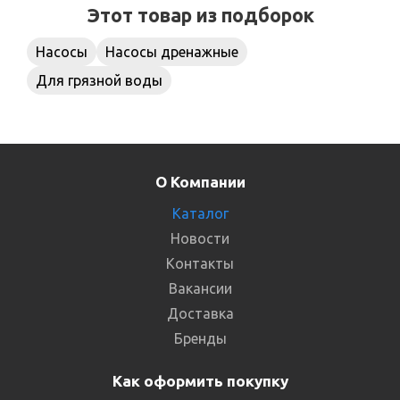
Этот товар из подборок
Насосы
Насосы дренажные
Для грязной воды
О Компании
Каталог
Новости
Контакты
Вакансии
Доставка
Бренды
Как оформить покупку