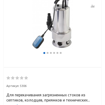
Артикул:
5306
Для перекачивания загрязненных стоков из
септиков, колодцев, приямков и технических...