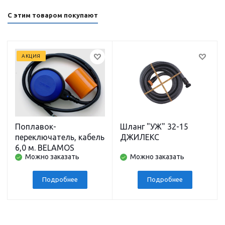
С этим товаром покупают
АКЦИЯ
Поплавок-
Шланг "УЖ" 32-15
переключатель, кабель
ДЖИЛЕКС
6,0 м. BELAMOS
Можно заказать
Можно заказать
Подробнее
Подробнее