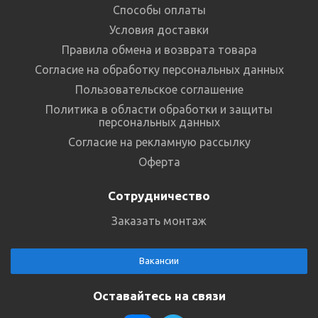
Способы оплаты
Условия доставки
Правила обмена и возврата товара
Согласие на обработку персональных данных
Пользовательское соглашение
Политика в области обработки и защиты
персональных данных
Согласие на рекламную рассылку
Оферта
Сотрудничество
Заказать монтаж
Вакансии
Оставайтесь на связи