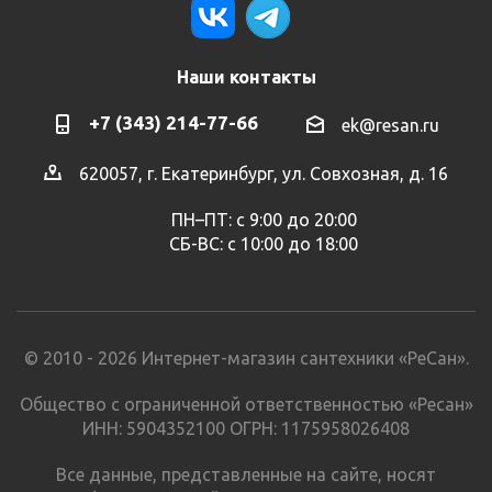
Наши контакты
+7 (343) 214-77-66
ek@resan.ru
620057, г. Екатеринбург, ул. Совхозная, д. 16
ПН–ПТ: с 9:00 до 20:00
СБ-ВС: с 10:00 до 18:00
© 2010 - 2026 Интернет-магазин сантехники «РеСан».
Общество с ограниченной ответственностью «Ресан»
ИНН: 5904352100 ОГРН: 1175958026408
Все данные, представленные на сайте, носят