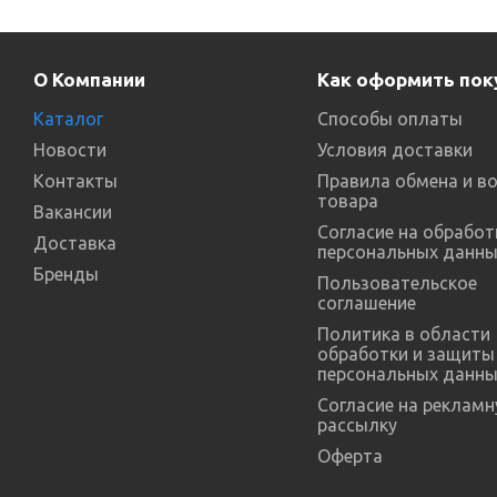
О Компании
Как оформить пок
Каталог
Способы оплаты
Новости
Условия доставки
Контакты
Правила обмена и в
товара
Вакансии
Согласие на обработ
Доставка
персональных данны
Бренды
Пользовательское
соглашение
Политика в области
обработки и защиты
персональных данны
Согласие на реклам
рассылку
Оферта