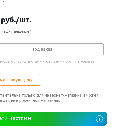
е
руб.
/шт.
Нашли дешевле?
Под заказ
жеры обязательно свяжутся с вами и уточнят условия
ь оптовую цену
твительна только для интернет-магазина и может
я от цен в розничных магазинах