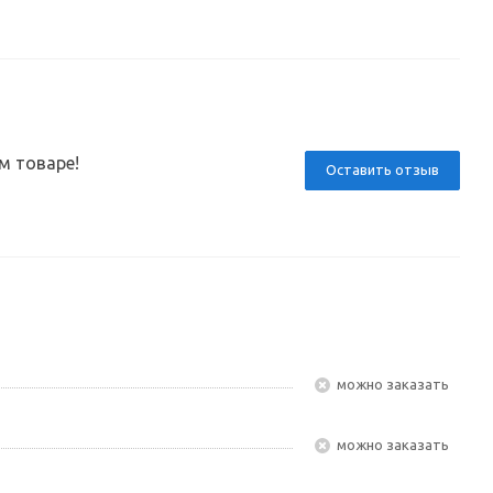
м товаре!
Оставить отзыв
Можно заказать
Можно заказать