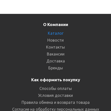
О Компании
Каталог
Новости
Контакты
Вакансии
Доставка
Бренды
Как оформить покупку
Способы оплаты
Условия доставки
Правила обмена и возврата товара
Согласие на обработку персональных данных