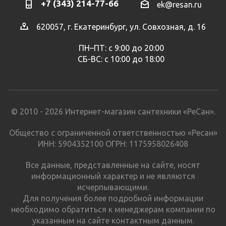
+7 (343) 214-77-66
ek@resan.ru
620057, г. Екатеринбург, ул. Совхозная, д. 16
ПН–ПТ: с 9:00 до 20:00
СБ-ВС: с 10:00 до 18:00
© 2010 - 2026 Интернет-магазин сантехники «РеСан».
Общество с ограниченной ответственностью «Ресан»
ИНН: 5904352100 ОГРН: 1175958026408
Все данные, представленные на сайте, носят
информационный характер и не являются
исчерпывающими.
Для получения более подробной информации
необходимо обратиться к менеджерам компании по
указанным на сайте контактным данным.