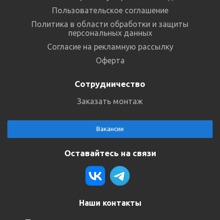
Пользовательское соглашение
Политика в области обработки и защиты
персональных данных
Согласие на рекламную рассылку
Оферта
Сотрудничество
Заказать монтаж
Вакансии
Оставайтесь на связи
Наши контакты