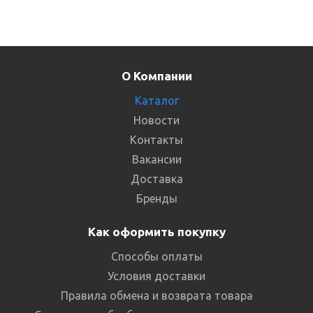
О Компании
Каталог
Новости
Контакты
Вакансии
Доставка
Бренды
Как оформить покупку
Способы оплаты
Условия доставки
Правила обмена и возврата товара