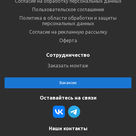
Согласие на обработку персональных данных
Пользовательское соглашение
Политика в области обработки и защиты
персональных данных
Согласие на рекламную рассылку
Оферта
Сотрудничество
Заказать монтаж
Вакансии
Оставайтесь на связи
Наши контакты