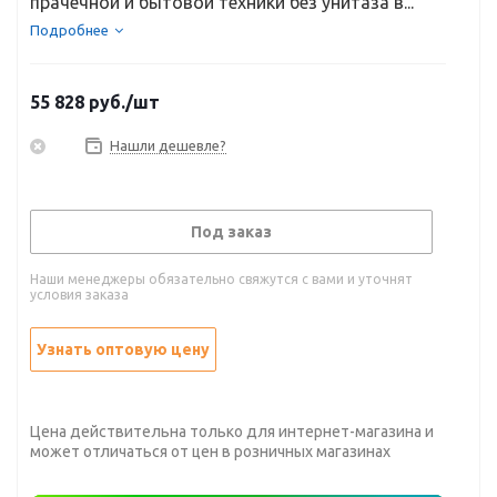
прачечной и бытовой техники без унитаза в...
Подробнее
55 828
руб.
/шт
Нашли дешевле?
Под заказ
Наши менеджеры обязательно свяжутся с вами и уточнят
условия заказа
Узнать оптовую цену
Цена действительна только для интернет-магазина и
может отличаться от цен в розничных магазинах