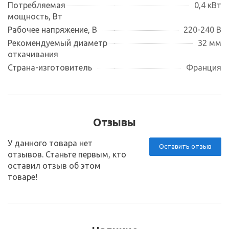
Потребляемая
0,4 кВт
мощность, Вт
Рабочее напряжение, В
220-240 В
Рекомендуемый диаметр
32 мм
откачивания
Страна-изготовитель
Франция
Отзывы
У данного товара нет
Оставить отзыв
отзывов. Станьте первым, кто
оставил отзыв об этом
товаре!