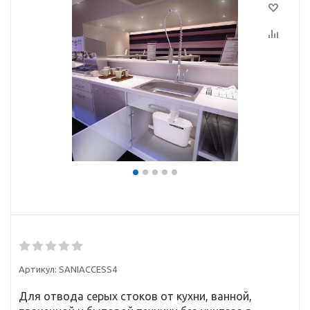
Артикул:
SANIACCESS4
Для отвода серых стоков от кухни, ванной,