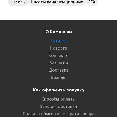
Насосы
Насосы канализационные
SFA
О Компании
Каталог
Новости
Контакты
Вакансии
Доставка
Бренды
Как оформить покупку
Способы оплаты
Условия доставки
Правила обмена и возврата товара