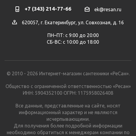
+7 (343) 214-77-66
ek@resan.ru
620057, г. Екатеринбург, ул. Совхозная, д. 16
ПН–ПТ: с 9:00 до 20:00
СБ-ВС: с 10:00 до 18:00
© 2010 - 2026 Интернет-магазин сантехники «РеСан».
Общество с ограниченной ответственностью «Ресан»
ИНН: 5904352100 ОГРН: 1175958026408
Все данные, представленные на сайте, носят
информационный характер и не являются
исчерпывающими.
Для получения более подробной информации
необходимо обратиться к менеджерам компании по