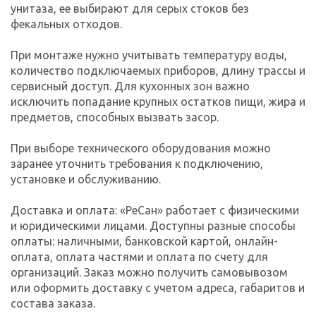
унитаза, ее выбирают для серых стоков без
фекальных отходов.
При монтаже нужно учитывать температуру воды,
количество подключаемых приборов, длину трассы и
сервисный доступ. Для кухонных зон важно
исключить попадание крупных остатков пищи, жира и
предметов, способных вызвать засор.
При выборе технического оборудования можно
заранее уточнить требования к подключению,
установке и обслуживанию.
Доставка и оплата: «РеСан» работает с физическими
и юридическими лицами. Доступны разные способы
оплаты: наличными, банковской картой, онлайн-
оплата, оплата частями и оплата по счету для
организаций. Заказ можно получить самовывозом
или оформить доставку с учетом адреса, габаритов и
состава заказа.