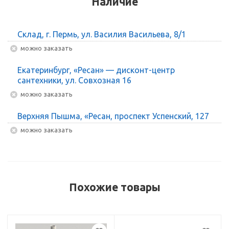
Наличие
Склад, г. Пермь, ул. Василия Васильева, 8/1
Можно заказать
Екатеринбург, «Ресан» — дисконт-центр
сантехники, ул. Совхозная 16
Можно заказать
Верхняя Пышма, «Ресан, проспект Успенский, 127
Можно заказать
Похожие товары