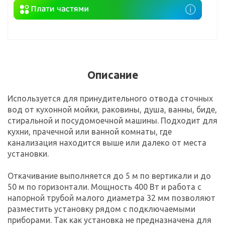
Описание
Используется для принудительного отвода сточных
вод от кухонной мойки, раковины, душа, ванны, биде,
стиральной и посудомоечной машины. Подходит для
кухни, прачечной или ванной комнаты, где
канализация находится выше или далеко от места
установки.
Откачивание выполняется до 5 м по вертикали и до
50 м по горизонтали. Мощность 400 Вт и работа с
напорной трубой малого диаметра 32 мм позволяют
разместить установку рядом с подключаемыми
приборами. Так как установка не предназначена для