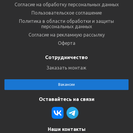
Согласие на обработку персональных данных
Пользовательское соглашение
Политика в области обработки и защиты
персональных данных
Согласие на рекламную рассылку
Оферта
Сотрудничество
Заказать монтаж
Вакансии
Оставайтесь на связи
Наши контакты