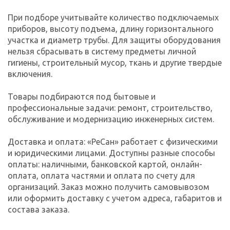
При подборе учитывайте количество подключаемых
приборов, высоту подъема, длину горизонтального
участка и диаметр трубы. Для защиты оборудования
нельзя сбрасывать в систему предметы личной
гигиены, строительный мусор, ткань и другие твердые
включения.
Товары подбираются под бытовые и
профессиональные задачи: ремонт, строительство,
обслуживание и модернизацию инженерных систем.
Доставка и оплата: «РеСан» работает с физическими
и юридическими лицами. Доступны разные способы
оплаты: наличными, банковской картой, онлайн-
оплата, оплата частями и оплата по счету для
организаций. Заказ можно получить самовывозом
или оформить доставку с учетом адреса, габаритов и
состава заказа.