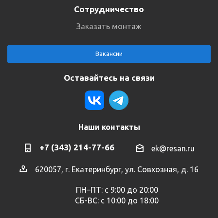
Сотрудничество
Заказать монтаж
Вакансии
Оставайтесь на связи
Наши контакты
+7 (343) 214-77-66
ek@resan.ru
620057, г. Екатеринбург, ул. Совхозная, д. 16
ПН–ПТ: с 9:00 до 20:00
СБ-ВС: с 10:00 до 18:00