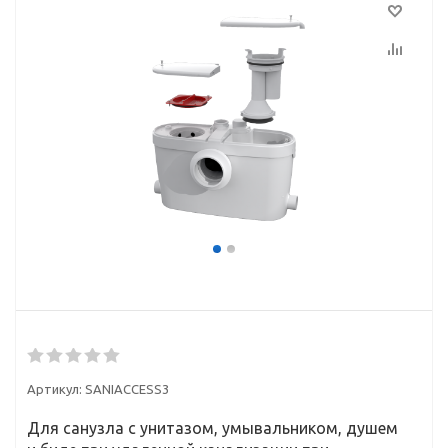
Артикул:
SANIACCESS3
Для санузла с унитазом, умывальником, душем