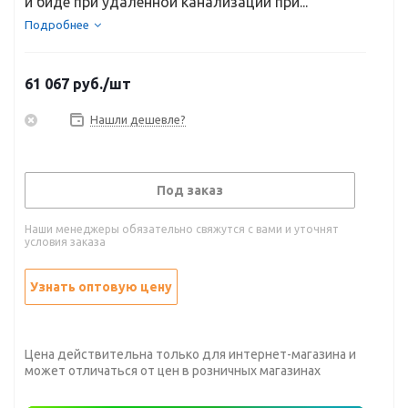
и биде при удаленной канализации при...
Подробнее
61 067
руб.
/шт
Нашли дешевле?
Под заказ
Наши менеджеры обязательно свяжутся с вами и уточнят
условия заказа
Узнать оптовую цену
Цена действительна только для интернет-магазина и
может отличаться от цен в розничных магазинах