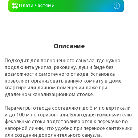
Описание
Подходит для полноценного санузла, где нужно
подключить унитаз, раковину, душ и биде без
возможности самотечного отвода. Установка
позволяет организовать ванную комнату в доме,
квартире или дачном помещении даже при
удаленном канализационном стояке.
Параметры отвода составляют до 5 м по вертикали
и до 100 м по горизонтали. Благодаря измельчителю
фекальные стоки подготавливаются к перекачке по
напорной линии, что удобно при переносе сантехники
или создании дополнительного санузла.