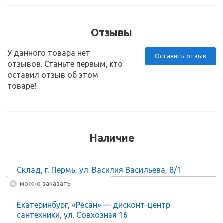
Отзывы
У данного товара нет
Оставить отзыв
отзывов. Станьте первым, кто
оставил отзыв об этом
товаре!
Наличие
Склад, г. Пермь, ул. Василия Васильева, 8/1
Можно заказать
Екатеринбург, «Ресан» — дисконт-центр
сантехники, ул. Совхозная 16