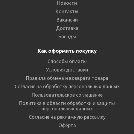
Новости
Контакты
Вакансии
Доставка
Бренды
Как оформить покупку
Способы оплаты
Условия доставки
Правила обмена и возврата товара
Согласие на обработку персональных данных
Пользовательское соглашение
Политика в области обработки и защиты
персональных данных
Согласие на рекламную рассылку
Оферта