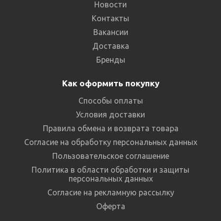
Новости
Контакты
Вакансии
Доставка
Бренды
Как оформить покупку
Способы оплаты
Условия доставки
Правила обмена и возврата товара
Согласие на обработку персональных данных
Пользовательское соглашение
Политика в области обработки и защиты
персональных данных
Согласие на рекламную рассылку
Оферта