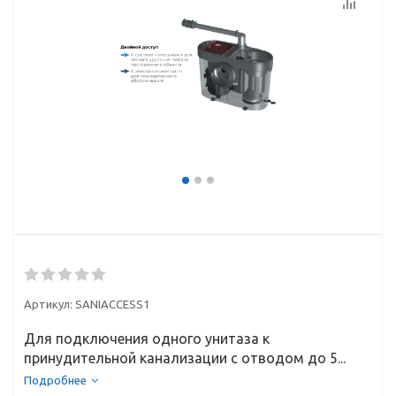
Артикул:
SANIACCESS1
Для подключения одного унитаза к
принудительной канализации с отводом до 5...
Подробнее