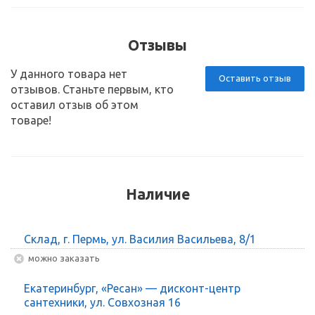
Отзывы
У данного товара нет
Оставить отзыв
отзывов. Станьте первым, кто
оставил отзыв об этом
товаре!
Наличие
Склад, г. Пермь, ул. Василия Васильева, 8/1
Можно заказать
Екатеринбург, «Ресан» — дисконт-центр
сантехники, ул. Совхозная 16