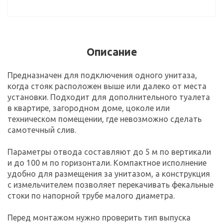
Описание
Предназначен для подключения одного унитаза,
когда стояк расположен выше или далеко от места
установки. Подходит для дополнительного туалета
в квартире, загородном доме, цоколе или
техническом помещении, где невозможно сделать
самотечный слив.
Параметры отвода составляют до 5 м по вертикали
и до 100 м по горизонтали. Компактное исполнение
удобно для размещения за унитазом, а конструкция
с измельчителем позволяет перекачивать фекальные
стоки по напорной трубе малого диаметра.
Перед монтажом нужно проверить тип выпуска