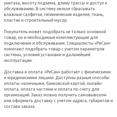
унитаза, высоту подъема, длину трассы и доступ к
обслуживанию. В систему нельзя сбрасывать
влажные салфетки, гигиенические изделия, ткань,
пластик и строительный мусор.
Покупатель может подобрать не только основной
товар, но и необходимые комплектующие для
подключения и обслуживания. Специалисты «РеСан»
помогают подобрать товар с учетом параметров
системы, условий установки и дальнейшей
эксплуатации.
Доставка и оплата: «РеСан» работает с физическими
и юридическими лицами. Доступны разные способы
оплаты: наличными, банковской картой, онлайн-
оплата, оплата частями и оплата по счету для
организаций. Заказ можно получить самовывозом
или оформить доставку с учетом адреса, габаритов и
состава заказа.