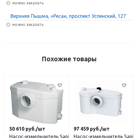
Можно заказать
Верхняя Пышма, «Ресан, проспект Успенский, 127
Можно заказать
Похожие товары
50 610
руб.
/шт
97 459
руб.
/шт
Насос-измельчитель SaniPro
Насос-измельчитель SaniB