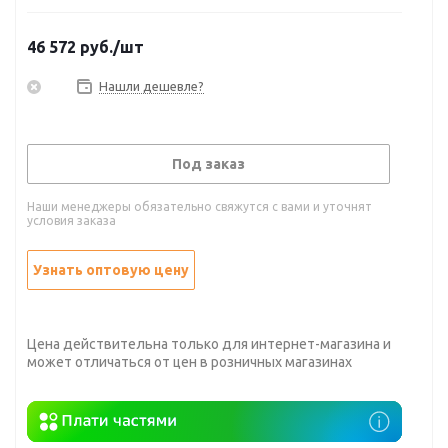
46 572
руб.
/шт
Нашли дешевле?
Под заказ
Наши менеджеры обязательно свяжутся с вами и уточнят
условия заказа
Узнать оптовую цену
Цена действительна только для интернет-магазина и
может отличаться от цен в розничных магазинах