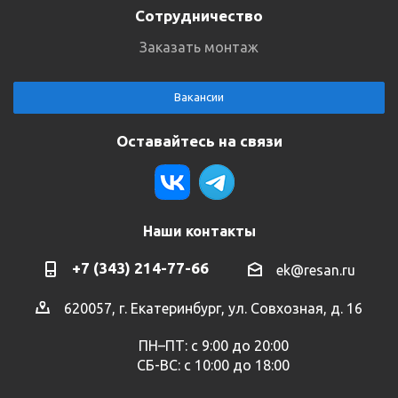
Сотрудничество
Заказать монтаж
Вакансии
Оставайтесь на связи
Наши контакты
+7 (343) 214-77-66
ek@resan.ru
620057, г. Екатеринбург, ул. Совхозная, д. 16
ПН–ПТ: с 9:00 до 20:00
СБ-ВС: с 10:00 до 18:00