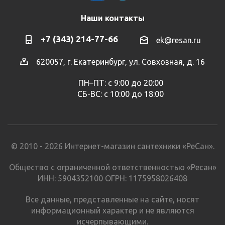
Наши контакты
+7 (343) 214-77-66
ek@resan.ru
620057, г. Екатеринбург, ул. Совхозная, д. 16
ПН–ПТ: с 9:00 до 20:00
СБ-ВС: с 10:00 до 18:00
© 2010 - 2026 Интернет-магазин сантехники «РеСан».
Общество с ограниченной ответственностью «Ресан»
ИНН: 5904352100 ОГРН: 1175958026408
Все данные, представленные на сайте, носят
информационный характер и не являются
исчерпывающими.