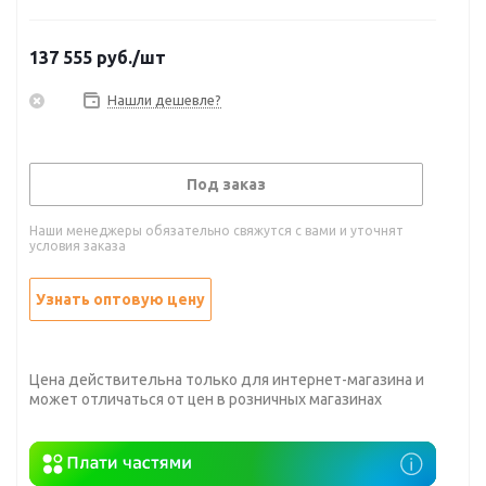
137 555
руб.
/шт
Нашли дешевле?
Под заказ
Наши менеджеры обязательно свяжутся с вами и уточнят
условия заказа
Узнать оптовую цену
Цена действительна только для интернет-магазина и
может отличаться от цен в розничных магазинах