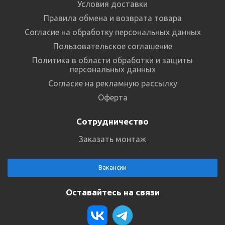
Условия доставки
Правила обмена и возврата товара
Согласие на обработку персональных данных
Пользовательское соглашение
Политика в области обработки и защиты
персональных данных
Согласие на рекламную рассылку
Оферта
Сотрудничество
Заказать монтаж
Вакансии
Оставайтесь на связи