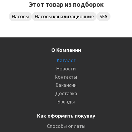
Этот товар из подборок
Насосы
Насосы канализационные
SFA
О Компании
Каталог
Новости
Контакты
Вакансии
Доставка
Бренды
Как оформить покупку
Способы оплаты