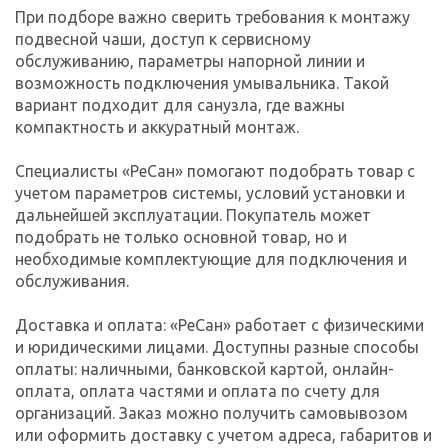
При подборе важно сверить требования к монтажу
подвесной чаши, доступ к сервисному
обслуживанию, параметры напорной линии и
возможность подключения умывальника. Такой
вариант подходит для санузла, где важны
компактность и аккуратный монтаж.
Специалисты «РеСан» помогают подобрать товар с
учетом параметров системы, условий установки и
дальнейшей эксплуатации. Покупатель может
подобрать не только основной товар, но и
необходимые комплектующие для подключения и
обслуживания.
Доставка и оплата: «РеСан» работает с физическими
и юридическими лицами. Доступны разные способы
оплаты: наличными, банковской картой, онлайн-
оплата, оплата частями и оплата по счету для
организаций. Заказ можно получить самовывозом
или оформить доставку с учетом адреса, габаритов и