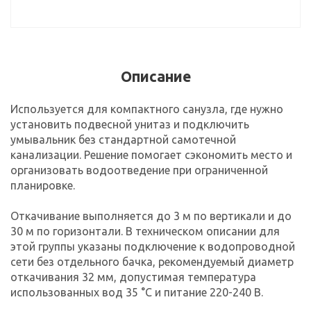
Описание
Используется для компактного санузла, где нужно
установить подвесной унитаз и подключить
умывальник без стандартной самотечной
канализации. Решение помогает сэкономить место и
организовать водоотведение при ограниченной
планировке.
Откачивание выполняется до 3 м по вертикали и до
30 м по горизонтали. В техническом описании для
этой группы указаны подключение к водопроводной
сети без отдельного бачка, рекомендуемый диаметр
откачивания 32 мм, допустимая температура
использованных вод 35 °C и питание 220-240 В.