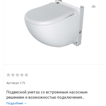
Артикул:
C72
Подвесной унитаз со встроенным насосным
решением и возможностью подключения...
Подробнее