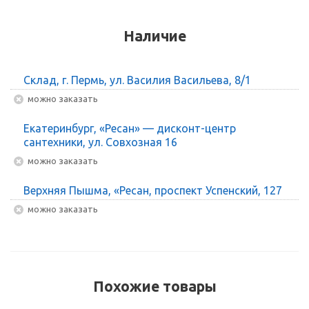
Наличие
Склад, г. Пермь, ул. Василия Васильева, 8/1
Можно заказать
Екатеринбург, «Ресан» — дисконт-центр
сантехники, ул. Совхозная 16
Можно заказать
Верхняя Пышма, «Ресан, проспект Успенский, 127
Можно заказать
Похожие товары