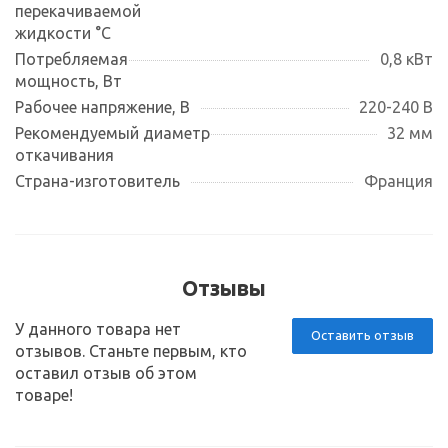
перекачиваемой
жидкости °С
Потребляемая
0,8 кВт
мощность, Вт
Рабочее напряжение, В
220-240 В
Рекомендуемый диаметр
32 мм
откачивания
Страна-изготовитель
Франция
Отзывы
У данного товара нет
Оставить отзыв
отзывов. Станьте первым, кто
оставил отзыв об этом
товаре!