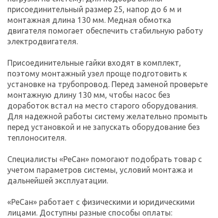
присоединительный размер 25, напор до 6 м и
монтажная длина 130 мм. Медная обмотка
двигателя помогает обеспечить стабильную работу
электродвигателя.
Присоединительные гайки входят в комплект,
поэтому монтажный узел проще подготовить к
установке на трубопровод. Перед заменой проверьте
монтажную длину 130 мм, чтобы насос без
доработок встал на место старого оборудования.
Для надежной работы систему желательно промыть
перед установкой и не запускать оборудование без
теплоносителя.
Специалисты «РеСан» помогают подобрать товар с
учетом параметров системы, условий монтажа и
дальнейшей эксплуатации.
«РеСан» работает с физическими и юридическими
лицами. Доступны разные способы оплаты: