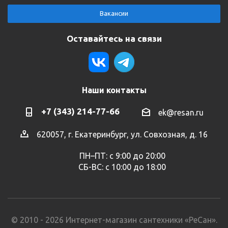
Вакансии
Оставайтесь на связи
Наши контакты
+7 (343) 214-77-66
ek@resan.ru
620057, г. Екатеринбург, ул. Совхозная, д. 16
ПН–ПТ: с 9:00 до 20:00
СБ-ВС: с 10:00 до 18:00
© 2010 - 2026 Интернет-магазин сантехники «РеСан».