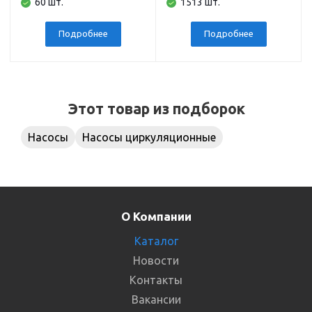
60 шт.
1513 шт.
Подробнее
Подробнее
Этот товар из подборок
Насосы
Насосы циркуляционные
О Компании
Каталог
Новости
Контакты
Вакансии