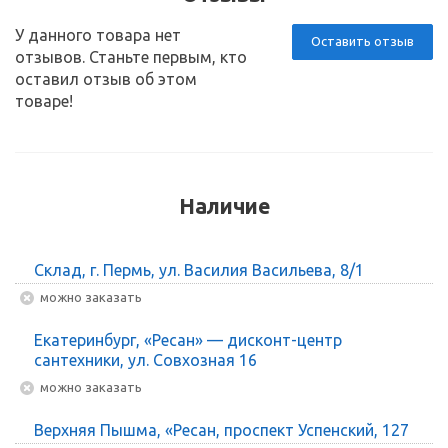
У данного товара нет
Оставить отзыв
отзывов. Станьте первым, кто
оставил отзыв об этом
товаре!
Наличие
Склад, г. Пермь, ул. Василия Васильева, 8/1
Можно заказать
Екатеринбург, «Ресан» — дисконт-центр
сантехники, ул. Совхозная 16
Можно заказать
Верхняя Пышма, «Ресан, проспект Успенский, 127