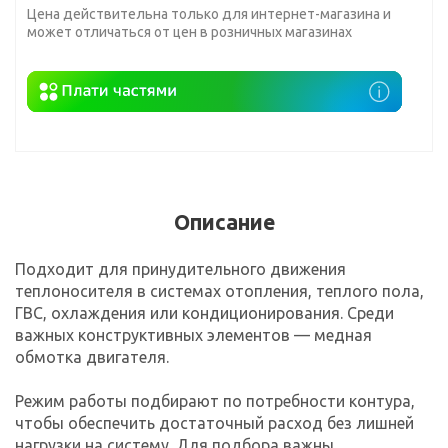
Цена действительна только для интернет-магазина и
может отличаться от цен в розничных магазинах
Описание
Подходит для принудительного движения
теплоносителя в системах отопления, теплого пола,
ГВС, охлаждения или кондиционирования. Среди
важных конструктивных элементов — медная
обмотка двигателя.
Режим работы подбирают по потребности контура,
чтобы обеспечить достаточный расход без лишней
нагрузки на систему. Для подбора важны