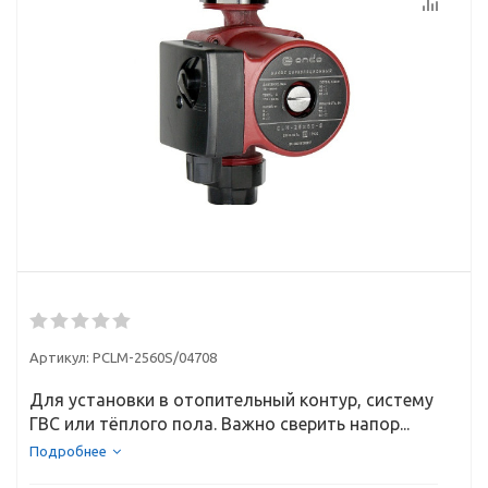
Артикул:
PCLM-2560S/04708
Для установки в отопительный контур, систему
ГВС или тёплого пола. Важно сверить напор...
Подробнее