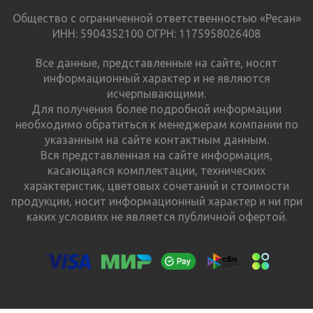
Общество с ограниченной ответственностью «Ресан»
ИНН: 5904352100 ОГРН: 1175958026408
Все данные, представленные на сайте, носят
информационный характер и не являются
исчерпывающими.
Для получения более подробной информации
необходимо обратиться к менеджерам компании по
указанным на сайте контактным данным.
Вся представленная на сайте информация,
касающаяся комплектации, технических
характеристик, цветовых сочетаний и стоимости
продукции, носит информационный характер и ни при
каких условиях не является публичной офертой.