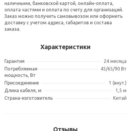
наличными, банковской картой, онлайн-оплата,
оплата частями и оплата по счету для организаций.
Заказ можно получить самовывозом или оформить
доставку с учетом адреса, габаритов и состава
заказа.
Характеристики
Гарантия
24 месяца
Потребляемая
45/65/90 Вт
мощность, Вт
Присоединение
1 (внут.)
Длина кабеля, м
1,5 м
Страна-изготовитель
Китай
Отзывы