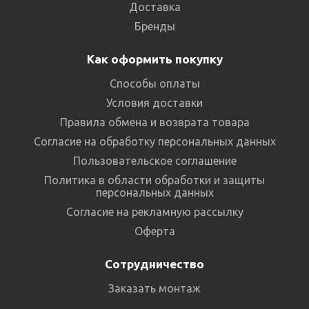
Доставка
Бренды
Как оформить покупку
Способы оплаты
Условия доставки
Правила обмена и возврата товара
Согласие на обработку персональных данных
Пользовательское соглашение
Политика в области обработки и защиты
персональных данных
Согласие на рекламную рассылку
Оферта
Сотрудничество
Заказать монтаж