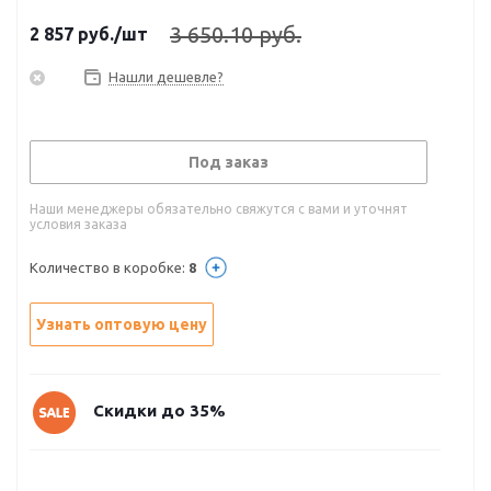
3 650.10 руб.
2 857
руб.
/шт
Нашли дешевле?
Под заказ
Наши менеджеры обязательно свяжутся с вами и уточнят
условия заказа
Количество в коробке:
8
Узнать оптовую цену
Скидки до 35%