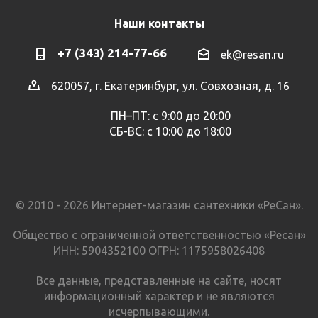
Наши контакты
+7 (343) 214-77-66
ek@resan.ru
620057, г. Екатеринбург, ул. Совхозная, д. 16
ПН–ПТ: с 9:00 до 20:00
СБ-ВС: с 10:00 до 18:00
© 2010 - 2026 Интернет-магазин сантехники «РеСан».
Общество с ограниченной ответственностью «Ресан»
ИНН: 5904352100 ОГРН: 1175958026408
Все данные, представленные на сайте, носят
информационный характер и не являются
исчерпывающими.