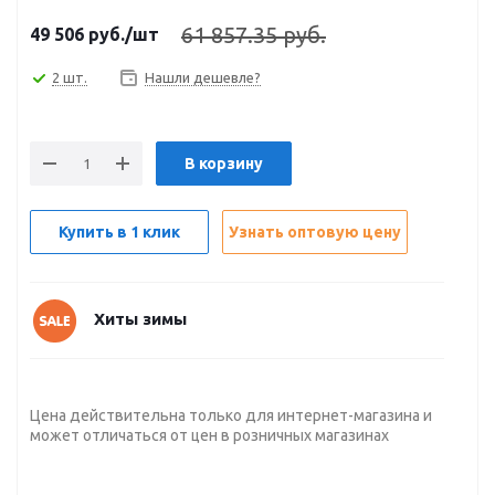
61 857.35 руб.
49 506
руб.
/шт
2 шт.
Нашли дешевле?
В корзину
Купить в 1 клик
Узнать оптовую цену
Хиты зимы
Цена действительна только для интернет-магазина и
может отличаться от цен в розничных магазинах