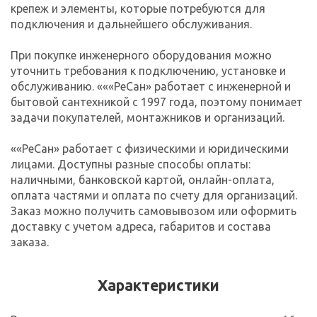
крепеж и элементы, которые потребуются для
подключения и дальнейшего обслуживания.
При покупке инженерного оборудования можно
уточнить требования к подключению, установке и
обслуживанию. «««РеСан» работает с инженерной и
бытовой сантехникой с 1997 года, поэтому понимает
задачи покупателей, монтажников и организаций.
««РеСан» работает с физическими и юридическими
лицами. Доступны разные способы оплаты:
наличными, банковской картой, онлайн-оплата,
оплата частями и оплата по счету для организаций.
Заказ можно получить самовывозом или оформить
доставку с учетом адреса, габаритов и состава
заказа.
Характеристики