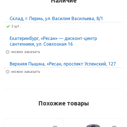
Наличие
Склад, г. Пермь, ул. Василия Васильева, 8/1
2 шт.
Екатеринбург, «Ресан» — дисконт-центр
сантехники, ул. Совхозная 16
Можно заказать
Верхняя Пышма, «Ресан, проспект Успенский, 127
Можно заказать
Похожие товары