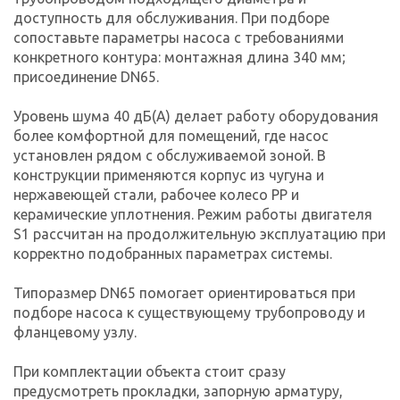
доступность для обслуживания. При подборе
сопоставьте параметры насоса с требованиями
конкретного контура: монтажная длина 340 мм;
присоединение DN65.
Уровень шума 40 дБ(А) делает работу оборудования
более комфортной для помещений, где насос
установлен рядом с обслуживаемой зоной. В
конструкции применяются корпус из чугуна и
нержавеющей стали, рабочее колесо PP и
керамические уплотнения. Режим работы двигателя
S1 рассчитан на продолжительную эксплуатацию при
корректно подобранных параметрах системы.
Типоразмер DN65 помогает ориентироваться при
подборе насоса к существующему трубопроводу и
фланцевому узлу.
При комплектации объекта стоит сразу
предусмотреть прокладки, запорную арматуру,