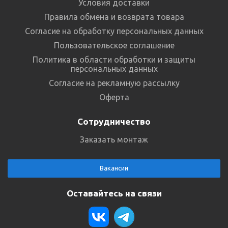
Условия доставки
Правила обмена и возврата товара
Согласие на обработку персональных данных
Пользовательское соглашение
Политика в области обработки и защиты
персональных данных
Согласие на рекламную рассылку
Оферта
Сотрудничество
Заказать монтаж
Вакансии
Оставайтесь на связи