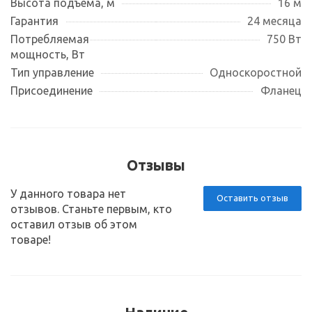
Высота подъема, м
16 м
Гарантия
24 месяца
Потребляемая
750 Вт
мощность, Вт
Тип управление
Односкоростной
Присоединение
Фланец
Отзывы
У данного товара нет
Оставить отзыв
отзывов. Станьте первым, кто
оставил отзыв об этом
товаре!