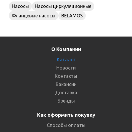
Насосы
Насосы циркуляционные
Фланцевые насосы
BELAMOS
О Компании
Каталог
Новости
Контакты
Вакансии
Доставка
Бренды
Как оформить покупку
Способы оплаты