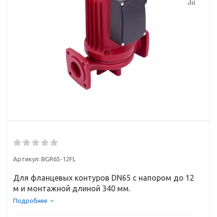
Артикул:
BGR65-12FL
Для фланцевых контуров DN65 с напором до 12
м и монтажной длиной 340 мм.
Подробнее