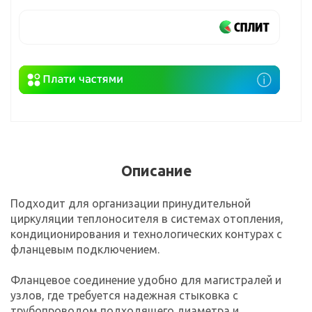
Описание
Подходит для организации принудительной
циркуляции теплоносителя в системах отопления,
кондиционирования и технологических контурах с
фланцевым подключением.
Фланцевое соединение удобно для магистралей и
узлов, где требуется надежная стыковка с
трубопроводом подходящего диаметра и