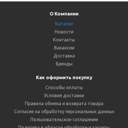
О Компании
Каталог
Новости
Контакты
Вакансии
Доставка
Бренды
Как оформить покупку
Способы оплаты
Условия доставки
Правила обмена и возврата товара
Согласие на обработку персональных данных
Пользовательское соглашение
Политика в области обработки и защиты