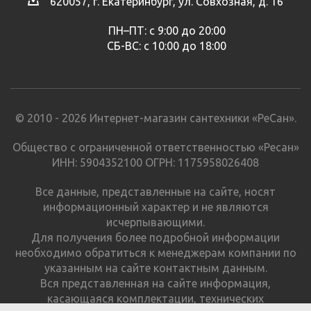
620057, г. Екатеринбург, ул. Совхозная, д. 16
ПН–ПТ: с 9:00 до 20:00
СБ-ВС: с 10:00 до 18:00
© 2010 - 2026 Интернет-магазин сантехники «РеСан».
Общество с ограниченной ответственностью «Ресан»
ИНН: 5904352100 ОГРН: 1175958026408
Все данные, представленные на сайте, носят
информационный характер и не являются
исчерпывающими.
Для получения более подробной информации
необходимо обратиться к менеджерам компании по
указанным на сайте контактным данным.
Вся представленная на сайте информация,
касающаяся комплектации, технических