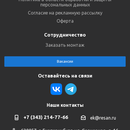
персональных данных
Согласие на рекламную рассылку
Оферта
Сотрудничество
Заказать монтаж
Вакансии
Оставайтесь на связи
Наши контакты
+7 (343) 214-77-66
ek@resan.ru