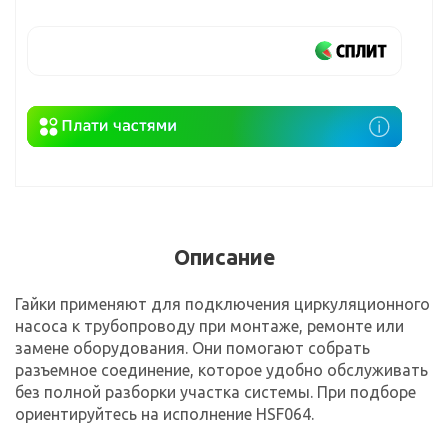
Описание
Гайки применяют для подключения циркуляционного
насоса к трубопроводу при монтаже, ремонте или
замене оборудования. Они помогают собрать
разъемное соединение, которое удобно обслуживать
без полной разборки участка системы. При подборе
ориентируйтесь на исполнение HSF064.