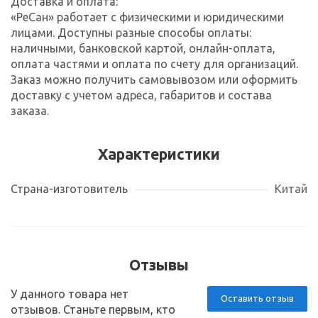
Доставка и оплата:
«РеСан» работает с физическими и юридическими
лицами. Доступны разные способы оплаты:
наличными, банковской картой, онлайн-оплата,
оплата частями и оплата по счету для организаций.
Заказ можно получить самовывозом или оформить
доставку с учетом адреса, габаритов и состава
заказа.
Характеристики
Страна-изготовитель
Китай
Отзывы
У данного товара нет
Оставить отзыв
отзывов. Станьте первым, кто