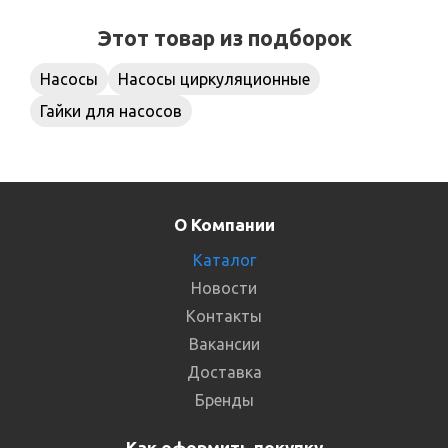
Этот товар из подборок
Насосы
Насосы циркуляционные
Гайки для насосов
О Компании
Каталог
Новости
Контакты
Вакансии
Доставка
Бренды
Как оформить покупку