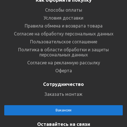
Способы оплаты
Условия доставки
Правила обмена и возврата товара
Согласие на обработку персональных данных
Пользовательское соглашение
Политика в области обработки и защиты
персональных данных
Согласие на рекламную рассылку
Оферта
Сотрудничество
Заказать монтаж
Вакансии
Оставайтесь на связи