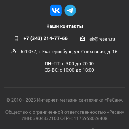
Наши контакты
+7 (343) 214-77-66
ek@resan.ru
620057, г. Екатеринбург, ул. Совхозная, д. 16
ПН–ПТ: с 9:00 до 20:00
СБ-ВС: с 10:00 до 18:00
© 2010 - 2026 Интернет-магазин сантехники «РеСан».
Общество с ограниченной ответственностью «Ресан»
ИНН: 5904352100 ОГРН: 1175958026408