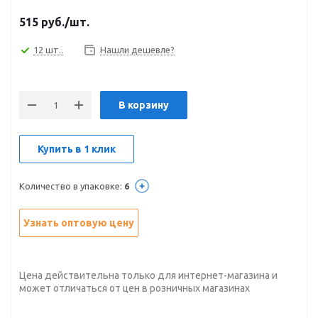
515
руб.
/шт.
12 шт..
Нашли дешевле?
В корзину
Купить в 1 клик
Количество в упаковке:
6
Узнать оптовую цену
Цена действительна только для интернет-магазина и
может отличаться от цен в розничных магазинах