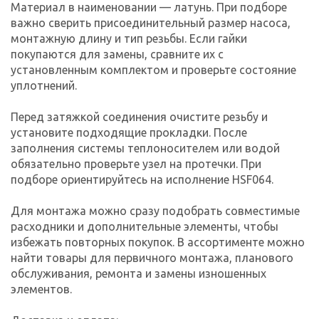
Материал в наименовании — латунь. При подборе
важно сверить присоединительный размер насоса,
монтажную длину и тип резьбы. Если гайки
покупаются для замены, сравните их с
установленным комплектом и проверьте состояние
уплотнений.
Перед затяжкой соединения очистите резьбу и
установите подходящие прокладки. После
заполнения системы теплоносителем или водой
обязательно проверьте узел на протечки. При
подборе ориентируйтесь на исполнение HSF064.
Для монтажа можно сразу подобрать совместимые
расходники и дополнительные элементы, чтобы
избежать повторных покупок. В ассортименте можно
найти товары для первичного монтажа, планового
обслуживания, ремонта и замены изношенных
элементов.