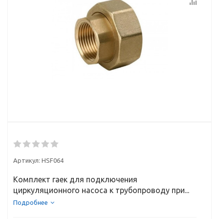
Артикул:
HSF064
Комплект гаек для подключения
циркуляционного насоса к трубопроводу при...
Подробнее