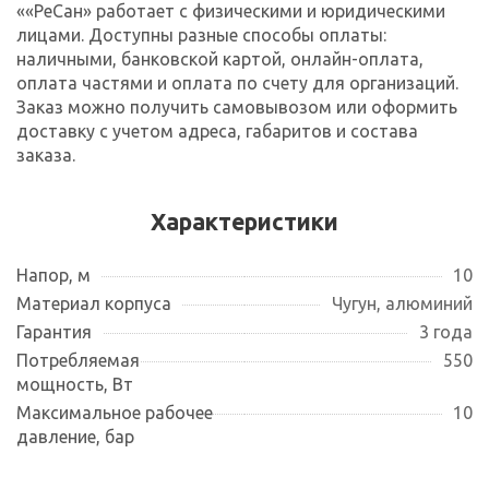
««РеСан» работает с физическими и юридическими
лицами. Доступны разные способы оплаты:
наличными, банковской картой, онлайн-оплата,
оплата частями и оплата по счету для организаций.
Заказ можно получить самовывозом или оформить
доставку с учетом адреса, габаритов и состава
заказа.
Характеристики
Напор, м
10
Материал корпуса
Чугун, алюминий
Гарантия
3 года
Потребляемая
550
мощность, Вт
Максимальное рабочее
10
давление, бар