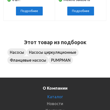
40, Ру16
Подробнее
Подробнее
Этот товар из подборок
Насосы
Насосы циркуляционные
Фланцевые насосы
PUMPMAN
О Компании
Каталог
Новости