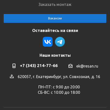
Заказать монтаж
Вакансии
Оставайтесь на связи
Наши контакты
+7 (343) 214-77-66
ek@resan.ru
620057, г. Екатеринбург, ул. Совхозная, д. 16
ПН–ПТ: с 9:00 до 20:00
СБ-ВС: с 10:00 до 18:00