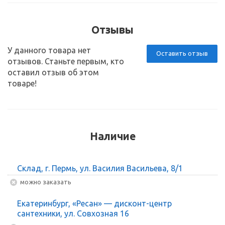
Отзывы
У данного товара нет
Оставить отзыв
отзывов. Станьте первым, кто
оставил отзыв об этом
товаре!
Наличие
Склад, г. Пермь, ул. Василия Васильева, 8/1
Можно заказать
Екатеринбург, «Ресан» — дисконт-центр
сантехники, ул. Совхозная 16