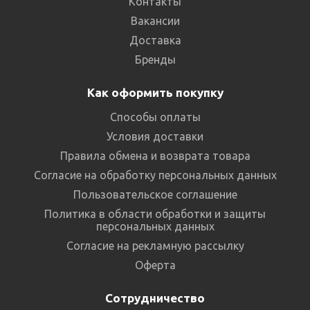
Контакты
Вакансии
Доставка
Бренды
Как оформить покупку
Способы оплаты
Условия доставки
Правила обмена и возврата товара
Согласие на обработку персональных данных
Пользовательское соглашение
Политика в области обработки и защиты
персональных данных
Согласие на рекламную рассылку
Оферта
Сотрудничество