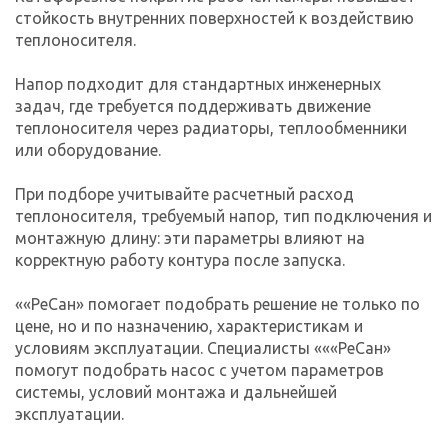
стойкость внутренних поверхностей к воздействию
теплоносителя.
Напор подходит для стандартных инженерных
задач, где требуется поддерживать движение
теплоносителя через радиаторы, теплообменники
или оборудование.
При подборе учитывайте расчетный расход
теплоносителя, требуемый напор, тип подключения и
монтажную длину: эти параметры влияют на
корректную работу контура после запуска.
««РеСан» помогает подобрать решение не только по
цене, но и по назначению, характеристикам и
условиям эксплуатации. Специалисты «««РеСан»
помогут подобрать насос с учетом параметров
системы, условий монтажа и дальнейшей
эксплуатации.