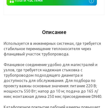
Описание
Используется в инженерных системах, где требуется
стабильное перемещение теплоносителя через
фланцевый участок трубопровода.
Фланцевое соединение удобно для магистралей и
узлов, где требуется надежная стыковка с
трубопроводом подходящего диаметра и
доступность для обслуживания. Для подбора по
проекту важны основные значения: питание 220 В;
мощность 550 Вт; напор до 10 м; подача до 165 л/
мин; монтажная длина 250 мм; присоединение DN40.
Катафорезное покрытие рабочей камеры повышает