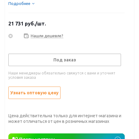
Подробнее
21 731
руб.
/шт.
Нашли дешевле?
Под заказ
Наши менеджеры обязательно свяжутся с вами и уточнят
условия заказа
Узнать оптовую цену
Цена действительна только для интернет-магазина и
может отличаться от цен в розничных магазинах