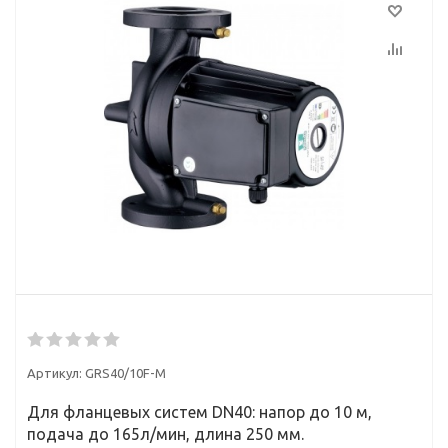
Артикул:
GRS40/10F-М
Для фланцевых систем DN40: напор до 10 м,
подача до 165л/мин, длина 250 мм.