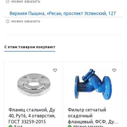
Можно заказать
Верхняя Пышма, «Ресан, проспект Успенский, 127
Можно заказать
С этим товаром покупают
Фланец стальной, Ду
Фильтр сетчатый
40, Ру16, 4 отверстия,
осадочный
ГОСТ 33259-2015
фланцевый, ФСФ, Ду
8 шт.
Можно заказать