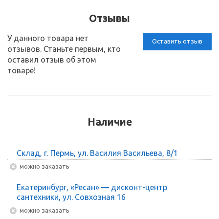
Отзывы
У данного товара нет
Оставить отзыв
отзывов. Станьте первым, кто
оставил отзыв об этом
товаре!
Наличие
Склад, г. Пермь, ул. Василия Васильева, 8/1
Можно заказать
Екатеринбург, «Ресан» — дисконт-центр
сантехники, ул. Совхозная 16
Можно заказать