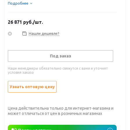
Подробнее
26 871
руб.
/шт.
Нашли дешевле?
Под заказ
Наши менеджеры обязательно свяжутся с вами и уточнят
условия заказа
Узнать оптовую цену
Цена действительна только для интернет-магазина и
может отличаться от цен в розничных магазинах