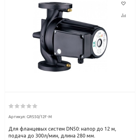
Артикул:
GRS50/12F-М
Для фланцевых систем DN50: напор до 12 м,
подача до 300л/мин, длина 280 мм.