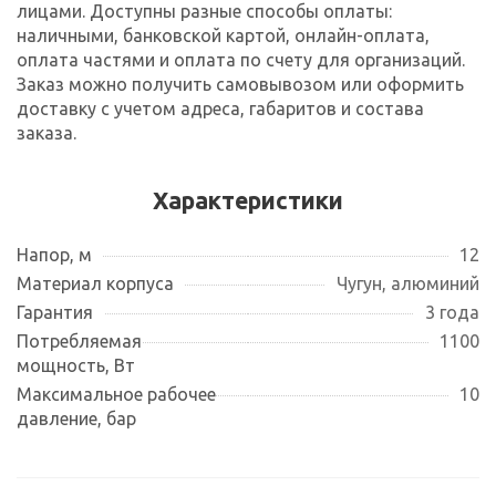
лицами. Доступны разные способы оплаты:
наличными, банковской картой, онлайн-оплата,
оплата частями и оплата по счету для организаций.
Заказ можно получить самовывозом или оформить
доставку с учетом адреса, габаритов и состава
заказа.
Характеристики
Напор, м
12
Материал корпуса
Чугун, алюминий
Гарантия
3 года
Потребляемая
1100
мощность, Вт
Максимальное рабочее
10
давление, бар