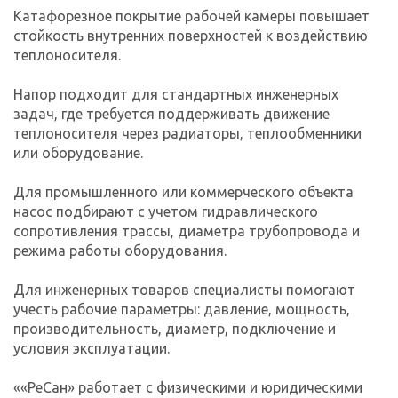
Катафорезное покрытие рабочей камеры повышает
стойкость внутренних поверхностей к воздействию
теплоносителя.
Напор подходит для стандартных инженерных
задач, где требуется поддерживать движение
теплоносителя через радиаторы, теплообменники
или оборудование.
Для промышленного или коммерческого объекта
насос подбирают с учетом гидравлического
сопротивления трассы, диаметра трубопровода и
режима работы оборудования.
Для инженерных товаров специалисты помогают
учесть рабочие параметры: давление, мощность,
производительность, диаметр, подключение и
условия эксплуатации.
««РеСан» работает с физическими и юридическими