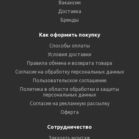
Вакансии
Доставка
Бренды
Как оформить покупку
Способы оплаты
Условия доставки
Правила обмена и возврата товара
Согласие на обработку персональных данных
Пользовательское соглашение
Политика в области обработки и защиты
персональных данных
Согласие на рекламную рассылку
Оферта
Сотрудничество
Заказать монтаж