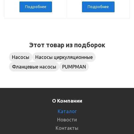
Подробнее
Подробнее
Этот товар из подборок
Насосы
Насосы циркуляционные
Фланцевые насосы
PUMPMAN
О Компании
Каталог
Новости
Контакты