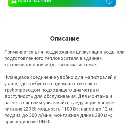
Описание
Применяется для поддержания циркуляции воды или
подготовленного теплоносителя в зданиях,
котельных и производственных системах.
Фланцевое соединение удобно для магистралей и
узлов, где требуется надежная стыковка с
трубопроводом подходящего диаметра и
доступность для обслуживания. Для монтажа и
расчета системы учитывайте следующие данные:
питание 220 В; мощность 1100 Вт; напор до 12 м;
подача до 300 л/мин; монтажная длина 280 мм;
присоединение DN50.