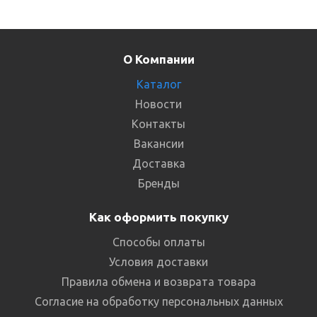
О Компании
Каталог
Новости
Контакты
Вакансии
Доставка
Бренды
Как оформить покупку
Способы оплаты
Условия доставки
Правила обмена и возврата товара
Согласие на обработку персональных данных