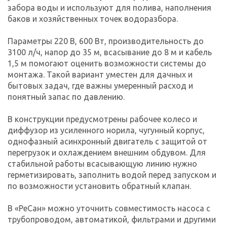
забора воды и используют для полива, наполнения
баков и хозяйственных точек водоразбора.
Параметры 220 В, 600 Вт, производительность до
3100 л/ч, напор до 35 м, всасывание до 8 м и кабель
1,5 м помогают оценить возможности системы до
монтажа. Такой вариант уместен для дачных и
бытовых задач, где важны умеренный расход и
понятный запас по давлению.
В конструкции предусмотрены рабочее колесо и
диффузор из усиленного норила, чугунный корпус,
однофазный асинхронный двигатель с защитой от
перегрузок и охлаждением внешним обдувом. Для
стабильной работы всасывающую линию нужно
герметизировать, заполнить водой перед запуском и
по возможности установить обратный клапан.
В «РеСан» можно уточнить совместимость насоса с
трубопроводом, автоматикой, фильтрами и другими