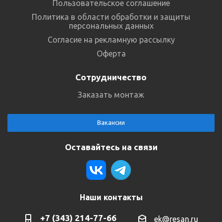
Пользовательское соглашение
Политика в области обработки и защиты
персональных данных
Согласие на рекламную рассылку
Оферта
Сотрудничество
Заказать монтаж
Вакансии
Оставайтесь на связи
Наши контакты
+7 (343) 214-77-66
ek@resan.ru