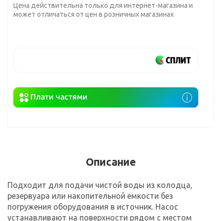
Цена действительна только для интернет-магазина и
может отличаться от цен в розничных магазинах
Описание
Подходит для подачи чистой воды из колодца,
резервуара или накопительной емкости без
погружения оборудования в источник. Насос
устанавливают на поверхности рядом с местом