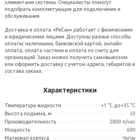
элементами системы. Специалисты помогут
подобрать комплектующие для подключения и
обслуживания.
Доставка и оплата: «РеСан» работает с физическими
и юридическими лицами. Доступны разные способы
оплаты: наличными, банковской картой, онлайн-
оплата, оплата частями и оплата по счету для
организаций. Заказ можно получить самовывозом
или оформить доставку с учетом адреса, габаритов и
состава заказа.
Характеристики
Температура жидкости
+1 °C до+35 °С
Высота подъема, м
33
Производительность
2800 л/час
Мощность
600
Материал корпуса
Чугун