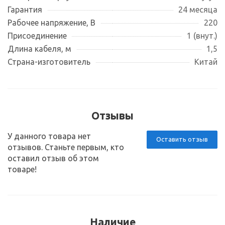
Гарантия
24 месяца
Рабочее напряжение, В
220
Присоединение
1 (внут.)
Длина кабеля, м
1,5
Страна-изготовитель
Китай
Отзывы
У данного товара нет
Оставить отзыв
отзывов. Станьте первым, кто
оставил отзыв об этом
товаре!
Наличие