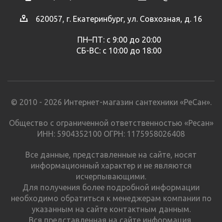
620057, г. Екатеринбург, ул. Совхозная, д. 16
ПН–ПТ: с 9:00 до 20:00
СБ-ВС: с 10:00 до 18:00
© 2010 - 2026 Интернет-магазин сантехники «РеСан».
Общество с ограниченной ответственностью «Ресан»
ИНН: 5904352100 ОГРН: 1175958026408
Все данные, представленные на сайте, носят
информационный характер и не являются
исчерпывающими.
Для получения более подробной информации
необходимо обратиться к менеджерам компании по
указанным на сайте контактным данным.
Вся представленная на сайте информация,