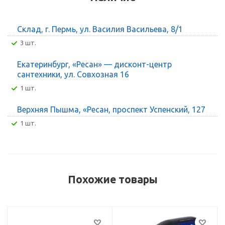
Склад, г. Пермь, ул. Василия Васильева, 8/1
3 шт.
Екатеринбург, «Ресан» — дисконт-центр
сантехники, ул. Совхозная 16
1 шт.
Верхняя Пышма, «Ресан, проспект Успенский, 127
1 шт.
Похожие товары