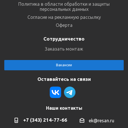
Политика в области обработки и защиты
персональных данных
Согласие на рекламную рассылку
Оферта
Сотрудничество
Заказать монтаж
Вакансии
Оставайтесь на связи
Наши контакты
+7 (343) 214-77-66
ek@resan.ru