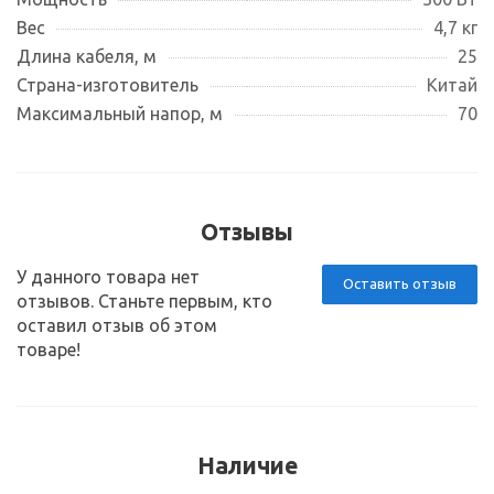
Вес
4,7 кг
Длина кабеля, м
25
Страна-изготовитель
Китай
Максимальный напор, м
70
Отзывы
У данного товара нет
Оставить отзыв
отзывов. Станьте первым, кто
оставил отзыв об этом
товаре!
Наличие