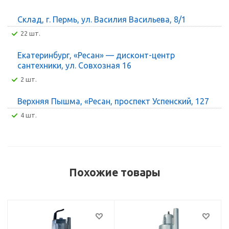
Склад, г. Пермь, ул. Василия Васильева, 8/1
22 шт.
Екатеринбург, «Ресан» — дисконт-центр
сантехники, ул. Совхозная 16
2 шт.
Верхняя Пышма, «Ресан, проспект Успенский, 127
4 шт.
Похожие товары