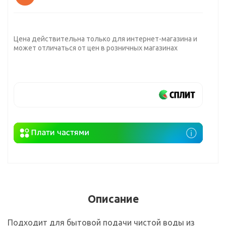
Цена действительна только для интернет-магазина и
может отличаться от цен в розничных магазинах
Описание
Подходит для бытовой подачи чистой воды из