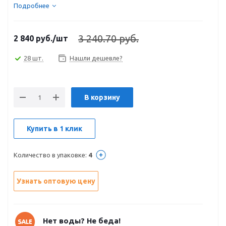
Подробнее
3 240.70 руб.
2 840
руб.
/шт
28 шт.
Нашли дешевле?
В корзину
Купить в 1 клик
Количество в упаковке:
4
Узнать оптовую цену
Нет воды? Не беда!