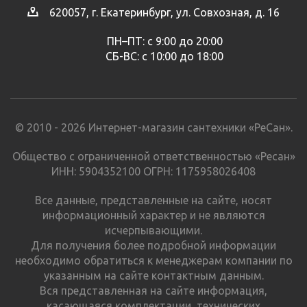
620057, г. Екатеринбург, ул. Совхозная, д. 16
ПН–ПТ: с 9:00 до 20:00
СБ-ВС: с 10:00 до 18:00
© 2010 - 2026 Интернет-магазин сантехники «РеСан».
Общество с ограниченной ответственностью «Ресан»
ИНН: 5904352100 ОГРН: 1175958026408
Все данные, представленные на сайте, носят
информационный характер и не являются
исчерпывающими.
Для получения более подробной информации
необходимо обратиться к менеджерам компании по
указанным на сайте контактным данным.
Вся представленная на сайте информация,
касающаяся комплектации, технических