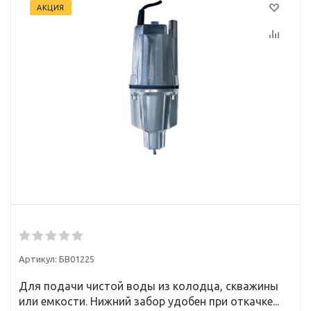
АКЦИЯ
Артикул:
БВ01225
Для подачи чистой воды из колодца, скважины
или емкости. Нижний забор удобен при откачке...