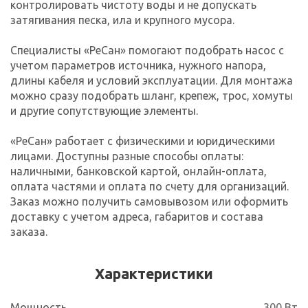
контролировать чистоту воды и не допускать
затягивания песка, ила и крупного мусора.
Специалисты «РеСан» помогают подобрать насос с
учетом параметров источника, нужного напора,
длины кабеля и условий эксплуатации. Для монтажа
можно сразу подобрать шланг, крепеж, трос, хомуты
и другие сопутствующие элементы.
«РеСан» работает с физическими и юридическими
лицами. Доступны разные способы оплаты:
наличными, банковской картой, онлайн-оплата,
оплата частями и оплата по счету для организаций.
Заказ можно получить самовывозом или оформить
доставку с учетом адреса, габаритов и состава
заказа.
Характеристики
Мощность
300 Вт