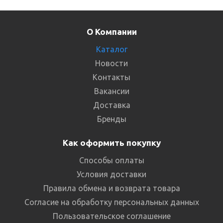
О Компании
Каталог
Новости
Контакты
Вакансии
Доставка
Бренды
Как оформить покупку
Способы оплаты
Условия доставки
Правила обмена и возврата товара
Согласие на обработку персональных данных
Пользовательское соглашение